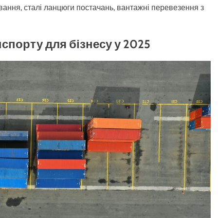
ування, сталі ланцюги постачань, вантажні перевезення з
спорту для бізнесу у 2025