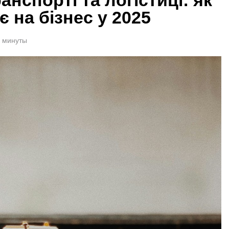
є на бізнес у 2025
1 минуты