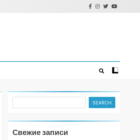
Search
SEARCH
Свежие записи