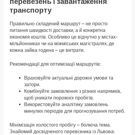
перевезень і завантаження
транспорту
Правильно складений маршрут – не просто
питання швидкості доставки, а й конкретна
економія коштів. Особливо це відчутно у містах-
мільйонниках чи на міжміських магістралях, де
кожна зайва година – це витрати.
Рекомендації для оптимізації маршрутів:
Враховуйте актуальні дорожні умови та
затори.
Комбінуйте замовлення з різних напрямків,
щоб уникати порожніх пробігів.
Використовуйте аналітику замовлень
минулих періодів для прогнозування потреб.
Мінімізація холостого пробігу – болюча тема.
Знайомий досвідченого перевізника із Львова: