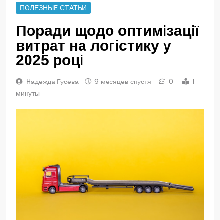
ПОЛЕЗНЫЕ СТАТЬИ
Поради щодо оптимізації
витрат на логістику у
2025 році
Надежда Гусева
9 месяцев спустя
0
1
минуты