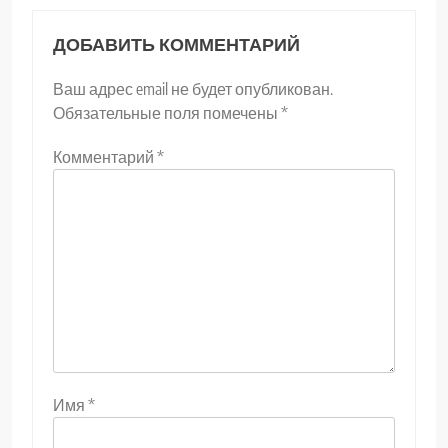
ДОБАВИТЬ КОММЕНТАРИЙ
Ваш адрес email не будет опубликован.
Обязательные поля помечены
*
Комментарий
*
Имя
*