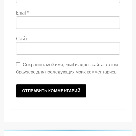
Email
*
Сайт
Сохранить моё имя, email и адрес сайта в этом
браузере для последующих моих комментариев.