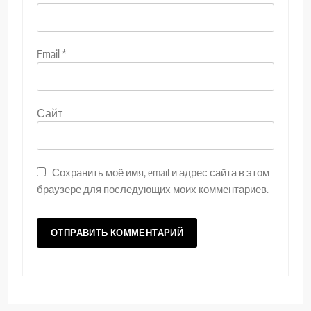
Email
*
Сайт
Сохранить моё имя, email и адрес сайта в этом
браузере для последующих моих комментариев.