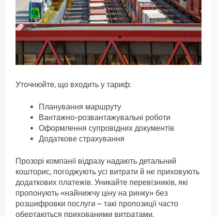
Уточнюйте, що входить у тариф:
Планування маршруту
Вантажно-розвантажувальні роботи
Оформлення супровідних документів
Додаткове страхування
Прозорі компанії відразу надають детальний
кошторис, погоджують усі витрати й не приховують
додаткових платежів. Уникайте перевізників, які
пропонують «найнижчу ціну на ринку» без
розшифровки послуги – такі пропозиції часто
обертаються прихованими витратами.