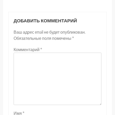
ДОБАВИТЬ КОММЕНТАРИЙ
Ваш адрес email не будет опубликован.
Обязательные поля помечены
*
Комментарий
*
Имя
*