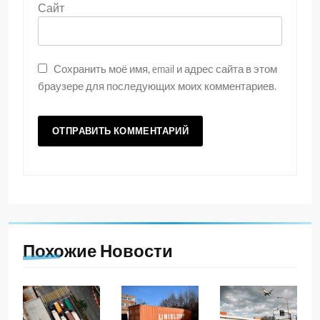
Сайт
Сохранить моё имя, email и адрес сайта в этом
браузере для последующих моих комментариев.
Похожие Новости