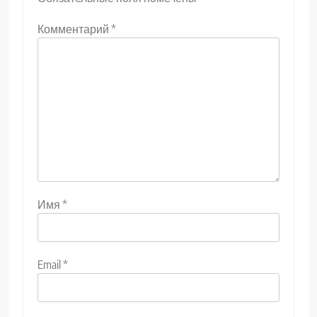
Комментарий
*
Имя
*
Email
*