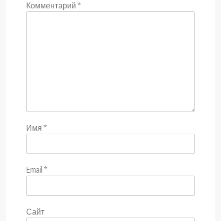
Комментарий
*
Имя
*
Email
*
Сайт