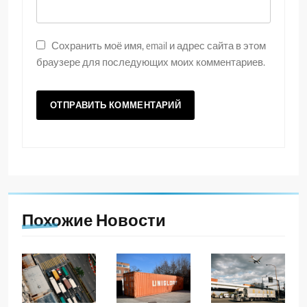
Сохранить моё имя, email и адрес сайта в этом
браузере для последующих моих комментариев.
Похожие Новости