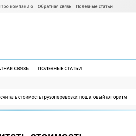
Про компанию
Обратная связь
Полезные статьи
АТНАЯ СВЯЗЬ
ПОЛЕЗНЫЕ СТАТЬИ
ссчитать стоимость грузоперевозки: пошаговый алгоритм
итать стоимость