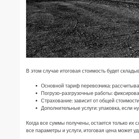
В этом случае итоговая стоимость будет склад
Основной тариф перевозчика: рассчитыва
Погрузо-разгрузочные работы: фиксирован
Страхование: зависит от общей стоимости
Дополнительные услуги: упаковка, если н
Когда все суммы получены, остается только их с
все параметры и услуги, итоговая цена может у