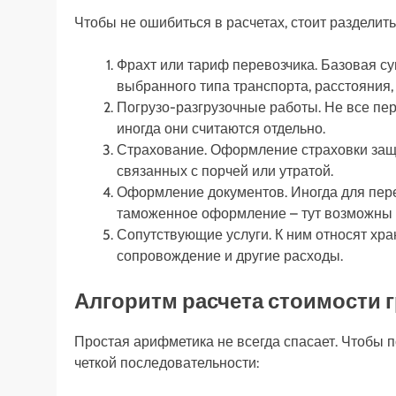
Чтобы не ошибиться в расчетах, стоит разделить
Фрахт или тариф перевозчика. Базовая су
выбранного типа транспорта, расстояния, 
Погрузо-разгрузочные работы. Не все пер
иногда они считаются отдельно.
Страхование. Оформление страховки защ
связанных с порчей или утратой.
Оформление документов. Иногда для пер
таможенное оформление – тут возможны 
Сопутствующие услуги. К ним относят хран
сопровождение и другие расходы.
Алгоритм расчета стоимости 
Простая арифметика не всегда спасает. Чтобы п
четкой последовательности: