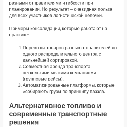
разными отправителями и гибкости при
планировании. Но результат – очевидная польза
для всех участников логистической цепочки.
Примеры консолидации, которые работают на
практике:
Перевозка товаров разных отправителей до
одного распределительного центра с
дальнейшей сортировкой.
Совместная аренда транспорта
несколькими мелкими компаниями
(групповые рейсы).
Автоматизированные платформы, которые
«собирают» грузы по принципу паззла.
Альтернативное топливо и
современные транспортные
решения