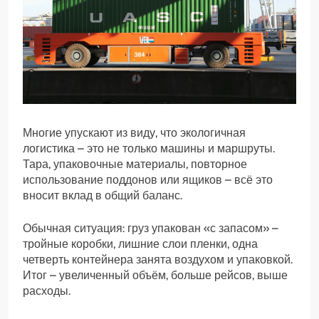
Многие упускают из виду, что экологичная
логистика – это не только машины и маршруты.
Тара, упаковочные материалы, повторное
использование поддонов или ящиков – всё это
вносит вклад в общий баланс.
Обычная ситуация: груз упакован «с запасом» –
тройные коробки, лишние слои пленки, одна
четверть контейнера занята воздухом и упаковкой.
Итог – увеличенный объём, больше рейсов, выше
расходы.