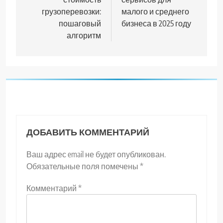
грузоперевозки:
малого и среднего
пошаговый
бизнеса в 2025 году
алгоритм
ДОБАВИТЬ КОММЕНТАРИЙ
Ваш адрес email не будет опубликован.
Обязательные поля помечены
*
Комментарий
*