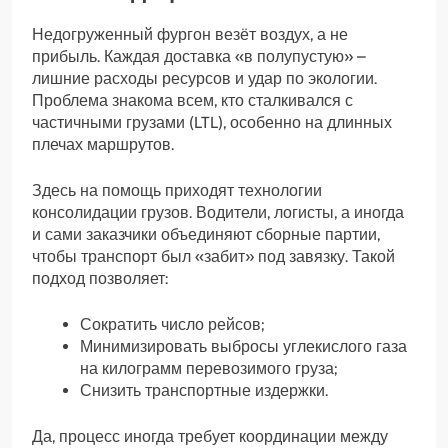
Недогруженный фургон везёт воздух, а не
прибыль. Каждая доставка «в полупустую» –
лишние расходы ресурсов и удар по экологии.
Проблема знакома всем, кто сталкивался с
частичными грузами (LTL), особенно на длинных
плечах маршрутов.
Здесь на помощь приходят технологии
консолидации грузов. Водители, логисты, а иногда
и сами заказчики объединяют сборные партии,
чтобы транспорт был «забит» под завязку. Такой
подход позволяет:
Сократить число рейсов;
Минимизировать выбросы углекислого газа
на килограмм перевозимого груза;
Снизить транспортные издержки.
Да, процесс иногда требует координации между