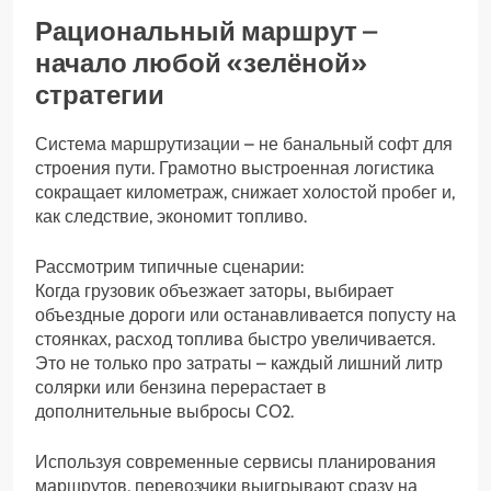
Рациональный маршрут –
начало любой «зелёной»
стратегии
Система маршрутизации – не банальный софт для
строения пути. Грамотно выстроенная логистика
сокращает километраж, снижает холостой пробег и,
как следствие, экономит топливо.
Рассмотрим типичные сценарии:
Когда грузовик объезжает заторы, выбирает
объездные дороги или останавливается попусту на
стоянках, расход топлива быстро увеличивается.
Это не только про затраты – каждый лишний литр
солярки или бензина перерастает в
дополнительные выбросы СО2.
Используя современные сервисы планирования
маршрутов, перевозчики выигрывают сразу на