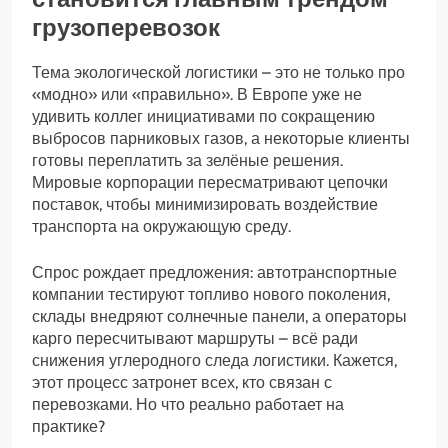
грузоперевозок
Тема экологической логистики – это не только про
«модно» или «правильно». В Европе уже не
удивить коллег инициативами по сокращению
выбросов парниковых газов, а некоторые клиенты
готовы переплатить за зелёные решения.
Мировые корпорации пересматривают цепочки
поставок, чтобы минимизировать воздействие
транспорта на окружающую среду.
Спрос рождает предложения: автотранспортные
компании тестируют топливо нового поколения,
склады внедряют солнечные панели, а операторы
карго пересчитывают маршруты – всё ради
снижения углеродного следа логистики. Кажется,
этот процесс затронет всех, кто связан с
перевозками. Но что реально работает на
практике?