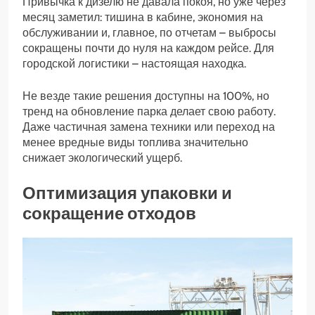
Привычка к дизелю не давала покоя, но уже через
месяц заметил: тишина в кабине, экономия на
обслуживании и, главное, по отчетам – выбросы
сокращены почти до нуля на каждом рейсе. Для
городской логистики – настоящая находка.
Не везде такие решения доступны на 100%, но
тренд на обновление парка делает свою работу.
Даже частичная замена техники или переход на
менее вредные виды топлива значительно
снижает экологический ущерб.
Оптимизация упаковки и
сокращение отходов