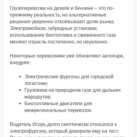
Грузоперевозки на дизеле и бензине – это по-
прежнему реальность, но альтернативные
решения уверенно отвоёвывают долю рынка.
Электромобили, гибридные установки,
использование биотоплива и сжиженного газа
меняют отрасль постепенно, но неуклонно.
Некоторые перевозчики уже обновляют автопарк,
внедряя:
Электрические фургоны для городской
логистики;
Грузовики на природном газе для дальних
маршрутов;
Биотопливные двигатели для
межрегиональных перевозок.
Водитель Игорь долго скептически относился к
электрофургону, который доверили ему на тест.