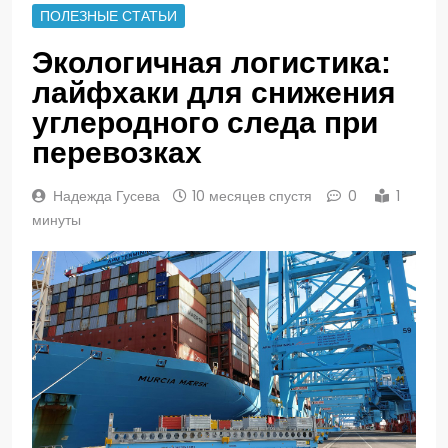
ПОЛЕЗНЫЕ СТАТЬИ
Экологичная логистика:
лайфхаки для снижения
углеродного следа при
перевозках
Надежда Гусева
10 месяцев спустя
0
1
минуты