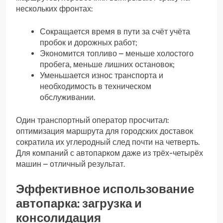
нескольких фронтах:
Сокращается время в пути за счёт учёта
пробок и дорожных работ;
Экономится топливо – меньше холостого
пробега, меньше лишних остановок;
Уменьшается износ транспорта и
необходимость в техническом
обслуживании.
Один транспортный оператор просчитал:
оптимизация маршрута для городских доставок
сократила их углеродный след почти на четверть.
Для компаний с автопарком даже из трёх-четырёх
машин – отличный результат.
Эффективное использование
автопарка: загрузка и
консолидация