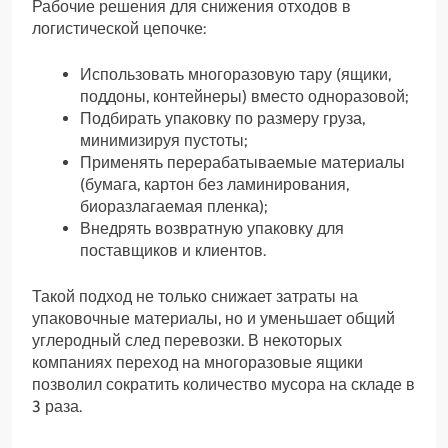
Рабочие решения для снижения отходов в
логистической цепочке:
Использовать многоразовую тару (ящики,
поддоны, контейнеры) вместо одноразовой;
Подбирать упаковку по размеру груза,
минимизируя пустоты;
Применять перерабатываемые материалы
(бумага, картон без ламинирования,
биоразлагаемая пленка);
Внедрять возвратную упаковку для
поставщиков и клиентов.
Такой подход не только снижает затраты на
упаковочные материалы, но и уменьшает общий
углеродный след перевозки. В некоторых
компаниях переход на многоразовые ящики
позволил сократить количество мусора на складе в
3 раза.