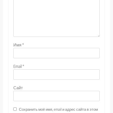
Имя
*
Email
*
Сайт
Сохранить моё имя, email и адрес сайта в этом