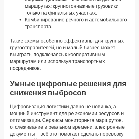
маршрутах: крупнотоннажные грузовики
только на финальных участках.
Комбинирование речного и автомобильного
транспорта.
Такие схемы особенно эффективны для крупных
грузоотправителей, но и малый бизнес может
выиграть, подключаясь к кооперативным
маршрутам или используя транспортных
посредников.
Умные цифровые решения для
снижения выбросов
Цифровизация логистики давно не новинка, а
мощный инструмент для ре экономии ресурсов и
оптимизации. Сервисы мониторинга маршрутов,
отслеживание в реальном времени, электронные
документы – всё это помогает сделать перевозку