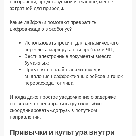
прозрачной, предсказуемой и, главное, менее
затратной для природы.
Какие лайфхаки помогают превратить
цифровизацию в экобонус?
Использовать трекинг для динамического
пересчёта маршрута при пробках и ЧП;
Вести электронные документы вместо
бумажных;
Применять онлайн-аналитику для
выявления неэффективных рейсов и точек
перерасхода топлива.
Иногда даже простое уведомление о задержке
позволяет перенаправить груз или гибко
скоординировать «догруз» в попутном
направлении.
Привычки и культура внутри