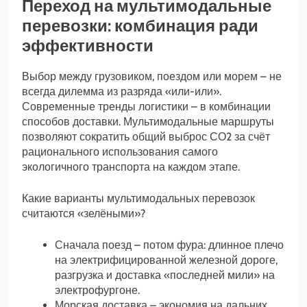
Переход на мультимодальные
перевозки: комбинация ради
эффективности
Выбор между грузовиком, поездом или морем – не
всегда дилемма из разряда «или-или».
Современные тренды логистики – в комбинации
способов доставки. Мультимодальные маршруты
позволяют сократить общий выброс СО2 за счёт
рационального использования самого
экологичного транспорта на каждом этапе.
Какие варианты мультимодальных перевозок
считаются «зелёными»?
Сначала поезд – потом фура: длинное плечо
на электрифицированной железной дороге,
разгрузка и доставка «последней мили» на
электрофургоне.
Морская доставка – экономия на дальних