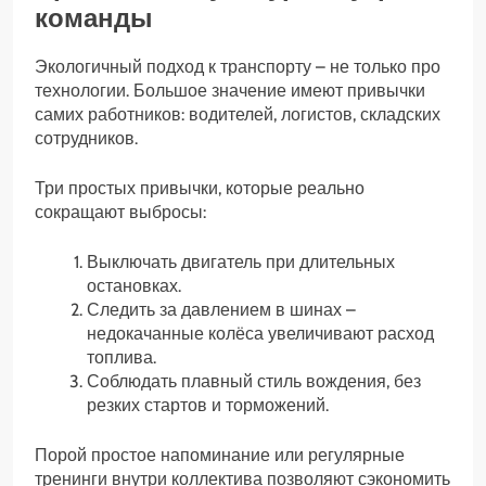
команды
Экологичный подход к транспорту – не только про
технологии. Большое значение имеют привычки
самих работников: водителей, логистов, складских
сотрудников.
Три простых привычки, которые реально
сокращают выбросы:
Выключать двигатель при длительных
остановках.
Следить за давлением в шинах –
недокачанные колёса увеличивают расход
топлива.
Соблюдать плавный стиль вождения, без
резких стартов и торможений.
Порой простое напоминание или регулярные
тренинги внутри коллектива позволяют сэкономить