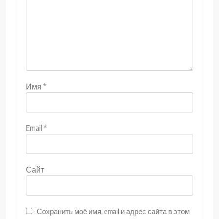
Имя
*
Email
*
Сайт
Сохранить моё имя, email и адрес сайта в этом