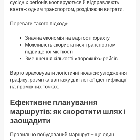
сусідніх регіонів кооперуються й відправляють
вантаж одним транспортом, розділяючи витрати.
Переваги такого підходу:
Значна економія на вартості фрахту
Можливість скористатися транспортом
підвищеної місткості
Зменшення кількості «порожніх» рейсів
Варто враховувати логістичні нюанси: узгодження
графіку, розмітка вантажу для легкої ідентифікації
на проміжних точках.
Ефективне планування
маршрутів: як скоротити шлях і
заощадити
Правильно побудований маршрут – ще один