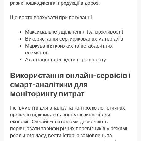
ризик пошкодження продукції в дорозі.
Що варто врахувати при пакуванні:
Максимальне ущільнення (за можливості)
Використання сертифікованих матеріалів
Маркування крихких та негабаритних
елементів
Адаптація тари під тип транспорту
Використання онлайн-сервісів і
смарт-аналітики для
моніторингу витрат
Інструменти для аналізу та контролю логістичних
процесів відкривають нові можливості для
економії. Онлайн-платформи дозволяють
порівнювати тарифи різних перевізників у режимі
реального часу, вести історію замовлень та