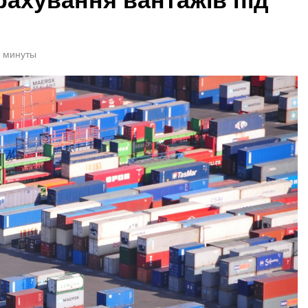
1 минуты