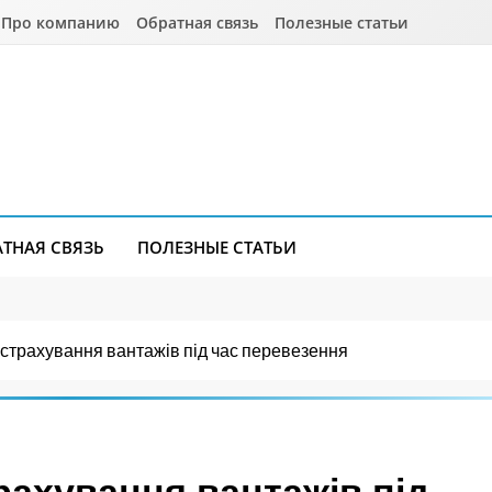
Про компанию
Обратная связь
Полезные статьи
АТНАЯ СВЯЗЬ
ПОЛЕЗНЫЕ СТАТЬИ
 страхування вантажів під час перевезення
рахування вантажів під