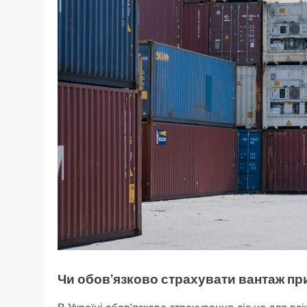
Чи обов’язково страхувати вантаж пр