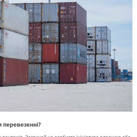
и перевезенні?