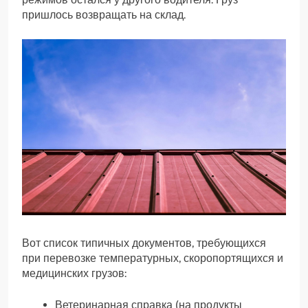
пришлось возвращать на склад.
Вот список типичных документов, требующихся
при перевозке температурных, скоропортящихся и
медицинских грузов:
Ветеринарная справка (на продукты