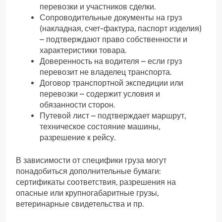
перевозки и участников сделки.
Сопроводительные документы на груз
(накладная, счет-фактура, паспорт изделия)
– подтверждают право собственности и
характеристики товара.
Доверенность на водителя – если груз
перевозит не владелец транспорта.
Договор транспортной экспедиции или
перевозки – содержит условия и
обязанности сторон.
Путевой лист – подтверждает маршрут,
техническое состояние машины,
разрешение к рейсу.
В зависимости от специфики груза могут
понадобиться дополнительные бумаги:
сертификаты соответствия, разрешения на
опасные или крупногабаритные грузы,
ветеринарные свидетельства и пр.