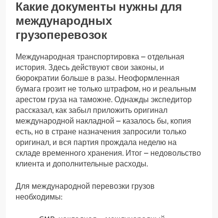
Какие документы нужны для
международных
грузоперевозок
Международная транспортировка – отдельная
история. Здесь действуют свои законы, и
бюрократии больше в разы. Неоформленная
бумага грозит не только штрафом, но и реальным
арестом груза на таможне. Однажды экспедитор
рассказал, как забыл приложить оригинал
международной накладной – казалось бы, копия
есть, но в стране назначения запросили только
оригинал, и вся партия прождала неделю на
складе временного хранения. Итог – недовольство
клиента и дополнительные расходы.
Для международной перевозки грузов
необходимы: