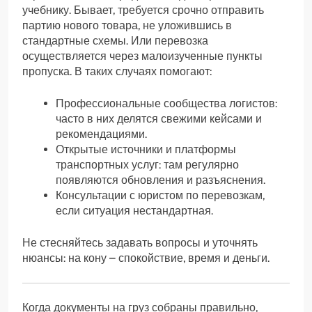
учебнику. Бывает, требуется срочно отправить
партию нового товара, не уложившись в
стандартные схемы. Или перевозка
осуществляется через малоизученные пункты
пропуска. В таких случаях помогают:
Профессиональные сообщества логистов:
часто в них делятся свежими кейсами и
рекомендациями.
Открытые источники и платформы
транспортных услуг: там регулярно
появляются обновления и разъяснения.
Консультации с юристом по перевозкам,
если ситуация нестандартная.
Не стесняйтесь задавать вопросы и уточнять
нюансы: на кону – спокойствие, время и деньги.
Когда документы на груз собраны правильно,