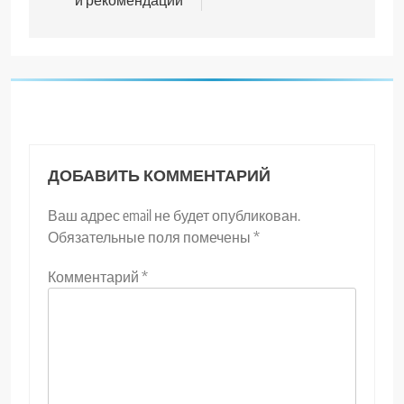
ДОБАВИТЬ КОММЕНТАРИЙ
Ваш адрес email не будет опубликован.
Обязательные поля помечены
*
Комментарий
*