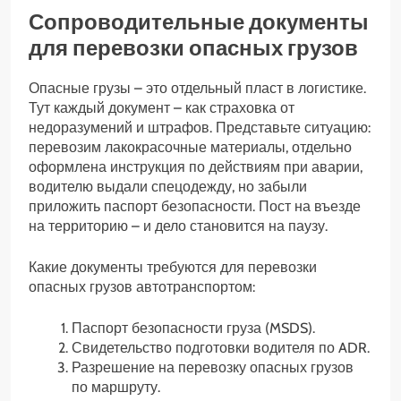
Сопроводительные документы
для перевозки опасных грузов
Опасные грузы – это отдельный пласт в логистике.
Тут каждый документ – как страховка от
недоразумений и штрафов. Представьте ситуацию:
перевозим лакокрасочные материалы, отдельно
оформлена инструкция по действиям при аварии,
водителю выдали спецодежду, но забыли
приложить паспорт безопасности. Пост на въезде
на территорию – и дело становится на паузу.
Какие документы требуются для перевозки
опасных грузов автотранспортом:
Паспорт безопасности груза (MSDS).
Свидетельство подготовки водителя по ADR.
Разрешение на перевозку опасных грузов
по маршруту.