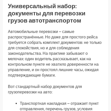
Универсальный набор:
документы для перевозки
грузов автотранспортом
Автомобильные перевозки – самые
распространённые. Но даже для простого рейса
требуется собрать комплект документов: не только
для спокойствия, но и для соблюдения
законодательства. На практике забывают о
мелочах: один водитель рассказывает, как на
контрольном пункте не хватило доверенности на
управление, и он простоял лишние часы, ожидая
подтверждающие бумаги.
Вот стандартный набор документов для
грузоперевозки на авто:
Транспортная накладная – отражает пункт
отправления, перечень грузов, условия