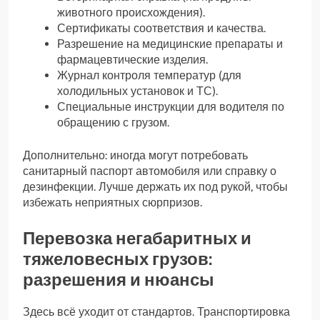
животного происхождения).
Сертификаты соответствия и качества.
Разрешение на медицинские препараты и
фармацевтические изделия.
Журнал контроля температур (для
холодильных установок и ТС).
Специальные инструкции для водителя по
обращению с грузом.
Дополнительно: иногда могут потребовать
санитарный паспорт автомобиля или справку о
дезинфекции. Лучше держать их под рукой, чтобы
избежать неприятных сюрпризов.
Перевозка негабаритных и
тяжеловесных грузов:
разрешения и нюансы
Здесь всё уходит от стандартов. Транспортировка