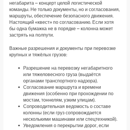
негабарита – концерт целой логистической
команды. Не только документы, но и согласования,
маршруты, обеспечение безопасного движения.
Настоящий «квест» по согласованию. Если хотя
бы одна бумажка не в порядке – колонна может
застрять на полпути.
Важные разрешения и документы при перевозке
крупных и тяжёлых грузов:
Разрешение на перевозку негабаритного
или тяжеловесного груза (выдаётся
органами транспортного надзора).
Согласование маршрута и времени
движения (особенно при прохождении по
мостам, тоннелям, узким улицам).
Сопроводительная ведомость о составе
колонны (если груз сопровождается
несколькими машинами или спецтехникой).
Уведомления о перекрытии дорог, если