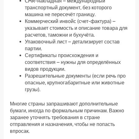
CMR-накладная – международный
транспортный документ, без которого
машина не пересечёт границу.
Коммерческий инвойс (счет-фактура) –
указывает стоимость и описание товара для
расчетов, таможни и бухучёта.
Упаковочный лист – детализирует состав
партии.
Сертификаты происхождения и
соответствия – нужны для определённых
видов продукции.
Разрешительные документы (если речь про
опасные, крупногабаритные или животные
грузы).
Многие страны запрашивают дополнительные
бумаги, иногда по формальным причинам. Важно
заранее уточнять требования в стране
отправления и назначения, чтобы не попасть
впросак.