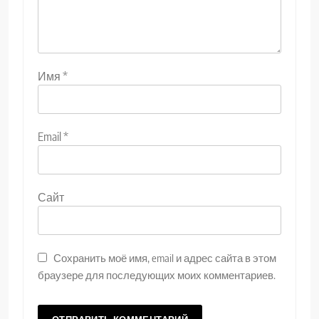
Имя
*
Email
*
Сайт
Сохранить моё имя, email и адрес сайта в этом
браузере для последующих моих комментариев.