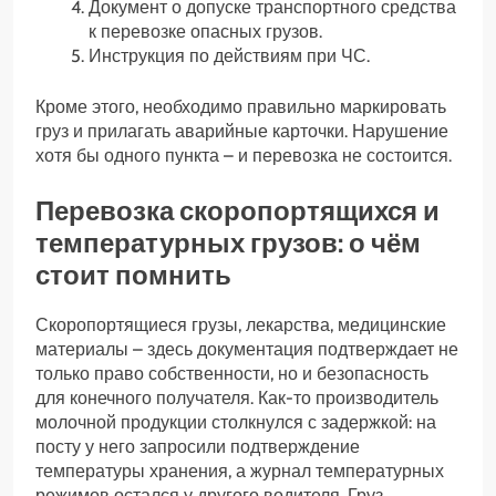
Документ о допуске транспортного средства
к перевозке опасных грузов.
Инструкция по действиям при ЧС.
Кроме этого, необходимо правильно маркировать
груз и прилагать аварийные карточки. Нарушение
хотя бы одного пункта – и перевозка не состоится.
Перевозка скоропортящихся и
температурных грузов: о чём
стоит помнить
Скоропортящиеся грузы, лекарства, медицинские
материалы – здесь документация подтверждает не
только право собственности, но и безопасность
для конечного получателя. Как-то производитель
молочной продукции столкнулся с задержкой: на
посту у него запросили подтверждение
температуры хранения, а журнал температурных
режимов остался у другого водителя. Груз