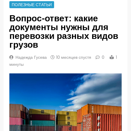
ПОЛЕЗНЫЕ СТАТЬИ
Вопрос-ответ: какие
документы нужны для
перевозки разных видов
грузов
Надежда Гусева
10 месяцев спустя
0
1
минуты