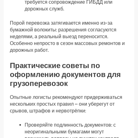
требуется сопровождение ГИБДД или
дорожных служб.
Порой перевозка затягивается именно из-за
бумажной волокиты: разрешения согласуются
неделями, а реальный выезд переносится.
Особенно непросто в сезон массовых ремонтов и
дорожных работ.
Практические советы по
оформлению документов для
грузоперевозок
Опытные логисты рекомендуют придерживаться
нескольких простых правил – они уберегут от
срывов, штрафов и нервотрёпки:
Проверяйте подлинность документов: с
неоригинальными бумагами могут