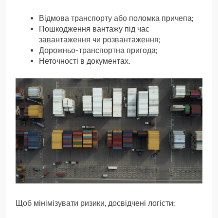
Відмова транспорту або поломка причепа;
Пошкодження вантажу під час
завантаження чи розвантаження;
Дорожньо-транспортна пригода;
Неточності в документах.
Щоб мінімізувати ризики, досвідчені логісти: