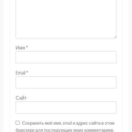
Имя
*
Email
*
Сайт
Сохранить моё имя, email и адрес сайта в этом
браузере для последующих моих комментариев.