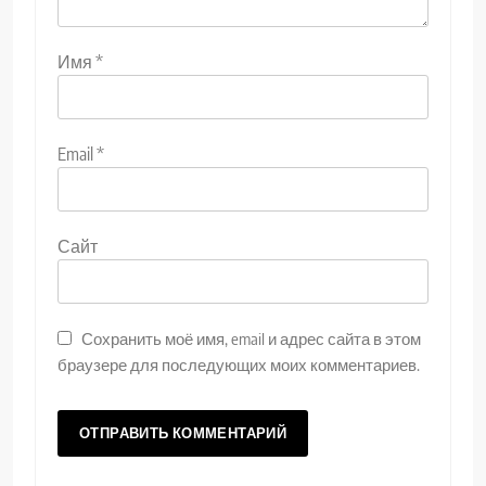
Имя
*
Email
*
Сайт
Сохранить моё имя, email и адрес сайта в этом
браузере для последующих моих комментариев.