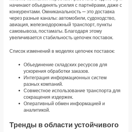
начинают объединять усилия с партнёрами, даже с
конкурентами. Омниканальность — это доставка
через разные каналы: автомобили, судоходство,
авиация, железнодорожный транспорт, пункты
самовывоза, постаматы. Благодаря этому
увеличивается стабильность цепочек поставок.
Список изменений в моделях цепочек поставок:
Объединение складских ресурсов для
ускорения обработки заказов.
Интеграция информационных систем
разных компаний.
Совместное использование транспорта для
сокращения издержек.
Оперативный обмен информацией и
аналитикой.
Тренды в области устойчивого