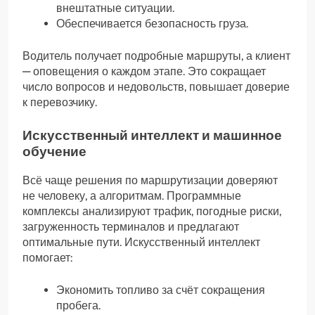
внештатные ситуации.
Обеспечивается безопасность груза.
Водитель получает подробные маршруты, а клиент
— оповещения о каждом этапе. Это сокращает
число вопросов и недовольств, повышает доверие
к перевозчику.
Искусственный интеллект и машинное
обучение
Всё чаще решения по маршрутизации доверяют
не человеку, а алгоритмам. Программные
комплексы анализируют трафик, погодные риски,
загруженность терминалов и предлагают
оптимальные пути. Искусственный интеллект
помогает:
Экономить топливо за счёт сокращения
пробега.