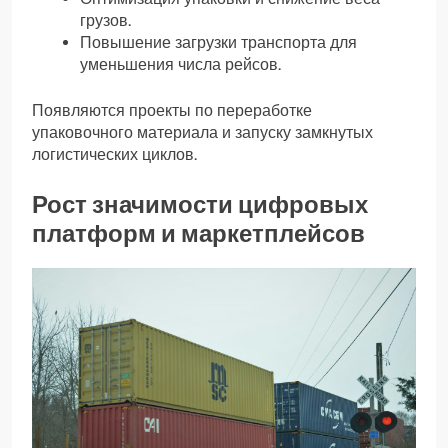
грузов.
Повышение загрузки транспорта для
уменьшения числа рейсов.
Появляются проекты по переработке
упаковочного материала и запуску замкнутых
логистических циклов.
Рост значимости цифровых
платформ и маркетплейсов