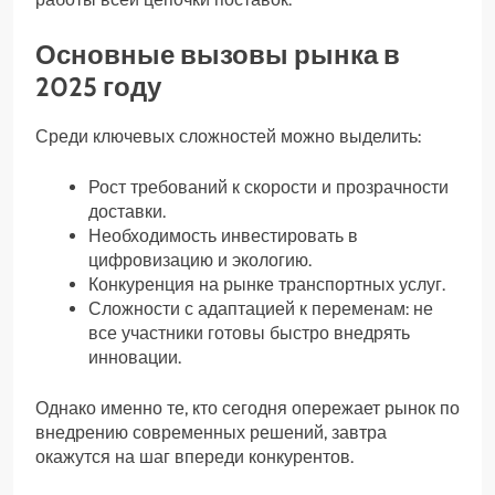
Основные вызовы рынка в
2025 году
Среди ключевых сложностей можно выделить:
Рост требований к скорости и прозрачности
доставки.
Необходимость инвестировать в
цифровизацию и экологию.
Конкуренция на рынке транспортных услуг.
Сложности с адаптацией к переменам: не
все участники готовы быстро внедрять
инновации.
Однако именно те, кто сегодня опережает рынок по
внедрению современных решений, завтра
окажутся на шаг впереди конкурентов.