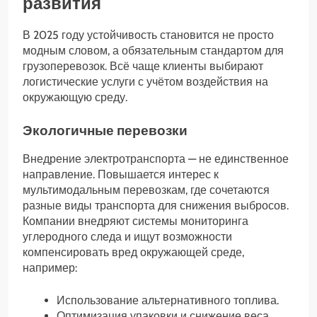
развития
В 2025 году устойчивость становится не просто
модным словом, а обязательным стандартом для
грузоперевозок. Всё чаще клиенты выбирают
логистические услуги с учётом воздействия на
окружающую среду.
Экологичные перевозки
Внедрение электротранспорта — не единственное
направление. Повышается интерес к
мультимодальным перевозкам, где сочетаются
разные виды транспорта для снижения выбросов.
Компании внедряют системы мониторинга
углеродного следа и ищут возможности
компенсировать вред окружающей среде,
например:
Использование альтернативного топлива.
Оптимизация упаковки и снижение веса