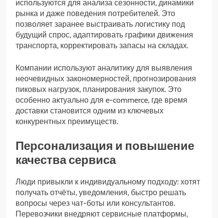
используются для анализа сезонности, динамики
рынка и даже поведения потребителей. Это
позволяет заранее выстраивать логистику под
будущий спрос, адаптировать графики движения
транспорта, корректировать запасы на складах.
Компании используют аналитику для выявления
неочевидных закономерностей, прогнозирования
пиковых нагрузок, планирования закупок. Это
особенно актуально для e-commerce, где время
доставки становится одним из ключевых
конкурентных преимуществ.
Персонализация и повышение
качества сервиса
Люди привыкли к индивидуальному подходу: хотят
получать отчёты, уведомления, быстро решать
вопросы через чат-боты или консультантов.
Перевозчики внедряют сервисные платформы,