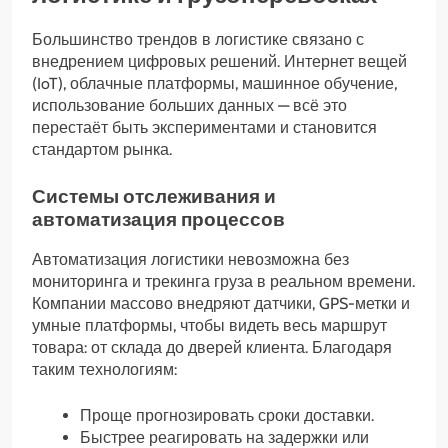
Большинство трендов в логистике связано с
внедрением цифровых решений. Интернет вещей
(IoT), облачные платформы, машинное обучение,
использование больших данных — всё это
перестаёт быть экспериментами и становится
стандартом рынка.
Системы отслеживания и
автоматизация процессов
Автоматизация логистики невозможна без
мониторинга и трекинга груза в реальном времени.
Компании массово внедряют датчики, GPS-метки и
умные платформы, чтобы видеть весь маршрут
товара: от склада до дверей клиента. Благодаря
таким технологиям:
Проще прогнозировать сроки доставки.
Быстрее реагировать на задержки или