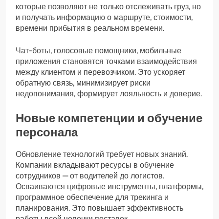
которые позволяют не только отслеживать груз, но
и получать информацию о маршруте, стоимости,
времени прибытия в реальном времени.
Чат-боты, голосовые помощники, мобильные
приложения становятся точками взаимодействия
между клиентом и перевозчиком. Это ускоряет
обратную связь, минимизирует риски
недопонимания, формирует лояльность и доверие.
Новые компетенции и обучение
персонала
Обновление технологий требует новых знаний.
Компании вкладывают ресурсы в обучение
сотрудников — от водителей до логистов.
Осваиваются цифровые инструменты, платформы,
программное обеспечение для трекинга и
планирования. Это повышает эффективность
работы всей цепочки поставок.