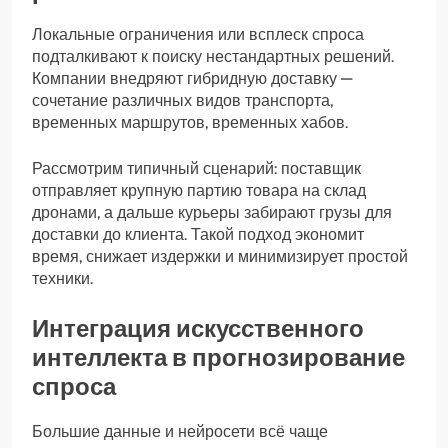
Локальные ограничения или всплеск спроса
подталкивают к поиску нестандартных решений.
Компании внедряют гибридную доставку —
сочетание различных видов транспорта,
временных маршрутов, временных хабов.
Рассмотрим типичный сценарий: поставщик
отправляет крупную партию товара на склад
дронами, а дальше курьеры забирают грузы для
доставки до клиента. Такой подход экономит
время, снижает издержки и минимизирует простой
техники.
Интеграция искусственного
интеллекта в прогнозирование
спроса
Большие данные и нейросети всё чаще