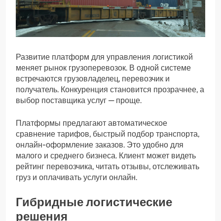
Развитие платформ для управления логистикой
меняет рынок грузоперевозок. В одной системе
встречаются грузовладелец, перевозчик и
получатель. Конкуренция становится прозрачнее, а
выбор поставщика услуг — проще.
Платформы предлагают автоматическое
сравнение тарифов, быстрый подбор транспорта,
онлайн-оформление заказов. Это удобно для
малого и среднего бизнеса. Клиент может видеть
рейтинг перевозчика, читать отзывы, отслеживать
груз и оплачивать услуги онлайн.
Гибридные логистические
решения