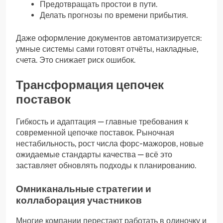
Предотвращать простои в пути.
Делать прогнозы по времени прибытия.
Даже оформление документов автоматизируется:
умные системы сами готовят отчёты, накладные,
счета. Это снижает риск ошибок.
Трансформация цепочек
поставок
Гибкость и адаптация — главные требования к
современной цепочке поставок. Рыночная
нестабильность, рост числа форс-мажоров, новые
ожидаемые стандарты качества — всё это
заставляет обновлять подходы к планированию.
Омниканальные стратегии и
коллаборация участников
Многие компании перестают работать в одиночку и