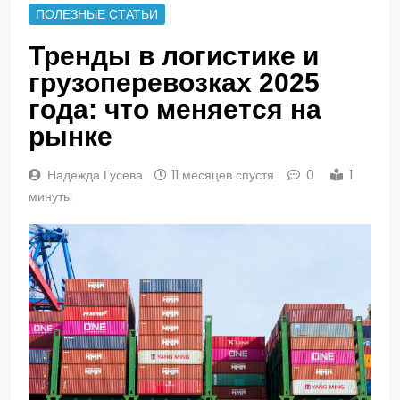
ПОЛЕЗНЫЕ СТАТЬИ
Тренды в логистике и
грузоперевозках 2025
года: что меняется на
рынке
Надежда Гусева
11 месяцев спустя
0
1
минуты