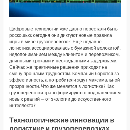
Цифровые технологии уже давно перестали быть
роскошью: сегодня они диктуют новые правила
игры в мире грузоперевозок. Ещё недавно
логистика ассоциировалась с бумажной волокитой,
недопониманием между клиентом и перевозчиком,
длинными сроками и неожиданными задержками.
Сейчас же практичные решения приходят на
смену прошлым трудностям. Компании борются за
эффективность, а потребители ждут максимальной
прозрачности. Что же меняется в логистике? Как
грузоперевозки трансформируются под давлением
новых реалий — от экологии до искусственного
интеллекта?
Технологические инновации в
логистике и грузоперевозках