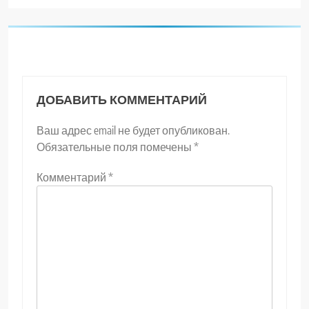
ДОБАВИТЬ КОММЕНТАРИЙ
Ваш адрес email не будет опубликован.
Обязательные поля помечены
*
Комментарий
*