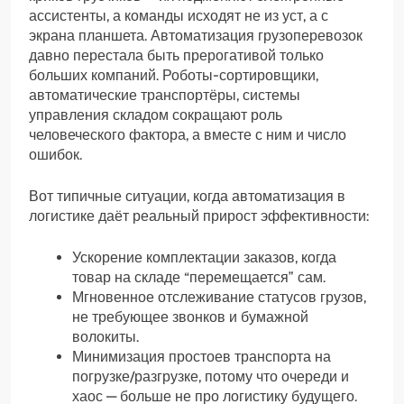
ассистенты, а команды исходят не из уст, а с
экрана планшета. Автоматизация грузоперевозок
давно перестала быть прерогативой только
больших компаний. Роботы-сортировщики,
автоматические транспортёры, системы
управления складом сокращают роль
человеческого фактора, а вместе с ним и число
ошибок.
Вот типичные ситуации, когда автоматизация в
логистике даёт реальный прирост эффективности:
Ускорение комплектации заказов, когда
товар на складе “перемещается” сам.
Мгновенное отслеживание статусов грузов,
не требующее звонков и бумажной
волокиты.
Минимизация простоев транспорта на
погрузке/разгрузке, потому что очереди и
хаос — больше не про логистику будущего.