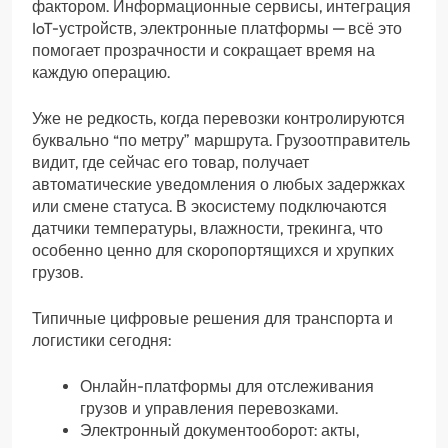
фактором. Информационные сервисы, интеграция
IoT-устройств, электронные платформы — всё это
помогает прозрачности и сокращает время на
каждую операцию.
Уже не редкость, когда перевозки контролируются
буквально “по метру” маршрута. Грузоотправитель
видит, где сейчас его товар, получает
автоматические уведомления о любых задержках
или смене статуса. В экосистему подключаются
датчики температуры, влажности, трекинга, что
особенно ценно для скоропортящихся и хрупких
грузов.
Типичные цифровые решения для транспорта и
логистики сегодня:
Онлайн-платформы для отслеживания
грузов и управления перевозками.
Электронный документооборот: акты,