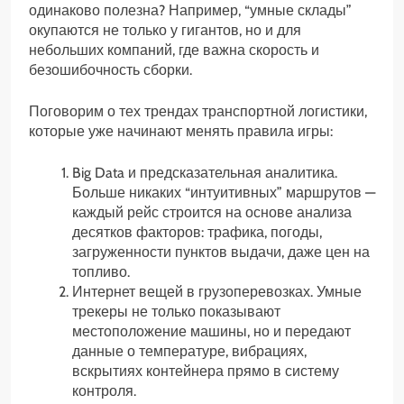
одинаково полезна? Например, “умные склады”
окупаются не только у гигантов, но и для
небольших компаний, где важна скорость и
безошибочность сборки.
Поговорим о тех трендах транспортной логистики,
которые уже начинают менять правила игры:
Big Data и предсказательная аналитика.
Больше никаких “интуитивных” маршрутов —
каждый рейс строится на основе анализа
десятков факторов: трафика, погоды,
загруженности пунктов выдачи, даже цен на
топливо.
Интернет вещей в грузоперевозках. Умные
трекеры не только показывают
местоположение машины, но и передают
данные о температуре, вибрациях,
вскрытиях контейнера прямо в систему
контроля.