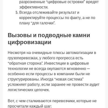
разрозненные “цифровые островки” вредят
эффективности.
Всегда отслеживайте результат и
корректируйте процессы по факту, а не по
плану “для галочки”.
Вызовы и подводные камни
цифровизации
Несмотря на очевидные плюсы автоматизации в
грузоперевозках, у любого прогресса есть
“обратная сторона”. Инвестиции в цифровые
технологии не всегда окупаются мгновенно —
особенно если процессы в компании были не
структурированы. Иногда “новая система”
усложняет работу, если заранее не провести аудит
логистических цепочек.
Вот, с чем сталкиваются перевозчики, которые не
просчитали каждый шаг: