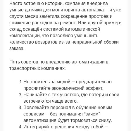
Часто встречаю истории: компания внедрила
умные датчики для мониторинга автопарка — и уже
спустя месяц заметила сокращение простоев и
снижение расходов на ремонт. Или другой пример:
склад оснащён системой автоматической
комплектации, что позволило уменьшить
количество возвратов из-за неправильной сборки
заказа.
Пять советов по внедрению автоматизации в
транспортных компаниях:
Не гонитесь за модой — предварительно
просчитайте экономический эффект.
Начинайте с тех участков, где потери и сбои
встречаются чаще всего.
Вовлекайте персонал в обучение новым
сервисам — без понимания “зачем”
автоматизация будет тормозиться снизу.
Интегрируйте решения между собой —