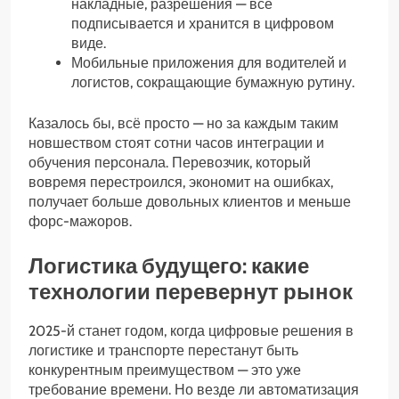
накладные, разрешения — все
подписывается и хранится в цифровом
виде.
Мобильные приложения для водителей и
логистов, сокращающие бумажную рутину.
Казалось бы, всё просто — но за каждым таким
новшеством стоят сотни часов интеграции и
обучения персонала. Перевозчик, который
вовремя перестроился, экономит на ошибках,
получает больше довольных клиентов и меньше
форс-мажоров.
Логистика будущего: какие
технологии перевернут рынок
2025-й станет годом, когда цифровые решения в
логистике и транспорте перестанут быть
конкурентным преимуществом — это уже
требование времени. Но везде ли автоматизация