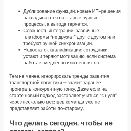
Дублирование функций: новые ИТ–решения
накладываются на старые ручные
процессы, а выгода теряется.
Сложность интеграции: различные
платформы “не дружат” друг с другом или
требуют ручной синхронизации.
Недостаток квалификации: сотрудники
устают и теряют мотивацию, если система
работает медленно или непонятно.
Тем не менее, игнорировать тренды развития
транспортной логистики — значит заранее
проиграть конкурентную гонку. Даже если на
старте новый подход заставляет учиться “с нуля”,
через несколько месяцев команда уже не
представляет работы по-старому.
Что делать сегодня, чтобы не