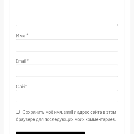
Имя
*
Email
*
Сайт
Сохранить моё имя, email и адрес сайта в этом
браузере для последующих моих комментариев.