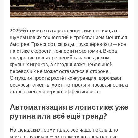
2025-й стучится в ворота логистики не тихо, а с
шумом новых технологий и требованием меняться
быстрее. Транспорт, склады, грузоперевозки — всё
на стыке скорости, точности и экономии. Вчера
внедрение новых решений казалось делом
крупных игроков, а сегодня даже небольшой
перевозчик не может оставаться в стороне.
Ситуация проста: растёт конкуренция, дорожают
ресурсы, клиенты хотят контроля и прозрачности, а
старые методы теряют эффективность.
Автоматизация в логистике: уже
рутина или всё ещё тренд?
На складских терминалах всё чаще не слышно
криков грузчиков — их подменяют электронные