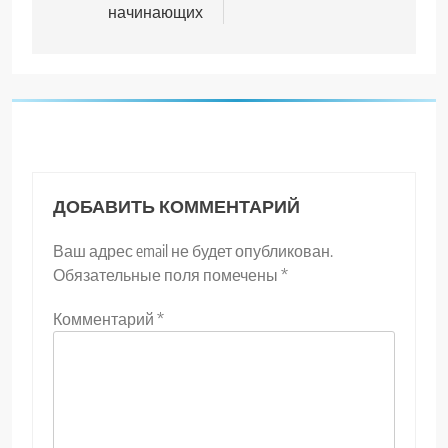
начинающих
ДОБАВИТЬ КОММЕНТАРИЙ
Ваш адрес email не будет опубликован.
Обязательные поля помечены
*
Комментарий
*