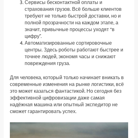
Сервисы бесконтактной оплаты и
страхования грузов. Всё больше клиентов
требуют не только быстрой доставки, но и
полной прозрачности на каждом этапе, а
значит, привычные процессы уходят “в
цифру”.
Автоматизированные сортировочные
центры. Здесь роботы работают быстрее и
точнее людей, экономя часы и снижают
повреждения груза.
Для человека, который только начинает вникать в
современные изменения на рынке логистики, всё
это может казаться фантастикой. Но сегодня без
эффективной цифровизации даже самая
надёжная машина или опытный экспедитор не
сможет гарантировать успех.