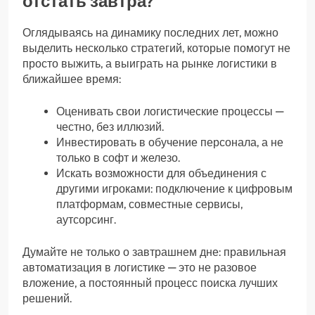
отстать завтра?
Оглядываясь на динамику последних лет, можно
выделить несколько стратегий, которые помогут не
просто выжить, а выиграть на рынке логистики в
ближайшее время:
Оценивать свои логистические процессы —
честно, без иллюзий.
Инвестировать в обучение персонала, а не
только в софт и железо.
Искать возможности для объединения с
другими игроками: подключение к цифровым
платформам, совместные сервисы,
аутсорсинг.
Думайте не только о завтрашнем дне: правильная
автоматизация в логистике — это не разовое
вложение, а постоянный процесс поиска лучших
решений.