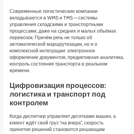
Современные логистические компании
вкладываются в WMS и TMS — системы
управления складскими и транспортными
процессами, даже на средних и малых объёмах
перевозок. Причём речь не только об
автоматической маршрутизации, но и о
комплексной интеграции: электронное
оформление документов, предиктивная аналитика,
контроль состояния транспорта в реальном
времени.
Цифровизация процессов:
логистика и транспорт под
контролем
Когда диспетчер управляет десятками машин, а
клиент ждёт свой груз “на вчера”, скорость
принятия решений становится решающим