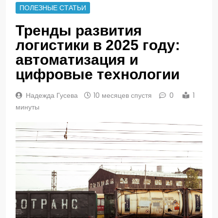
ПОЛЕЗНЫЕ СТАТЬИ
Тренды развития
логистики в 2025 году:
автоматизация и
цифровые технологии
Надежда Гусева
10 месяцев спустя
0
1
минуты