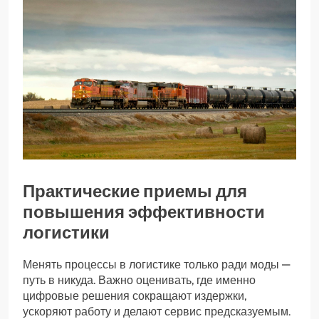
Практические приемы для
повышения эффективности
логистики
Менять процессы в логистике только ради моды —
путь в никуда. Важно оценивать, где именно
цифровые решения сокращают издержки,
ускоряют работу и делают сервис предсказуемым.