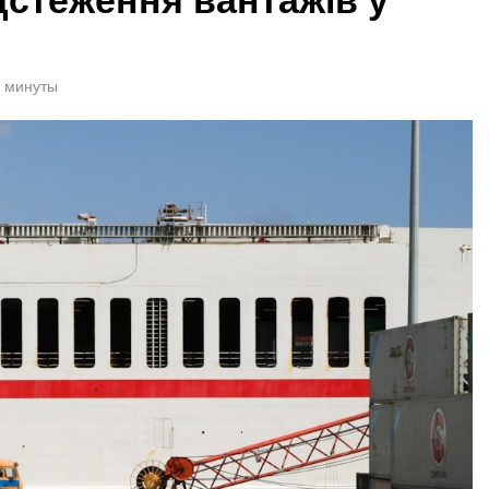
1 минуты