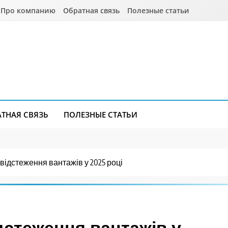
Про компанию
Обратная связь
Полезные статьи
АТНАЯ СВЯЗЬ
ПОЛЕЗНЫЕ СТАТЬИ
 відстеження вантажів у 2025 році
ідстеження вантажів у