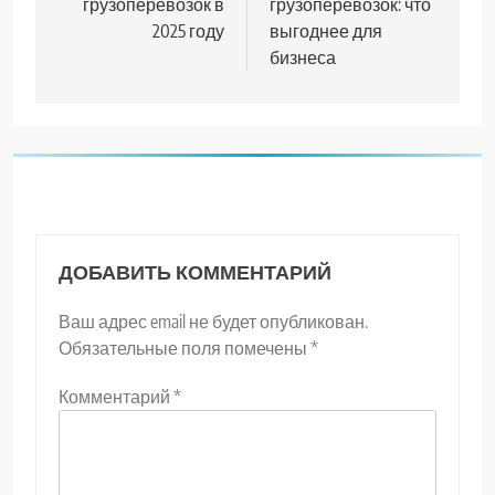
грузоперевозок в
грузоперевозок: что
2025 году
выгоднее для
бизнеса
ДОБАВИТЬ КОММЕНТАРИЙ
Ваш адрес email не будет опубликован.
Обязательные поля помечены
*
Комментарий
*