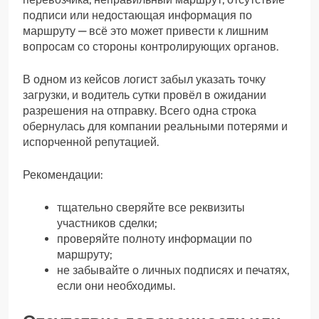
подписи или недостающая информация по
маршруту — всё это может привести к лишним
вопросам со стороны контролирующих органов.
В одном из кейсов логист забыл указать точку
загрузки, и водитель сутки провёл в ожидании
разрешения на отправку. Всего одна строка
обернулась для компании реальными потерями и
испорченной репутацией.
Рекомендации:
тщательно сверяйте все реквизиты
участников сделки;
проверяйте полноту информации по
маршруту;
не забывайте о личных подписях и печатях,
если они необходимы.