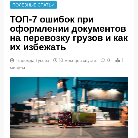
ПОЛЕЗНЫЕ СТАТЬИ
ТОП-7 ошибок при
оформлении документов
на перевозку грузов и как
их избежать
Надежда Гусева
10 месяцев спустя
0
1
минуты