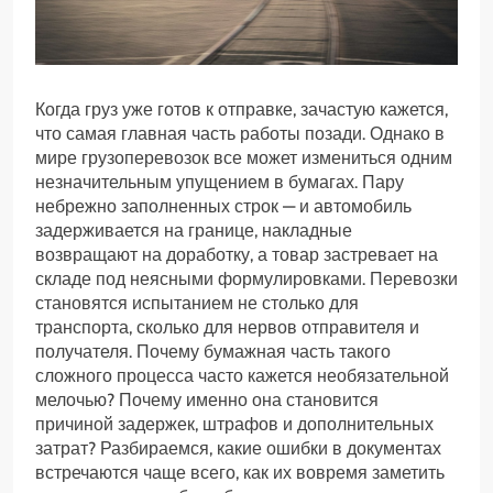
Когда груз уже готов к отправке, зачастую кажется,
что самая главная часть работы позади. Однако в
мире грузоперевозок все может измениться одним
незначительным упущением в бумагах. Пару
небрежно заполненных строк — и автомобиль
задерживается на границе, накладные
возвращают на доработку, а товар застревает на
складе под неясными формулировками. Перевозки
становятся испытанием не столько для
транспорта, сколько для нервов отправителя и
получателя. Почему бумажная часть такого
сложного процесса часто кажется необязательной
мелочью? Почему именно она становится
причиной задержек, штрафов и дополнительных
затрат? Разбираемся, какие ошибки в документах
встречаются чаще всего, как их вовремя заметить