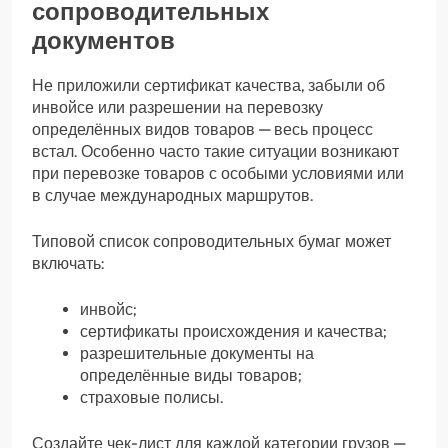
сопроводительных
документов
Не приложили сертификат качества, забыли об
инвойсе или разрешении на перевозку
определённых видов товаров — весь процесс
встал. Особенно часто такие ситуации возникают
при перевозке товаров с особыми условиями или
в случае международных маршрутов.
Типовой список сопроводительных бумаг может
включать:
инвойс;
сертификаты происхождения и качества;
разрешительные документы на
определённые виды товаров;
страховые полисы.
Создайте чек-лист для каждой категории грузов —