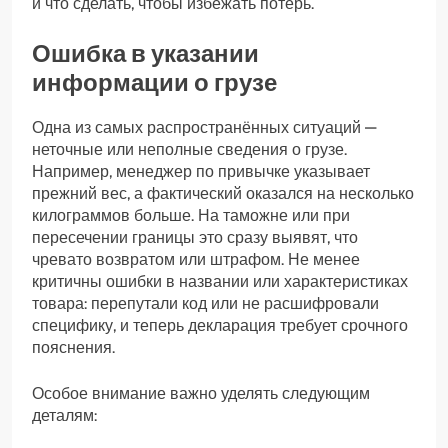
и что сделать, чтобы избежать потерь.
Ошибка в указании
информации о грузе
Одна из самых распространённых ситуаций —
неточные или неполные сведения о грузе.
Например, менеджер по привычке указывает
прежний вес, а фактический оказался на несколько
килограммов больше. На таможне или при
пересечении границы это сразу выявят, что
чревато возвратом или штрафом. Не менее
критичны ошибки в названии или характеристиках
товара: перепутали код или не расшифровали
специфику, и теперь декларация требует срочного
пояснения.
Особое внимание важно уделять следующим
деталям: