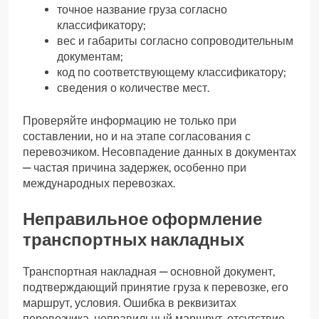
точное название груза согласно
классификатору;
вес и габариты согласно сопроводительным
документам;
код по соответствующему классификатору;
сведения о количестве мест.
Проверяйте информацию не только при
составлении, но и на этапе согласования с
перевозчиком. Несовпадение данных в документах
— частая причина задержек, особенно при
международных перевозках.
Неправильное оформление
транспортных накладных
Транспортная накладная — основной документ,
подтверждающий принятие груза к перевозке, его
маршрут, условия. Ошибка в реквизитах
перевозчика, неправильный маршрут, отсутствие