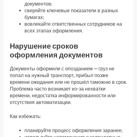
документов;
сверяйте ключевые показатели в разных
бумагах;
вовлекайте ответственных сотрудников на
всех этапах оформления.
Нарушение сроков
оформления документов
Документы оформили с опозданием — груз не
попал на нужный транспорт, прибыл позже
времени ожидания или не прошёл таможню в срок.
Проблема часто возникает из-за нехватки
времени, недостатка информированности или
отсутствия автоматизации.
Как избежать:
планируйте процесс оформления заранее;