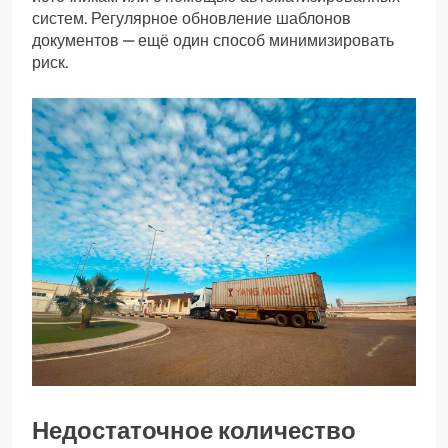
систем. Регулярное обновление шаблонов
документов — ещё один способ минимизировать
риск.
Недостаточное количество