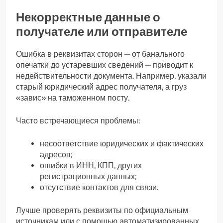
Некорректные данные о
получателе или отправителе
Ошибка в реквизитах сторон — от банального
опечатки до устаревших сведений — приводит к
недействительности документа. Например, указали
старый юридический адрес получателя, а груз
«завис» на таможенном посту.
Часто встречающиеся проблемы:
несоответствие юридических и фактических
адресов;
ошибки в ИНН, КПП, других
регистрационных данных;
отсутствие контактов для связи.
Лучше проверять реквизиты по официальным
источникам или с помощью автоматизированных