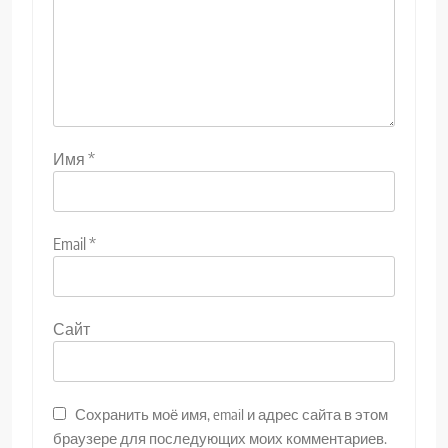
Имя
*
Email
*
Сайт
Сохранить моё имя, email и адрес сайта в этом
браузере для последующих моих комментариев.