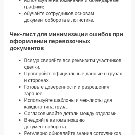
используйте напоминания и календарные
графики;
обучайте сотрудников основам
документооборота в логистике.
Чек-лист для минимизации ошибок при
оформлении перевозочных
документов
Всегда сверяйте все реквизиты участников
сделки.
Проверяйте официальные данные о грузах
и сторонах.
Готовьте доверенности и разрешения
заранее.
Используйте шаблоны и чек-листы для
каждого типа груза.
Согласовывайте детали между отделами.
Внедряйте автоматизацию
документооборота.
Регулярно обновляйте знания сотрудников