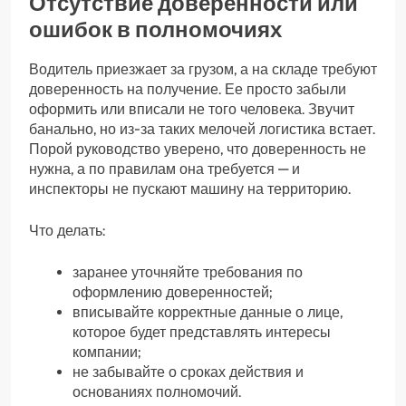
Отсутствие доверенности или
ошибок в полномочиях
Водитель приезжает за грузом, а на складе требуют
доверенность на получение. Ее просто забыли
оформить или вписали не того человека. Звучит
банально, но из-за таких мелочей логистика встает.
Порой руководство уверено, что доверенность не
нужна, а по правилам она требуется — и
инспекторы не пускают машину на территорию.
Что делать:
заранее уточняйте требования по
оформлению доверенностей;
вписывайте корректные данные о лице,
которое будет представлять интересы
компании;
не забывайте о сроках действия и
основаниях полномочий.