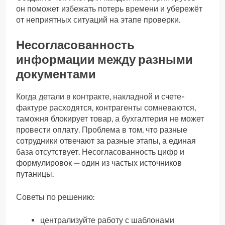
он поможет избежать потерь времени и убережёт
от неприятных ситуаций на этапе проверки.
Несогласованность
информации между разными
документами
Когда детали в контракте, накладной и счете-
фактуре расходятся, контрагенты сомневаются,
таможня блокирует товар, а бухгалтерия не может
провести оплату. Проблема в том, что разные
сотрудники отвечают за разные этапы, а единая
база отсутствует. Несогласованность цифр и
формулировок — один из частых источников
путаницы.
Советы по решению:
централизуйте работу с шаблонами