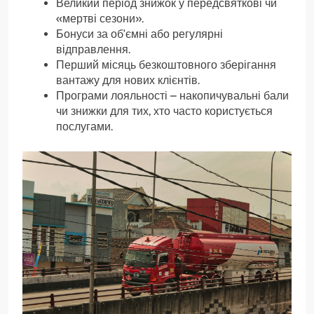
Великий період знижок у передсвяткові чи
«мертві сезони».
Бонуси за об’ємні або регулярні
відправлення.
Перший місяць безкоштовного зберігання
вантажу для нових клієнтів.
Програми лояльності – накопичувальні бали
чи знижки для тих, хто часто користується
послугами.