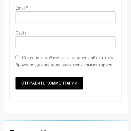
Email
*
Сайт
Сохранить моё имя, email и адрес сайта в этом
браузере для последующих моих комментариев.