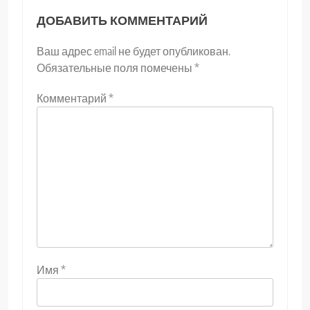
ДОБАВИТЬ КОММЕНТАРИЙ
Ваш адрес email не будет опубликован.
Обязательные поля помечены
*
Комментарий
*
Имя
*