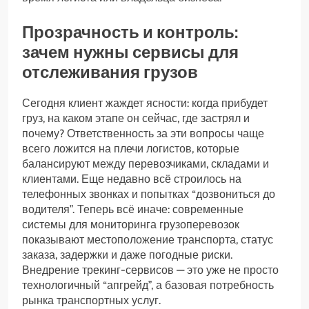
Прозрачность и контроль:
зачем нужны сервисы для
отслеживания грузов
Сегодня клиент жаждет ясности: когда прибудет
груз, на каком этапе он сейчас, где застрял и
почему? Ответственность за эти вопросы чаще
всего ложится на плечи логистов, которые
балансируют между перевозчиками, складами и
клиентами. Еще недавно всё строилось на
телефонных звонках и попытках “дозвониться до
водителя”. Теперь всё иначе: современные
системы для мониторинга грузоперевозок
показывают местоположение транспорта, статус
заказа, задержки и даже погодные риски.
Внедрение трекинг-сервисов — это уже не просто
технологичный “апгрейд”, а базовая потребность
рынка транспортных услуг.