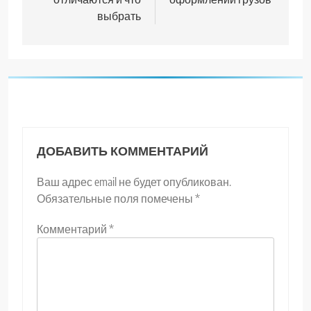
выбрать
ДОБАВИТЬ КОММЕНТАРИЙ
Ваш адрес email не будет опубликован.
Обязательные поля помечены
*
Комментарий
*