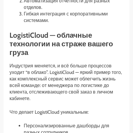
Автоматизация отчётности для разных
отделов.
Гибкая интеграция с корпоративными
системами.
LogistiCloud — облачные
технологии на страже вашего
груза
Индустрия меняется, и всё больше процессов
уходит “в облако”. LogistiCloud — яркий пример того,
как комплексный сервис может облегчить жизнь
всей команде: от менеджера по логистике до
клиента, отслеживающего свой заказ в личном
кабинете.
Что делает LogistiCloud уникальным:
Персонализированные дашборды для
разных сотрудников.