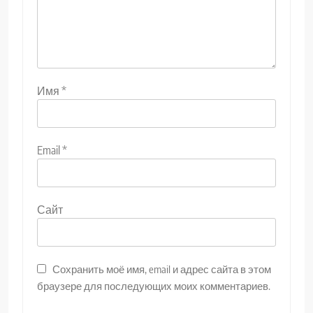
Имя
*
Email
*
Сайт
Сохранить моё имя, email и адрес сайта в этом
браузере для последующих моих комментариев.