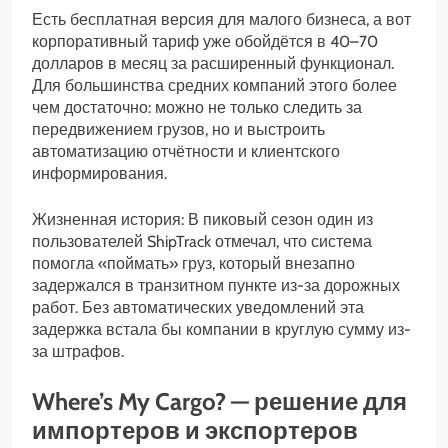
Есть бесплатная версия для малого бизнеса, а вот
корпоративный тариф уже обойдётся в 40–70
долларов в месяц за расширенный функционал.
Для большинства средних компаний этого более
чем достаточно: можно не только следить за
передвижением грузов, но и выстроить
автоматизацию отчётности и клиентского
информирования.
Жизненная история: В пиковый сезон один из
пользователей ShipTrack отмечал, что система
помогла «поймать» груз, который внезапно
задержался в транзитном пункте из-за дорожных
работ. Без автоматических уведомлений эта
задержка встала бы компании в круглую сумму из-
за штрафов.
Where’s My Cargo? — решение для
импортеров и экспортеров