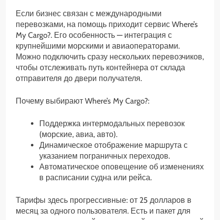
Если бизнес связан с международными
перевозками, на помощь приходит сервис Where’s
My Cargo?. Его особенность — интеграция с
крупнейшими морскими и авиаоператорами.
Можно подключить сразу нескольких перевозчиков,
чтобы отслеживать путь контейнера от склада
отправителя до двери получателя.
Почему выбирают Where’s My Cargo?:
Поддержка интермодальных перевозок
(морские, авиа, авто).
Динамическое отображение маршрута с
указанием пограничных переходов.
Автоматическое оповещение об изменениях
в расписании судна или рейса.
Тарифы здесь прогрессивные: от 25 долларов в
месяц за одного пользователя. Есть и пакет для