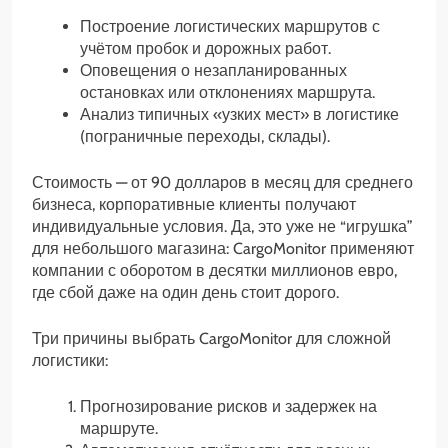
Построение логистических маршрутов с
учётом пробок и дорожных работ.
Оповещения о незапланированных
остановках или отклонениях маршрута.
Анализ типичных «узких мест» в логистике
(пограничные переходы, склады).
Стоимость — от 90 долларов в месяц для среднего
бизнеса, корпоративные клиенты получают
индивидуальные условия. Да, это уже не “игрушка”
для небольшого магазина: CargoMonitor применяют
компании с оборотом в десятки миллионов евро,
где сбой даже на один день стоит дорого.
Три причины выбрать CargoMonitor для сложной
логистики:
Прогнозирование рисков и задержек на
маршруте.