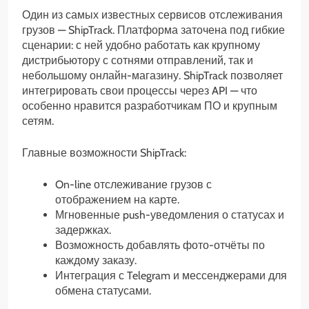
Один из самых известных сервисов отслеживания
грузов — ShipTrack. Платформа заточена под гибкие
сценарии: с ней удобно работать как крупному
дистрибьютору с сотнями отправлений, так и
небольшому онлайн-магазину. ShipTrack позволяет
интегрировать свои процессы через API — что
особенно нравится разработчикам ПО и крупным
сетям.
Главные возможности ShipTrack:
On-line отслеживание грузов с
отображением на карте.
Мгновенные push-уведомления о статусах и
задержках.
Возможность добавлять фото-отчёты по
каждому заказу.
Интеграция с Telegram и мессенджерами для
обмена статусами.