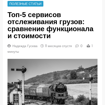
ПОЛЕЗНЫЕ СТАТЬИ
Топ-5 сервисов
отслеживания грузов:
сравнение функционала
и стоимости
Надежда Гусева
11 месяцев спустя
0
1
минуты