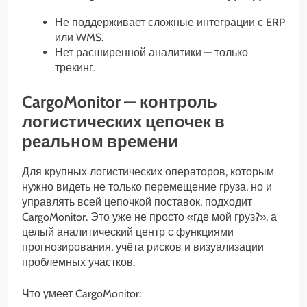
Не поддерживает сложные интеграции с ERP
или WMS.
Нет расширенной аналитики — только
трекинг.
CargoMonitor — контроль
логистических цепочек в
реальном времени
Для крупных логистических операторов, которым
нужно видеть не только перемещение груза, но и
управлять всей цепочкой поставок, подходит
CargoMonitor. Это уже не просто «где мой груз?», а
целый аналитический центр с функциями
прогнозирования, учёта рисков и визуализации
проблемных участков.
Что умеет CargoMonitor: