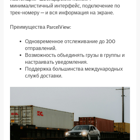
минималистичный интерфейс, подключение по
трек-номеру — и вся информация на экране.
Преимущества ParcelView:
Одновременное отслеживание до 200
отправлений.
Возможность объединять грузы в группы и
настраивать уведомления.
Поддержка большинства международных
служб доставки.