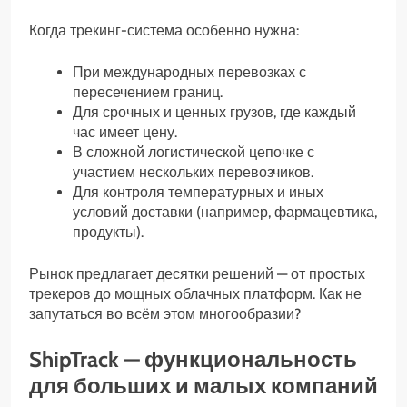
Когда трекинг-система особенно нужна:
При международных перевозках с
пересечением границ.
Для срочных и ценных грузов, где каждый
час имеет цену.
В сложной логистической цепочке с
участием нескольких перевозчиков.
Для контроля температурных и иных
условий доставки (например, фармацевтика,
продукты).
Рынок предлагает десятки решений — от простых
трекеров до мощных облачных платформ. Как не
запутаться во всём этом многообразии?
ShipTrack — функциональность
для больших и малых компаний