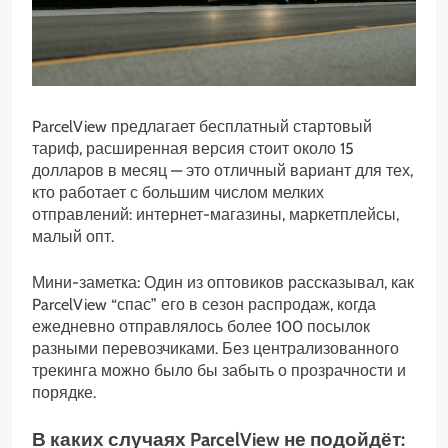
ParcelView предлагает бесплатный стартовый
тариф, расширенная версия стоит около 15
долларов в месяц — это отличный вариант для тех,
кто работает с большим числом мелких
отправлений: интернет-магазины, маркетплейсы,
малый опт.
Мини-заметка: Один из оптовиков рассказывал, как
ParcelView “спас” его в сезон распродаж, когда
ежедневно отправлялось более 100 посылок
разными перевозчиками. Без централизованного
трекинга можно было бы забыть о прозрачности и
порядке.
В каких случаях ParcelView не подойдёт: