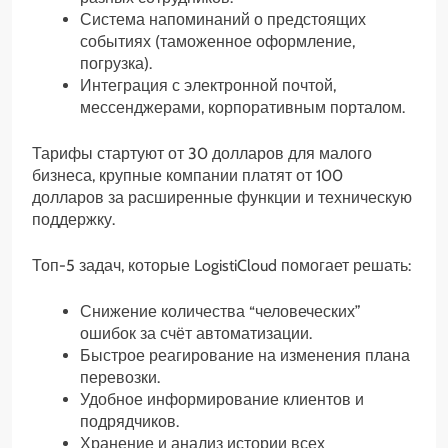
Система напоминаний о предстоящих
событиях (таможенное оформление,
погрузка).
Интеграция с электронной почтой,
мессенджерами, корпоративным порталом.
Тарифы стартуют от 30 долларов для малого
бизнеса, крупные компании платят от 100
долларов за расширенные функции и техническую
поддержку.
Топ-5 задач, которые LogistiCloud помогает решать:
Снижение количества “человеческих”
ошибок за счёт автоматизации.
Быстрое реагирование на изменения плана
перевозки.
Удобное информирование клиентов и
подрядчиков.
Хранение и анализ истории всех