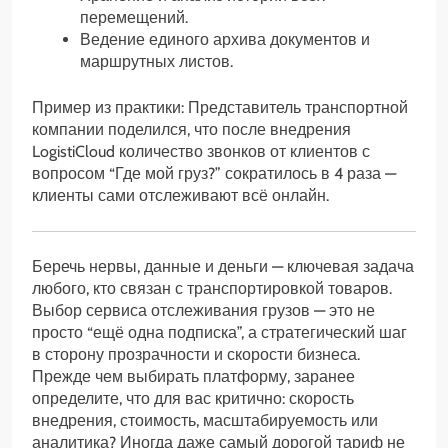
перемещений.
Ведение единого архива документов и
маршрутных листов.
Пример из практики: Представитель транспортной
компании поделился, что после внедрения
LogistiCloud количество звонков от клиентов с
вопросом “Где мой груз?” сократилось в 4 раза —
клиенты сами отслеживают всё онлайн.
Беречь нервы, данные и деньги — ключевая задача
любого, кто связан с транспортировкой товаров.
Выбор сервиса отслеживания грузов — это не
просто “ещё одна подписка”, а стратегический шаг
в сторону прозрачности и скорости бизнеса.
Прежде чем выбирать платформу, заранее
определите, что для вас критично: скорость
внедрения, стоимость, масштабируемость или
аналитика? Иногда даже самый дорогой тариф не