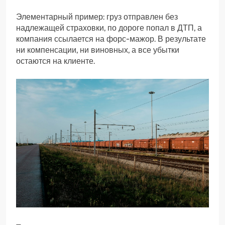
Элементарный пример: груз отправлен без
надлежащей страховки, по дороге попал в ДТП, а
компания ссылается на форс-мажор. В результате
ни компенсации, ни виновных, а все убытки
остаются на клиенте.