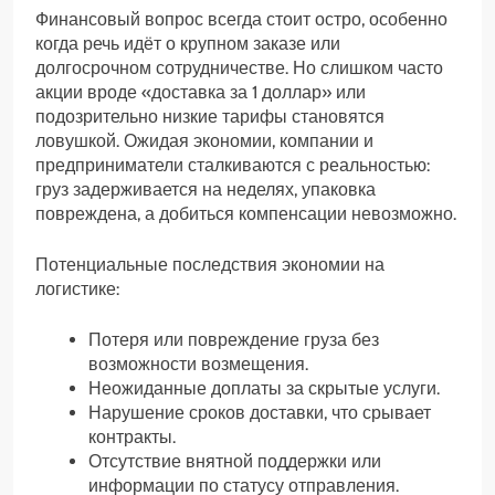
Финансовый вопрос всегда стоит остро, особенно
когда речь идёт о крупном заказе или
долгосрочном сотрудничестве. Но слишком часто
акции вроде «доставка за 1 доллар» или
подозрительно низкие тарифы становятся
ловушкой. Ожидая экономии, компании и
предприниматели сталкиваются с реальностью:
груз задерживается на неделях, упаковка
повреждена, а добиться компенсации невозможно.
Потенциальные последствия экономии на
логистике:
Потеря или повреждение груза без
возможности возмещения.
Неожиданные доплаты за скрытые услуги.
Нарушение сроков доставки, что срывает
контракты.
Отсутствие внятной поддержки или
информации по статусу отправления.