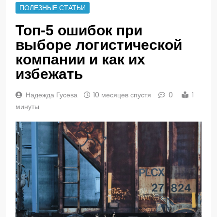
ПОЛЕЗНЫЕ СТАТЬИ
Топ-5 ошибок при
выборе логистической
компании и как их
избежать
Надежда Гусева
10 месяцев спустя
0
1
минуты