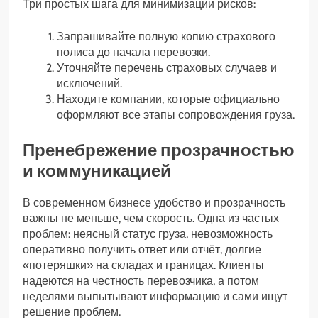
Три простых шага для минимизации рисков:
Запрашивайте полную копию страхового
полиса до начала перевозки.
Уточняйте перечень страховых случаев и
исключений.
Находите компании, которые официально
оформляют все этапы сопровождения груза.
Пренебрежение прозрачностью
и коммуникацией
В современном бизнесе удобство и прозрачность
важны не меньше, чем скорость. Одна из частых
проблем: неясный статус груза, невозможность
оперативно получить ответ или отчёт, долгие
«потеряшки» на складах и границах. Клиенты
надеются на честность перевозчика, а потом
неделями выпытывают информацию и сами ищут
решение проблем.