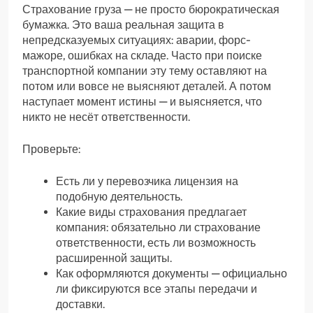
Страхование груза — не просто бюрократическая
бумажка. Это ваша реальная защита в
непредсказуемых ситуациях: аварии, форс-
мажоре, ошибках на складе. Часто при поиске
транспортной компании эту тему оставляют на
потом или вовсе не выясняют деталей. А потом
наступает момент истины — и выясняется, что
никто не несёт ответственности.
Проверьте:
Есть ли у перевозчика лицензия на
подобную деятельность.
Какие виды страхования предлагает
компания: обязательно ли страхование
ответственности, есть ли возможность
расширенной защиты.
Как оформляются документы — официально
ли фиксируются все этапы передачи и
доставки.