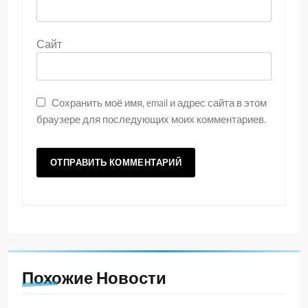
Сайт
Сохранить моё имя, email и адрес сайта в этом
браузере для последующих моих комментариев.
Похожие Новости