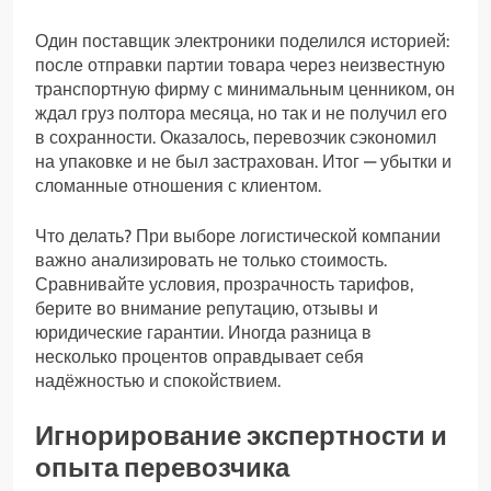
Один поставщик электроники поделился историей:
после отправки партии товара через неизвестную
транспортную фирму с минимальным ценником, он
ждал груз полтора месяца, но так и не получил его
в сохранности. Оказалось, перевозчик сэкономил
на упаковке и не был застрахован. Итог — убытки и
сломанные отношения с клиентом.
Что делать? При выборе логистической компании
важно анализировать не только стоимость.
Сравнивайте условия, прозрачность тарифов,
берите во внимание репутацию, отзывы и
юридические гарантии. Иногда разница в
несколько процентов оправдывает себя
надёжностью и спокойствием.
Игнорирование экспертности и
опыта перевозчика