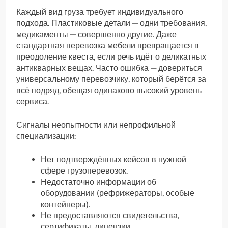
Каждый вид груза требует индивидуального
подхода. Пластиковые детали — одни требования,
медикаменты — совершенно другие. Даже
стандартная перевозка мебели превращается в
преодоление квеста, если речь идёт о деликатных
антикварных вещах. Часто ошибка — довериться
универсальному перевозчику, который берётся за
всё подряд, обещая одинаково высокий уровень
сервиса.
Сигналы неопытности или непрофильной
специализации:
Нет подтверждённых кейсов в нужной
сфере грузоперевозок.
Недостаточно информации об
оборудовании (рефрижераторы, особые
контейнеры).
Не предоставляются свидетельства,
сертификаты, лицензии.