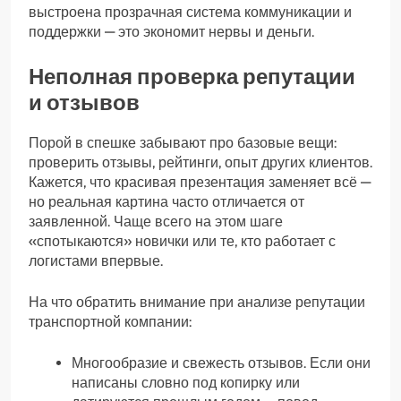
выстроена прозрачная система коммуникации и
поддержки — это экономит нервы и деньги.
Неполная проверка репутации
и отзывов
Порой в спешке забывают про базовые вещи:
проверить отзывы, рейтинги, опыт других клиентов.
Кажется, что красивая презентация заменяет всё —
но реальная картина часто отличается от
заявленной. Чаще всего на этом шаге
«спотыкаются» новички или те, кто работает с
логистами впервые.
На что обратить внимание при анализе репутации
транспортной компании:
Многообразие и свежесть отзывов. Если они
написаны словно под копирку или