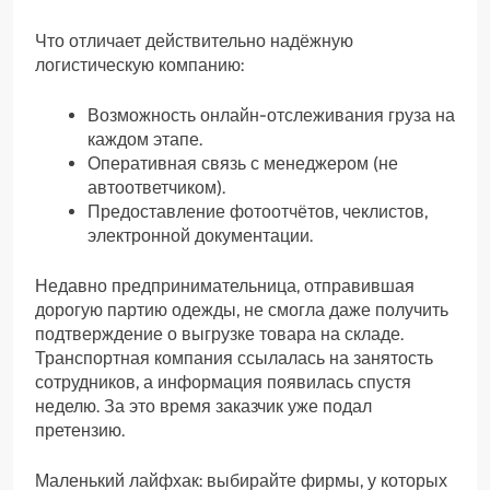
Что отличает действительно надёжную
логистическую компанию:
Возможность онлайн-отслеживания груза на
каждом этапе.
Оперативная связь с менеджером (не
автоответчиком).
Предоставление фотоотчётов, чеклистов,
электронной документации.
Недавно предпринимательница, отправившая
дорогую партию одежды, не смогла даже получить
подтверждение о выгрузке товара на складе.
Транспортная компания ссылалась на занятость
сотрудников, а информация появилась спустя
неделю. За это время заказчик уже подал
претензию.
Маленький лайфхак: выбирайте фирмы, у которых