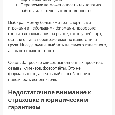
Перевозчик не может описать технологию
работы или степень ответственности.
Выбирая между большими транспортными
игроками и небольшими фирмами, проверьте:
сколько лет компания на рынке, каков у неё парк,
есть ли опыт в перевозке именно вашего типа
груза. Иногда лучше выбрать не самого известного,
а самого компетентного.
Совет: Запросите список выполненных проектов,
отзывы клиентов, фотоотчёты. Это не
формальность, а реальный способ оценить
надёжность исполнителя.
Недостаточное внимание к
страховке и юридическим
гарантиям