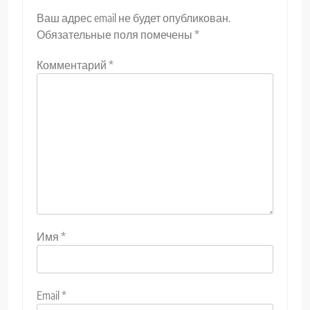
Ваш адрес email не будет опубликован.
Обязательные поля помечены
*
Комментарий
*
Имя
*
Email
*