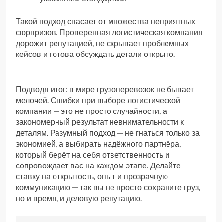
Такой подход спасает от множества неприятных
сюрпризов. Проверенная логистическая компания
дорожит репутацией, не скрывает проблемных
кейсов и готова обсуждать детали открыто.
Подводя итог: в мире грузоперевозок не бывает
мелочей. Ошибки при выборе логистической
компании — это не просто случайности, а
закономерный результат невнимательности к
деталям. Разумный подход — не гнаться только за
экономией, а выбирать надёжного партнёра,
который берёт на себя ответственность и
сопровождает вас на каждом этапе. Делайте
ставку на открытость, опыт и прозрачную
коммуникацию — так вы не просто сохраните груз,
но и время, и деловую репутацию.