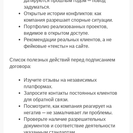
датируются прошлым годом — повод
задуматься.
Открытые истории конфликтов: как
компания разрешает спорные ситуации.
Портфолио реализованных проектов,
видимое в открытом доступе.
Рекомендации реальных клиентов, а не
фейковые «тексты» на сайте.
Список полезных действий перед подписанием
договора:
Изучите отзывы на независимых
платформах.
Запросите контакты постоянных клиентов
для обратной связи.
Посмотрите, как компания реагирует на
негатив — не замалчивает ли проблемы.
Проверьте наличие разрешительных
документов и соответствие деятельности
указанным стандартам.