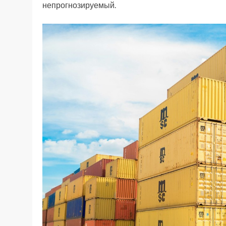
непрогнозируемый.