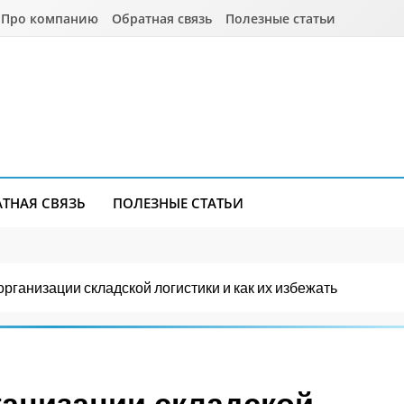
Про компанию
Обратная связь
Полезные статьи
АТНАЯ СВЯЗЬ
ПОЛЕЗНЫЕ СТАТЬИ
организации складской логистики и как их избежать
ганизации складской