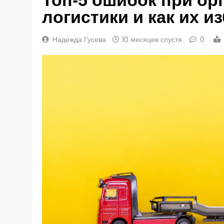
логистики и как их и
Надежда Гусева
10 месяцев спустя
0