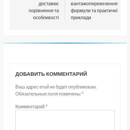
записям
доставки:
вантажоперевезення:
порівняння та
формули та практичні
особливості
приклади
ДОБАВИТЬ КОММЕНТАРИЙ
Ваш адрес email не будет опубликован.
Обязательные поля помечены
*
Комментарий
*