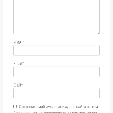
Имя
*
Email
*
Сайт
Сохранить моё имя, email и адрес сайта в этом
браузере для последующих моих комментариев.