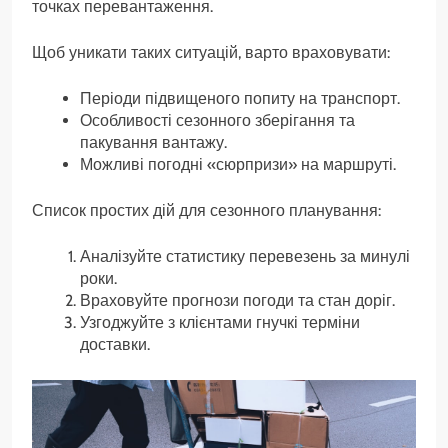
точках перевантаження.
Щоб уникати таких ситуацій, варто враховувати:
Періоди підвищеного попиту на транспорт.
Особливості сезонного зберігання та
пакування вантажу.
Можливі погодні «сюрпризи» на маршруті.
Список простих дій для сезонного планування:
Аналізуйте статистику перевезень за минулі
роки.
Враховуйте прогнози погоди та стан доріг.
Узгоджуйте з клієнтами гнучкі терміни
доставки.