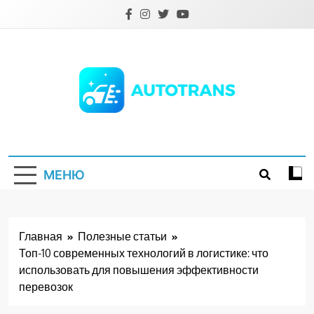
Перейти
к
содержимому
Autotrans.com.ua
МЕНЮ
Главная
Полезные статьи
Топ-10 современных технологий в логистике: что
использовать для повышения эффективности
перевозок