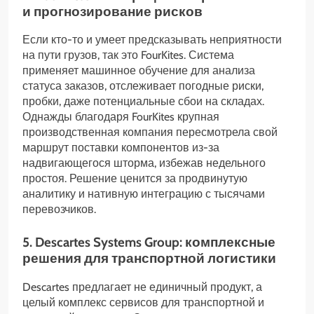
и прогнозирование рисков
Если кто-то и умеет предсказывать неприятности
на пути грузов, так это FourKites. Система
применяет машинное обучение для анализа
статуса заказов, отслеживает погодные риски,
пробки, даже потенциальные сбои на складах.
Однажды благодаря FourKites крупная
производственная компания пересмотрела свой
маршрут поставки компонентов из-за
надвигающегося шторма, избежав недельного
простоя. Решение ценится за продвинутую
аналитику и нативную интеграцию с тысячами
перевозчиков.
5. Descartes Systems Group: комплексные
решения для транспортной логистики
Descartes предлагает не единичный продукт, а
целый комплекс сервисов для транспортной и