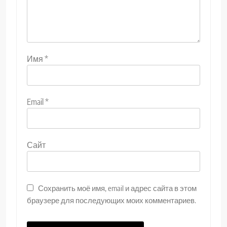
Имя
*
Email
*
Сайт
Сохранить моё имя, email и адрес сайта в этом
браузере для последующих моих комментариев.