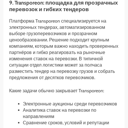
9. Transporeon: площадка для прозрачных
перевозок и гибких тендеров
Платформа Transporeon специализируется на
электронных тендерах, автоматизированном
выборе грузоперевозчиков и прозрачном
ценообразовании. Решение подходит крупным
компаниям, которым важно находить проверенных
партнёров и гибко реагировать на рыночные
изменения ставок на перевозки. В типичной
ситуации отдел логистики может за полчаса
разместить тендер на перевозку грузов и собрать
предложения от десятков перевозчиков.
Какие задачи обычно закрывает Transporeon:
Электронные аукционы среди перевозчиков
Аналитика ставок на перевозки по
направлениям
Сравнение сроков, условий и репутации