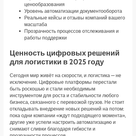
ценообразования
Уровень автоматизации документооборота
Реальные кейсы и отзывы компаний вашего
масштаба
Прозрачность процессов отслеживания и
работы поддержки
Ценность цифровых решений
для логистики в 2025 году
Сегодня мир живёт на скорости, и логистика — не
исключение. Цифровые платформы перестали
быть роскошью и стали необходимым
инструментом для роста и стабильности любого
бизнеса, связанного с перевозкой грузов. Не стоит
откладывать внедрение новых решений на потом:
пока одни компании «ждут подходящего момента»,
другие уже успели настроить автоматизацию и
снимают сливки благодаря гибкости и
прозрачности процессов.