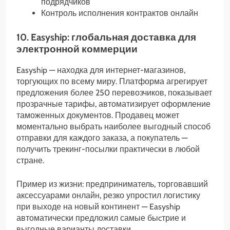
подрядчиков
Контроль исполнения контрактов онлайн
10. Easyship: глобальная доставка для
электронной коммерции
Easyship — находка для интернет-магазинов,
торгующих по всему миру. Платформа агрегирует
предложения более 250 перевозчиков, показывает
прозрачные тарифы, автоматизирует оформление
таможенных документов. Продавец может
моментально выбрать наиболее выгодный способ
отправки для каждого заказа, а покупатель —
получить трекинг-посылки практически в любой
стране.
Пример из жизни: предприниматель, торговавший
аксессуарами онлайн, резко упростил логистику
при выходе на новый континент — Easyship
автоматически предложил самые быcтрие и
выгодные варианты доставки.