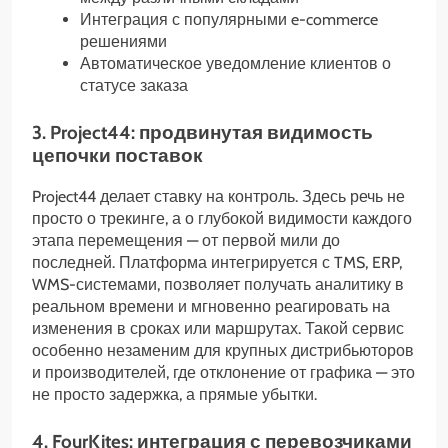
Интеграция с популярными e-commerce
решениями
Автоматическое уведомление клиентов о
статусе заказа
3. Project44: продвинутая видимость
цепочки поставок
Project44 делает ставку на контроль. Здесь речь не
просто о трекинге, а о глубокой видимости каждого
этапа перемещения — от первой мили до
последней. Платформа интегрируется с TMS, ERP,
WMS-системами, позволяет получать аналитику в
реальном времени и мгновенно реагировать на
изменения в сроках или маршрутах. Такой сервис
особенно незаменим для крупных дистрибьюторов
и производителей, где отклонение от графика — это
не просто задержка, а прямые убытки.
4. FourKites: интеграция с перевозчиками