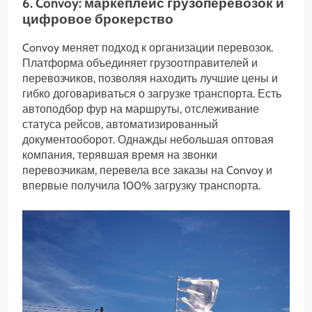
6. Convoy: маркеплейс грузоперевозок и
цифровое брокерство
Convoy меняет подход к организации перевозок.
Платформа объединяет грузоотправителей и
перевозчиков, позволяя находить лучшие цены и
гибко договариваться о загрузке транспорта. Есть
автоподбор фур на маршруты, отслеживание
статуса рейсов, автоматизированный
документооборот. Однажды небольшая оптовая
компания, терявшая время на звонки
перевозчикам, перевела все заказы на Convoy и
впервые получила 100% загрузку транспорта.