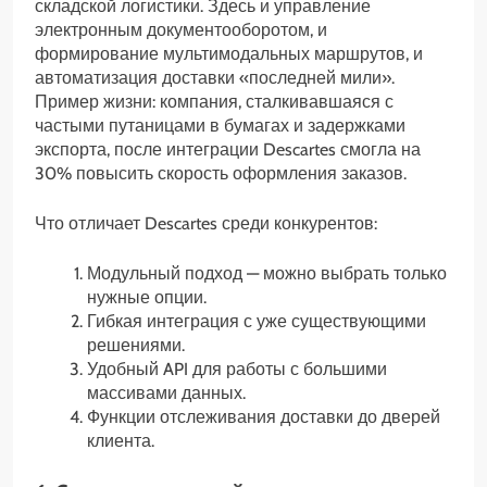
складской логистики. Здесь и управление
электронным документооборотом, и
формирование мультимодальных маршрутов, и
автоматизация доставки «последней мили».
Пример жизни: компания, сталкивавшаяся с
частыми путаницами в бумагах и задержками
экспорта, после интеграции Descartes смогла на
30% повысить скорость оформления заказов.
Что отличает Descartes среди конкурентов:
Модульный подход — можно выбрать только
нужные опции.
Гибкая интеграция с уже существующими
решениями.
Удобный API для работы с большими
массивами данных.
Функции отслеживания доставки до дверей
клиента.