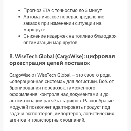
Прогноз ETA с точностью до 5 минут
Автоматическое перераспределение
заказов при изменении ситуации на
маршруте
Снижение издержек на топливо благодаря
оптимизации маршрутов
8. WiseTech Global (CargoWise): цифровая
оркестрация цепей поставок
CargoWise от WiseTech Global — это своего рода
«операционная система» для логистики. Всё: от
бронирования перевозок, таможенного
оформления, контроля над документами и до
автоматизации расчёта тарифов. Разнообразие
модулей позволяет адаптировать продукт под
задачи экспортеров, импортеров, логистических
агентов и транспортных компаний.