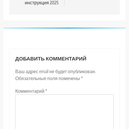
инструкция 2025
ДОБАВИТЬ КОММЕНТАРИЙ
Ваш адрес email не будет опубликован.
Обязательные поля помечены
*
Комментарий
*