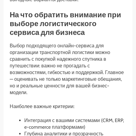
На что обратить внимание при
выборе логистического
сервиса для бизнеса
Выбор подходящего онлайн-сервиса для
организации транспортной логистики можно
сравнить с покупкой надежного спутника в
путешествии: важно не прогадать с
возможностями, гибкостью и поддержкой. Главное
— оценивать не только маркетинговые обещания,
но и реальные ценности для вашей бизнес-
модели.
Наиболее важные критерии:
Интеграция с вашими системами (CRM, ERP,
e-commerce платформами)
Глубина аналитики и прозрачность