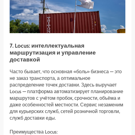
7. Locus: интеллектуальная
маршрутизация и управление
доставкой
Часто бывает, что основная «боль» бизнеса — это
не заказ транспорта, а оптимальное
распределение точек доставки. Здесь выручает
Locus — платформа автоматизирует планирование
маршрутов с учётом пробок, срочности, объёма и
даже особенностей местности. Сервис незаменим
для курьерских служб, сетей розничной торговли,
служб доставки еды.
Преимущества Locus: