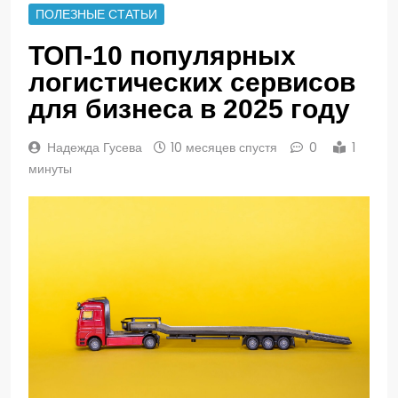
ПОЛЕЗНЫЕ СТАТЬИ
ТОП-10 популярных
логистических сервисов
для бизнеса в 2025 году
Надежда Гусева
10 месяцев спустя
0
1
минуты