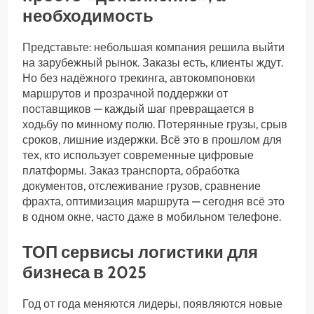
необходимость
Представьте: небольшая компания решила выйти
на зарубежный рынок. Заказы есть, клиенты ждут.
Но без надёжного трекинга, автокомпоновки
маршрутов и прозрачной поддержки от
поставщиков — каждый шаг превращается в
ходьбу по минному полю. Потерянные грузы, срыв
сроков, лишние издержки. Всё это в прошлом для
тех, кто использует современные цифровые
платформы. Заказ транспорта, обработка
документов, отслеживание грузов, сравнение
фрахта, оптимизация маршрута — сегодня всё это
в одном окне, часто даже в мобильном телефоне.
ТОП сервисы логистики для
бизнеса в 2025
Год от года меняются лидеры, появляются новые