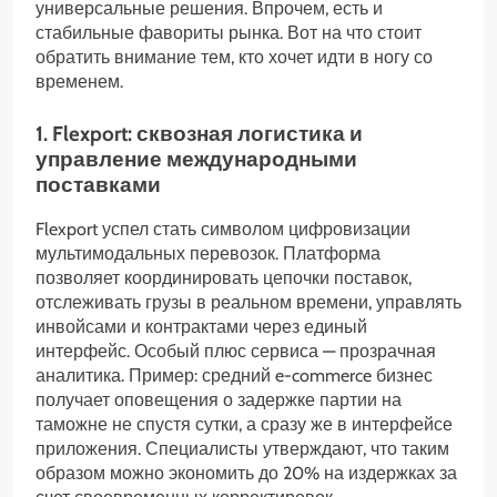
универсальные решения. Впрочем, есть и
стабильные фавориты рынка. Вот на что стоит
обратить внимание тем, кто хочет идти в ногу со
временем.
1. Flexport: сквозная логистика и
управление международными
поставками
Flexport успел стать символом цифровизации
мультимодальных перевозок. Платформа
позволяет координировать цепочки поставок,
отслеживать грузы в реальном времени, управлять
инвойсами и контрактами через единый
интерфейс. Особый плюс сервиса — прозрачная
аналитика. Пример: средний e-commerce бизнес
получает оповещения о задержке партии на
таможне не спустя сутки, а сразу же в интерфейсе
приложения. Специалисты утверждают, что таким
образом можно экономить до 20% на издержках за