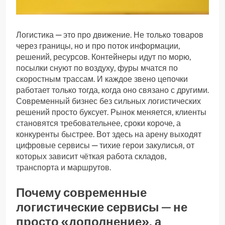
Логистика — это про движение. Не только товаров
через границы, но и про поток информации,
решений, ресурсов. Контейнеры идут по морю,
посылки снуют по воздуху, фуры мчатся по
скоростным трассам. И каждое звено цепочки
работает только тогда, когда оно связано с другими.
Современный бизнес без сильных логистических
решений просто буксует. Рынок меняется, клиенты
становятся требовательнее, сроки короче, а
конкуренты быстрее. Вот здесь на арену выходят
цифровые сервисы — тихие герои закулисья, от
которых зависит чёткая работа складов,
транспорта и маршрутов.
Почему современные
логистические сервисы — не
просто «дополнение», а