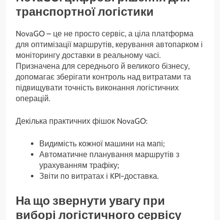
транспортної логістики
NovaGO – це не просто сервіс, а ціла платформа
для оптимізації маршрутів, керування автопарком і
моніторингу доставки в реальному часі.
Призначена для середнього й великого бізнесу,
допомагає зберігати контроль над витратами та
підвищувати точність виконання логістичних
операцій.
Декілька практичних фішок NovaGO:
Видимість кожної машини на мапі;
Автоматичне планування маршрутів з
урахуванням трафіку;
Звіти по витратах і KPI-доставка.
На що звернути увагу при
виборі логістичного сервісу