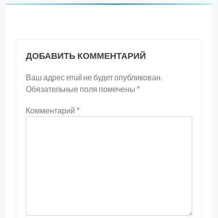
ДОБАВИТЬ КОММЕНТАРИЙ
Ваш адрес email не будет опубликован.
Обязательные поля помечены
*
Комментарий
*