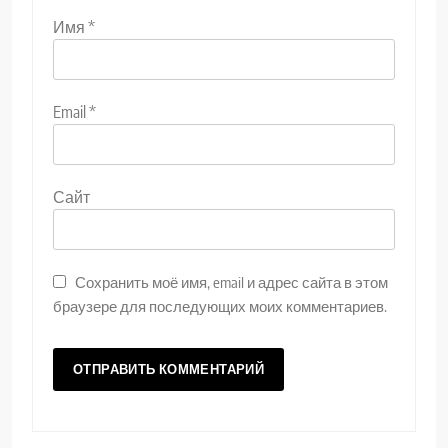
Имя
*
Email
*
Сайт
Сохранить моё имя, email и адрес сайта в этом
браузере для последующих моих комментариев.