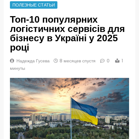
ПОЛЕЗНЫЕ СТАТЬИ
Топ-10 популярних
логістичних сервісів для
бізнесу в Україні у 2025
році
Надежда Гусева
8 месяцев спустя
0
1
минуты