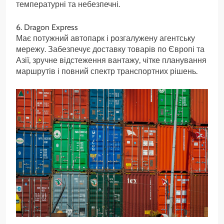
температурні та небезпечні.
6. Dragon Express
Має потужний автопарк і розгалужену агентську
мережу. Забезпечує доставку товарів по Європі та
Азії, зручне відстеження вантажу, чітке планування
маршрутів і повний спектр транспортних рішень.