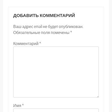
ДОБАВИТЬ КОММЕНТАРИЙ
Ваш адрес email не будет опубликован.
Обязательные поля помечены
*
Комментарий
*
Имя
*