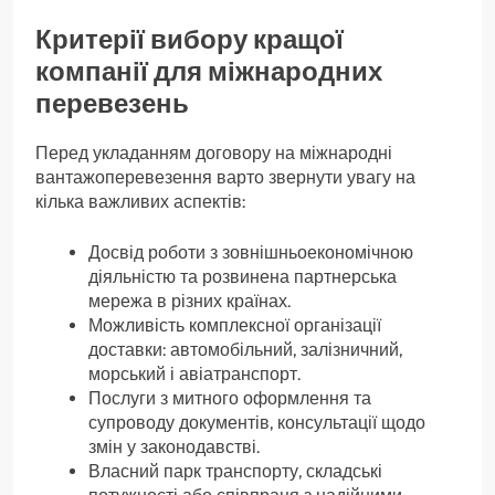
Критерії вибору кращої
компанії для міжнародних
перевезень
Перед укладанням договору на міжнародні
вантажоперевезення варто звернути увагу на
кілька важливих аспектів:
Досвід роботи з зовнішньоекономічною
діяльністю та розвинена партнерська
мережа в різних країнах.
Можливість комплексної організації
доставки: автомобільний, залізничний,
морський і авіатранспорт.
Послуги з митного оформлення та
супроводу документів, консультації щодо
змін у законодавстві.
Власний парк транспорту, складські