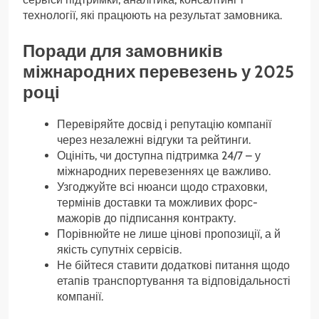
технології, які працюють на результат замовника.
Поради для замовників
міжнародних перевезень у 2025
році
Перевіряйте досвід і репутацію компанії
через незалежні відгуки та рейтинги.
Оцініть, чи доступна підтримка 24/7 – у
міжнародних перевезеннях це важливо.
Узгоджуйте всі нюанси щодо страховки,
термінів доставки та можливих форс-
мажорів до підписання контракту.
Порівнюйте не лише цінові пропозиції, а й
якість супутніх сервісів.
Не бійтеся ставити додаткові питання щодо
етапів транспортування та відповідальності
компанії.