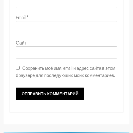
Email
*
Сайт
Сохранить моё имя, email и адрес сайта в этом
браузере для последующих моих комментариев.