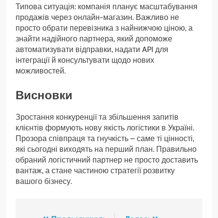
Типова ситуація: компанія планує масштабування
продажів через онлайн-магазин. Важливо не
просто обрати перевізника з найнижчою ціною, а
знайти надійного партнера, який допоможе
автоматизувати відправки, надати API для
інтеграції й консультувати щодо нових
можливостей.
Висновки
Зростання конкуренції та збільшення запитів
клієнтів формують нову якість логістики в Україні.
Прозора співпраця та гнучкість – саме ті цінності,
які сьогодні виходять на перший план. Правильно
обраний логістичний партнер не просто доставить
вантаж, а стане частиною стратегії розвитку
вашого бізнесу.