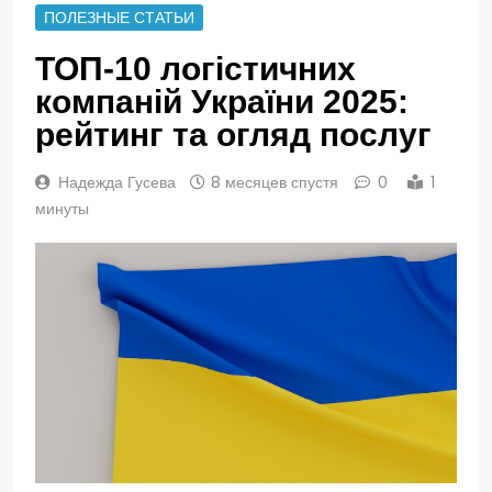
ПОЛЕЗНЫЕ СТАТЬИ
ТОП-10 логістичних
компаній України 2025:
рейтинг та огляд послуг
Надежда Гусева
8 месяцев спустя
0
1
минуты