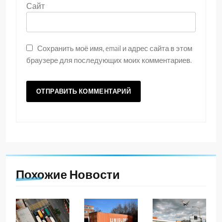
Сайт
Сохранить моё имя, email и адрес сайта в этом
браузере для последующих моих комментариев.
Похожие Новости