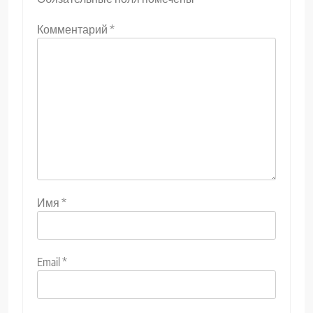
Комментарий
*
Имя
*
Email
*