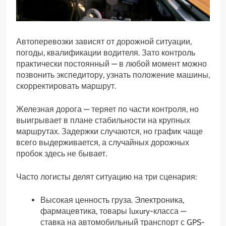
Автоперевозки зависят от дорожной ситуации,
погоды, квалификации водителя. Зато контроль
практически постоянный — в любой момент можно
позвонить экспедитору, узнать положение машины,
скорректировать маршрут.
Железная дорога — теряет по части контроля, но
выигрывает в плане стабильности на крупных
маршрутах. Задержки случаются, но график чаще
всего выдерживается, а случайных дорожных
пробок здесь не бывает.
Часто логисты делят ситуацию на три сценария:
Высокая ценность груза. Электроника,
фармацевтика, товары luxury-класса —
ставка на автомобильный транспорт с GPS-