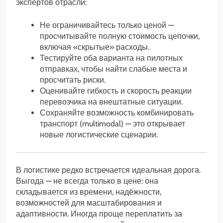
экспертов отрасли:
Не ограничивайтесь только ценой —
просчитывайте полную стоимость цепочки,
включая «скрытые» расходы.
Тестируйте оба варианта на пилотных
отправках, чтобы найти слабые места и
просчитать риски.
Оценивайте гибкость и скорость реакции
перевозчика на внештатные ситуации.
Сохраняйте возможность комбинировать
транспорт (multimodal) — это открывает
новые логистические сценарии.
В логистике редко встречается идеальная дорога.
Выгода — не всегда только в цене: она
складывается из времени, надёжности,
возможностей для масштабирования и
адаптивности. Иногда проще переплатить за