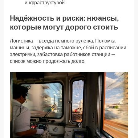
инфраструктурой.
Надёжность и риски: нюансы,
которые могут дорого стоить
Логистика — всегда немного рулетка. Поломка
машины, задержка на таможне, сбой в расписании
электрички, забастовка работников станции —
список можно продолжать долго.