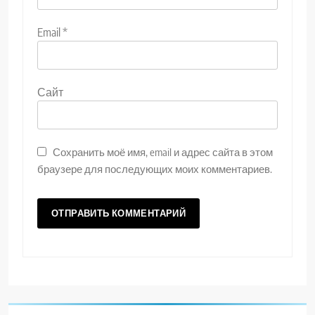
Email
*
Сайт
Сохранить моё имя, email и адрес сайта в этом
браузере для последующих моих комментариев.