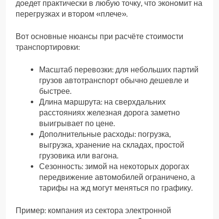
доедет практически в любую точку, что экономит на
перегрузках и втором «плече».
Вот основные нюансы при расчёте стоимости
транспортировки:
Масштаб перевозки: для небольших партий
грузов автотранспорт обычно дешевле и
быстрее.
Длина маршрута: на сверхдальних
расстояниях железная дорога заметно
выигрывает по цене.
Дополнительные расходы: погрузка,
выгрузка, хранение на складах, простой
грузовика или вагона.
Сезонность: зимой на некоторых дорогах
передвижение автомобилей ограничено, а
тарифы на жд могут меняться по графику.
Пример: компания из сектора электронной