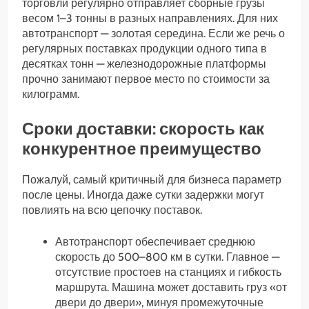
торговли регулярно отправляет сборные грузы
весом 1–3 тонны в разных направлениях. Для них
автотранспорт — золотая середина. Если же речь о
регулярных поставках продукции одного типа в
десятках тонн — железнодорожные платформы
прочно занимают первое место по стоимости за
килограмм.
Сроки доставки: скорость как
конкурентное преимущество
Пожалуй, самый критичный для бизнеса параметр
после цены. Иногда даже сутки задержки могут
повлиять на всю цепочку поставок.
Автотранспорт обеспечивает среднюю
скорость до 500–800 км в сутки. Главное —
отсутствие простоев на станциях и гибкость
маршрута. Машина может доставить груз «от
двери до двери», минуя промежуточные