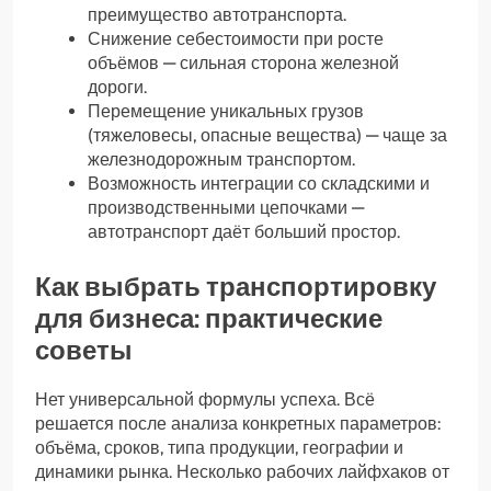
преимущество автотранспорта.
Снижение себестоимости при росте
объёмов — сильная сторона железной
дороги.
Перемещение уникальных грузов
(тяжеловесы, опасные вещества) — чаще за
железнодорожным транспортом.
Возможность интеграции со складскими и
производственными цепочками —
автотранспорт даёт больший простор.
Как выбрать транспортировку
для бизнеса: практические
советы
Нет универсальной формулы успеха. Всё
решается после анализа конкретных параметров:
объёма, сроков, типа продукции, географии и
динамики рынка. Несколько рабочих лайфхаков от