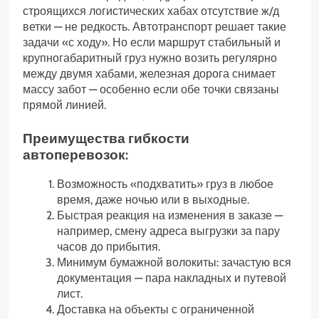
строящихся логистических хабах отсутствие ж/д
ветки — не редкость. Автотранспорт решает такие
задачи «с ходу». Но если маршрут стабильный и
крупногабаритный груз нужно возить регулярно
между двумя хабами, железная дорога снимает
массу забот — особенно если обе точки связаны
прямой линией.
Преимущества гибкости
автоперевозок:
Возможность «подхватить» груз в любое
время, даже ночью или в выходные.
Быстрая реакция на изменения в заказе —
например, смену адреса выгрузки за пару
часов до прибытия.
Минимум бумажной волокиты: зачастую вся
документация — пара накладных и путевой
лист.
Доставка на объекты с ограниченной