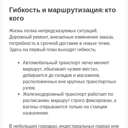
Гибкость и маршрутизация: кто
кого
Жизнь полна непредсказуемых ситуаций.
Дорожный ремонт, внезапные изменения заказа,
потребность в срочной доставке в новые точки.
Здесь на первый план выходит гибкость:
Автомобильный транспорт легко меняет
маршрут, объезжает «узкие места»,
добирается до складов и магазинов,
расположенных вне крупных транспортных
узлов.
Железнодорожный транспорт работает по
расписанию, маршрут строго фиксирован, а
вагоны открываются только на станции
назначения.
В небольших городках, индустриальных парках или