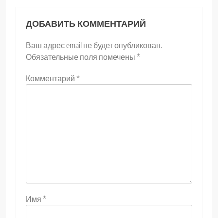
ДОБАВИТЬ КОММЕНТАРИЙ
Ваш адрес email не будет опубликован.
Обязательные поля помечены
*
Комментарий
*
Имя
*