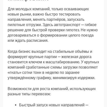
Для молодых компаний, только осваивающих
новые рынки, важно быстро тестировать
направления, менять партнёров, запускать
пилотные отгрузки. Здесь автотранспорт — гибкое
решение для быстрой проверки гипотез. Не нужно
договариваться о формировании целого поезда
или ждать расписания.
Когда бизнес выходит на стабильные объёмы и
формирует крупные партии — железная дорога
становится ключом к масштабированию. У крупных
компаний сработанные схемы загрузки позволяют
«гнать» сотни тонн в неделю по заранее
утверждённому графику, минимизируя издержки.
Возможности для роста компаний, использующих
разные типы перевозок:
Быстрый запуск новых направлений —