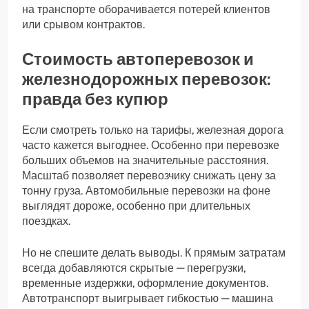
на транспорте оборачивается потерей клиентов
или срывом контрактов.
Стоимость автоперевозок и
железнодорожных перевозок:
правда без купюр
Если смотреть только на тарифы, железная дорога
часто кажется выгоднее. Особенно при перевозке
больших объемов на значительные расстояния.
Масштаб позволяет перевозчику снижать цену за
тонну груза. Автомобильные перевозки на фоне
выглядят дороже, особенно при длительных
поездках.
Но не спешите делать выводы. К прямым затратам
всегда добавляются скрытые — перегрузки,
временные издержки, оформление документов.
Автотранспорт выигрывает гибкостью — машина