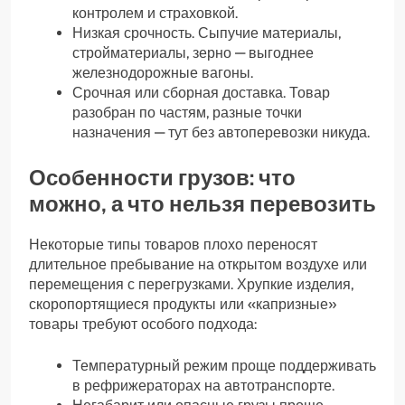
контролем и страховкой.
Низкая срочность. Сыпучие материалы,
стройматериалы, зерно — выгоднее
железнодорожные вагоны.
Срочная или сборная доставка. Товар
разобран по частям, разные точки
назначения — тут без автоперевозки никуда.
Особенности грузов: что
можно, а что нельзя перевозить
Некоторые типы товаров плохо переносят
длительное пребывание на открытом воздухе или
перемещения с перегрузками. Хрупкие изделия,
скоропортящиеся продукты или «капризные»
товары требуют особого подхода:
Температурный режим проще поддерживать
в рефрижераторах на автотранспорте.