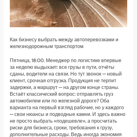
Как бизнесу выбрать между автоперевозками и
железнодорожным транспортом
Пятница, 18:00. Менеджер по логистике впервые
за неделю выдыхает: все грузы в пути, отчёты
сданы, водители на связи. Но тут звонок — новый
клиент, срочная отгрузка. Продукция не терпит
задержки, а маршрут — на другом конце страны.
Встаёт классический вопрос: отправлять груз
автомобилем или по железной дороге? Оба
варианта на первый взгляд рабочие, но у каждого
— свои нюансы и подводные камни. И здесь важно
не просто выбрать «подешевле», а просчитать
риски для бизнеса, сроки, требования к грузу,
дополнительные расходы. Ведь иногда экономия