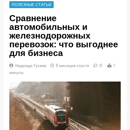
ПОЛЕЗНЫЕ СТАТЬИ
Сравнение
автомобильных и
железнодорожных
перевозок: что выгоднее
для бизнеса
Надежда Гусева
11 месяцев спустя
0
1
минуты