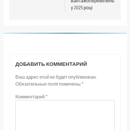
вантажоперевезень
у 2025 році
ДОБАВИТЬ КОММЕНТАРИЙ
Ваш адрес email не будет опубликован.
Обязательные поля помечены
*
Комментарий
*