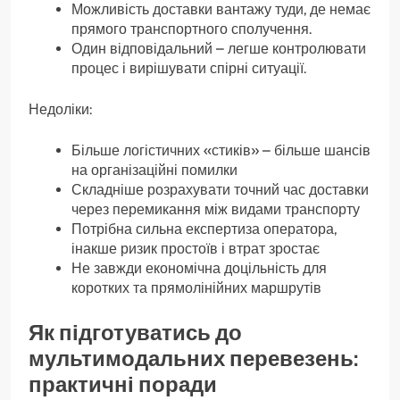
Можливість доставки вантажу туди, де немає
прямого транспортного сполучення.
Один відповідальний – легше контролювати
процес і вирішувати спірні ситуації.
Недоліки:
Більше логістичних «стиків» – більше шансів
на організаційні помилки
Складніше розрахувати точний час доставки
через перемикання між видами транспорту
Потрібна сильна експертиза оператора,
інакше ризик простоїв і втрат зростає
Не завжди економічна доцільність для
коротких та прямолінійних маршрутів
Як підготуватись до
мультимодальних перевезень:
практичні поради