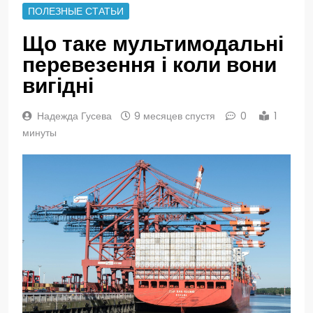
ПОЛЕЗНЫЕ СТАТЬИ
Що таке мультимодальні
перевезення і коли вони
вигідні
Надежда Гусева
9 месяцев спустя
0
1
минуты