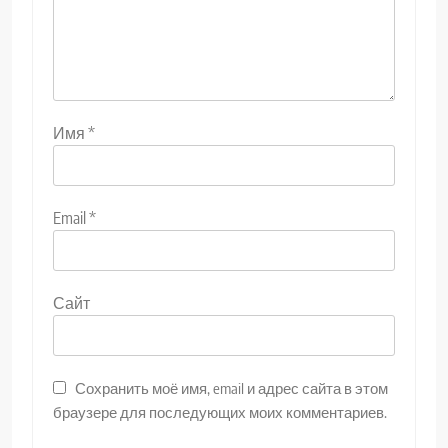
Имя
*
Email
*
Сайт
Сохранить моё имя, email и адрес сайта в этом
браузере для последующих моих комментариев.