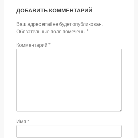
ДОБАВИТЬ КОММЕНТАРИЙ
Ваш адрес email не будет опубликован.
Обязательные поля помечены
*
Комментарий
*
Имя
*