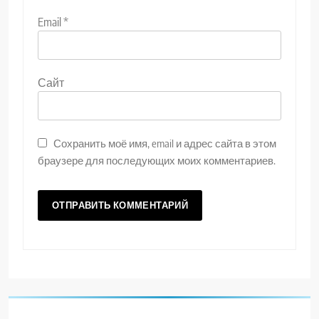
Email
*
Сайт
Сохранить моё имя, email и адрес сайта в этом
браузере для последующих моих комментариев.