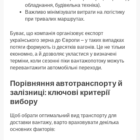
обладнання, будівельна техніка).
Важливо мінімізувати витрати на логістику
при тривалих маршрутах.
Буває, що компанія організовує експорт
українського зерна до Європи – у таких випадках
потяги формують із десятків вагонів. Це не тільки
економно, а й дозволяє укластися у визначені
терміни, коли сезонні піки вантажопотоку можуть
перевантажити автомобільні переходи.
Порівняння автотранспорту й
залізниці: ключові критерії
вибору
Щоб обрати оптимальний вид транспорту для
доставки вантажу, варто враховувати декілька
основних факторів: