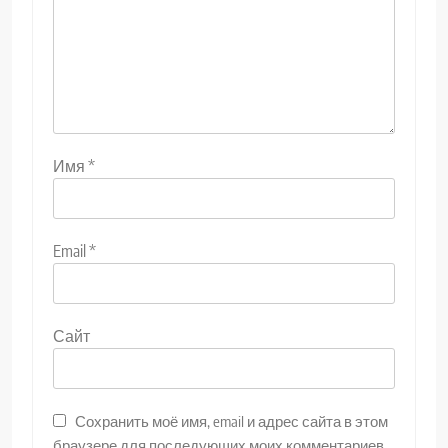
Имя
*
Email
*
Сайт
Сохранить моё имя, email и адрес сайта в этом
браузере для последующих моих комментариев.