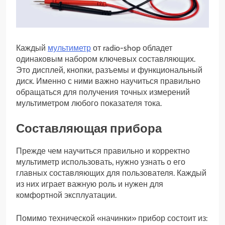
Каждый
мультиметр
от radio-shop обладет
одинаковым набором ключевых составляющих.
Это дисплей, кнопки, разъемы и функциональный
диск. Именно с ними важно научиться правильно
обращаться для получения точных измерений
мультиметром любого показателя тока.
Составляющая прибора
Прежде чем научиться правильно и корректно
мультиметр использовать, нужно узнать о его
главных составляющих для пользователя. Каждый
из них играет важную роль и нужен для
комфортной эксплуатации.
Помимо технической «начинки» прибор состоит из: