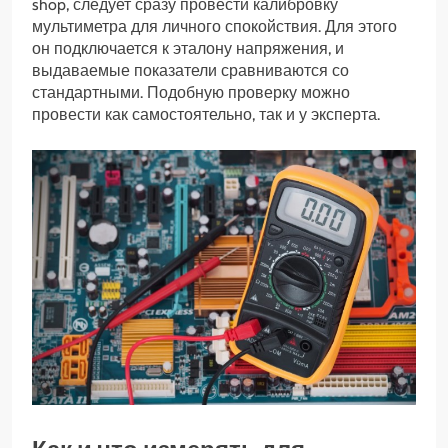
shop, следует сразу провести калибровку
мультиметра для личного спокойствия. Для этого
он подключается к эталону напряжения, и
выдаваемые показатели сравниваются со
стандартными. Подобную проверку можно
провести как самостоятельно, так и у эксперта.