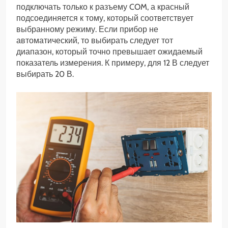
подключать только к разъему COM, а красный
подсоединяется к тому, который соответствует
выбранному режиму. Если прибор не
автоматический, то выбирать следует тот
диапазон, который точно превышает ожидаемый
показатель измерения. К примеру, для 12 В следует
выбирать 20 В.