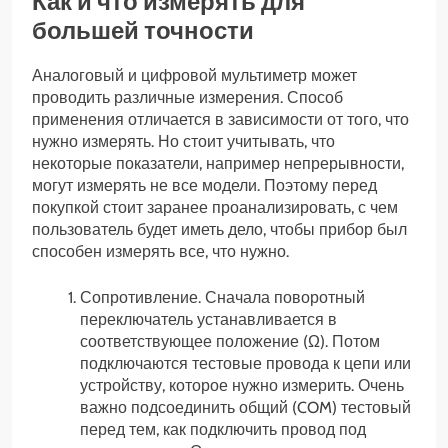
Как и что измерять для
большей точности
Аналоговый и цифровой мультиметр может
проводить различные измерения. Способ
применения отличается в зависимости от того, что
нужно измерять. Но стоит учитывать, что
некоторые показатели, например непрерывности,
могут измерять не все модели. Поэтому перед
покупкой стоит заранее проанализировать, с чем
пользователь будет иметь дело, чтобы прибор был
способен измерять все, что нужно.
Сопротивление. Сначала поворотный
переключатель устанавливается в
соответствующее положение (Ω). Потом
подключаются тестовые провода к цепи или
устройству, которое нужно измерить. Очень
важно подсоединить общий (COM) тестовый
перед тем, как подключить провод под