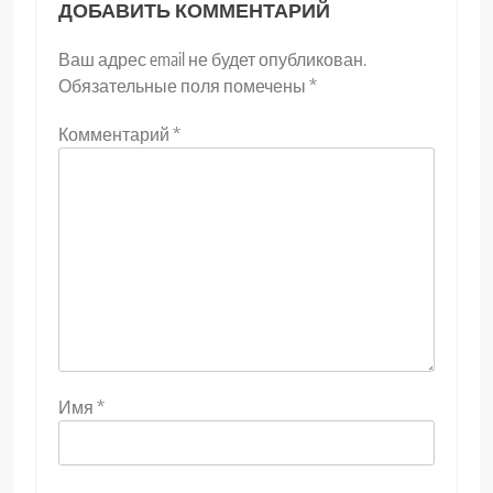
ДОБАВИТЬ КОММЕНТАРИЙ
Ваш адрес email не будет опубликован.
Обязательные поля помечены
*
Комментарий
*
Имя
*