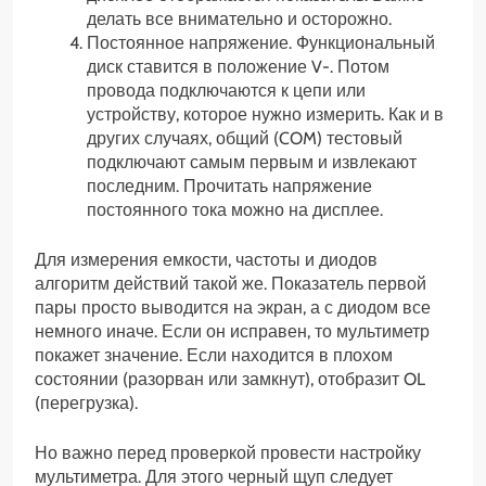
делать все внимательно и осторожно.
Постоянное напряжение. Функциональный
диск ставится в положение V-. Потом
провода подключаются к цепи или
устройству, которое нужно измерить. Как и в
других случаях, общий (COM) тестовый
подключают самым первым и извлекают
последним. Прочитать напряжение
постоянного тока можно на дисплее.
Для измерения емкости, частоты и диодов
алгоритм действий такой же. Показатель первой
пары просто выводится на экран, а с диодом все
немного иначе. Если он исправен, то мультиметр
покажет значение. Если находится в плохом
состоянии (разорван или замкнут), отобразит OL
(перегрузка).
Но важно перед проверкой провести настройку
мультиметра. Для этого черный щуп следует