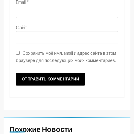
Email
*
Сайт
Сохранить моё имя, email и адрес сайта в этом
браузере для последующих моих комментариев.
Похожие Новости