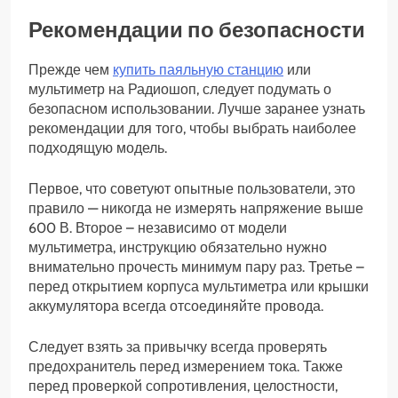
Рекомендации по безопасности
Прежде чем
купить паяльную станцию
или
мультиметр на Радиошоп, следует подумать о
безопасном использовании. Лучше заранее узнать
рекомендации для того, чтобы выбрать наиболее
подходящую модель.
Первое, что советуют опытные пользователи, это
правило — никогда не измерять напряжение выше
600 В. Второе – независимо от модели
мультиметра, инструкцию обязательно нужно
внимательно прочесть минимум пару раз. Третье –
перед открытием корпуса мультиметра или крышки
аккумулятора всегда отсоединяйте провода.
Следует взять за привычку всегда проверять
предохранитель перед измерением тока. Также
перед проверкой сопротивления, целостности,