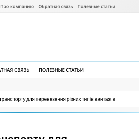
Про компанию
Обратная связь
Полезные статьи
АТНАЯ СВЯЗЬ
ПОЛЕЗНЫЕ СТАТЬИ
транспорту для перевезення різних типів вантажів
анспорту для