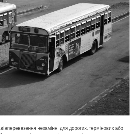
. Авіаперевезення незамінні для дорогих, термінових або