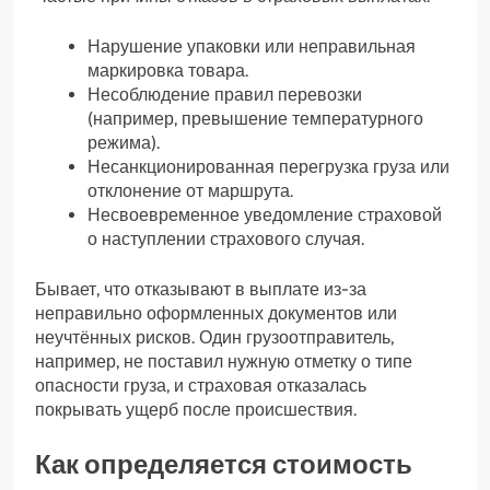
Нарушение упаковки или неправильная
маркировка товара.
Несоблюдение правил перевозки
(например, превышение температурного
режима).
Несанкционированная перегрузка груза или
отклонение от маршрута.
Несвоевременное уведомление страховой
о наступлении страхового случая.
Бывает, что отказывают в выплате из-за
неправильно оформленных документов или
неучтённых рисков. Один грузоотправитель,
например, не поставил нужную отметку о типе
опасности груза, и страховая отказалась
покрывать ущерб после происшествия.
Как определяется стоимость