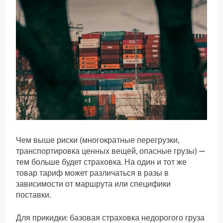
Чем выше риски (многократные перегрузки,
транспортировка ценных вещей, опасные грузы) —
тем больше будет страховка. На один и тот же
товар тариф может различаться в разы в
зависимости от маршрута или специфики
поставки.
Для прикидки: базовая страховка недорогого груза