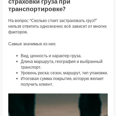
страховки груза при
транспортировке?
На вопрос “Сколько стоит застраховать груз?”
нельзя ответить однозначно: всё зависит от многих
факторов.
Самые значимые из них:
Вид, ценность и характер груза.
Длина маршрута, география и выбранный
транспорт.
Уровень риска: сезон, маршрут, тип упаковки.
Итоговая сумма покрытия, которую желает
получить клиент.