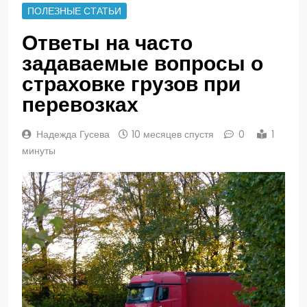
ПОЛЕЗНЫЕ СТАТЬИ
Ответы на часто
задаваемые вопросы о
страховке грузов при
перевозках
Надежда Гусева
10 месяцев спустя
0
1
минуты