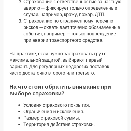
Страхование с ответственностью за частную
аварию — фиксирует только определённые
случаи: например, кражу, пожар, ДТП.
Страхование по ограниченному перечню
рисков — охватывает точечно обозначенные
события, например — только повреждение
при аварии транспортного средства.
На практике, если нужно застраховать груз с
максимальной защитой, выбирают первый
вариант. Для регулярных недорогих поставок
часто достаточно второго или третьего.
На что стоит обратить внимание при
выборе страховки?
Условия страхового покрытия.
Ограничения и исключения.
Размер страховой суммы.
Территория действия страховки.