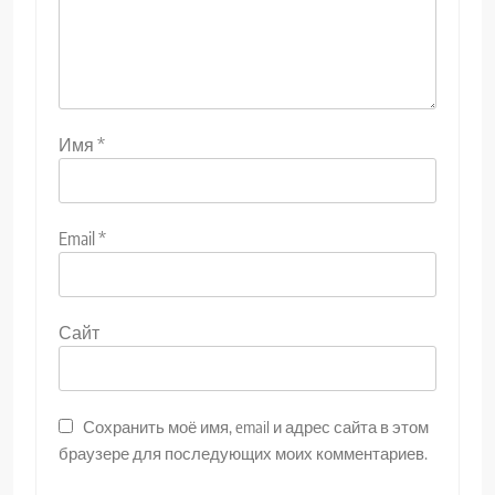
Имя
*
Email
*
Сайт
Сохранить моё имя, email и адрес сайта в этом
браузере для последующих моих комментариев.