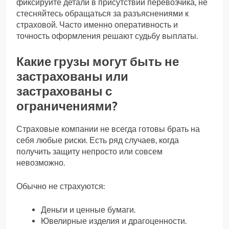
фиксируйте детали в присутствии перевозчика, не
стесняйтесь обращаться за разъяснениями к
страховой. Часто именно оперативность и
точность оформления решают судьбу выплаты.
Какие грузы могут быть не
застрахованы или
застрахованы с
ограничениями?
Страховые компании не всегда готовы брать на
себя любые риски. Есть ряд случаев, когда
получить защиту непросто или совсем
невозможно.
Обычно не страхуются:
Деньги и ценные бумаги.
Ювелирные изделия и драгоценности.