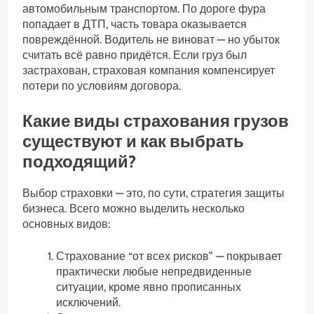
автомобильным транспортом. По дороге фура
попадает в ДТП, часть товара оказывается
повреждённой. Водитель не виноват — но убыток
считать всё равно придётся. Если груз был
застрахован, страховая компания компенсирует
потери по условиям договора.
Какие виды страхования грузов
существуют и как выбрать
подходящий?
Выбор страховки — это, по сути, стратегия защиты
бизнеса. Всего можно выделить несколько
основных видов:
Страхование “от всех рисков” — покрывает
практически любые непредвиденные
ситуации, кроме явно прописанных
исключений.