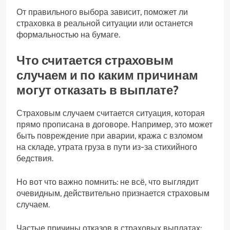
От правильного выбора зависит, поможет ли
страховка в реальной ситуации или останется
формальностью на бумаге.
Что считается страховым
случаем и по каким причинам
могут отказать в выплате?
Страховым случаем считается ситуация, которая
прямо прописана в договоре. Например, это может
быть повреждение при аварии, кража с взломом
на складе, утрата груза в пути из-за стихийного
бедствия.
Но вот что важно помнить: не всё, что выглядит
очевидным, действительно признается страховым
случаем.
Частые причины отказов в страховых выплатах: