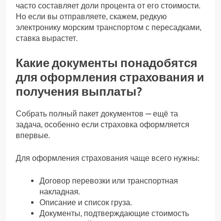
часто составляет доли процента от его стоимости.
Но если вы отправляете, скажем, редкую
электронику морским транспортом с пересадками,
ставка вырастет.
Какие документы понадобятся
для оформления страхования и
получения выплаты?
Собрать полный пакет документов — ещё та
задача, особенно если страховка оформляется
впервые.
Для оформления страхования чаще всего нужны:
Договор перевозки или транспортная
накладная.
Описание и список груза.
Документы, подтверждающие стоимость