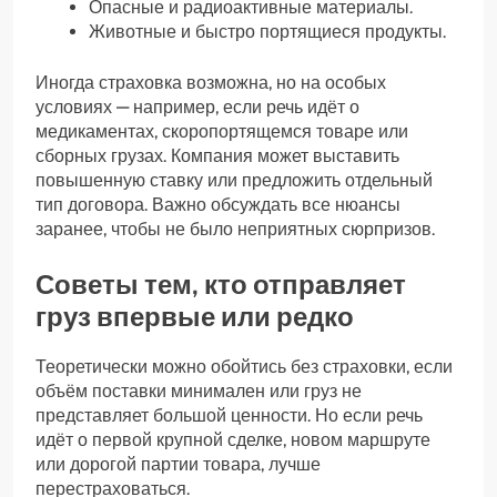
Опасные и радиоактивные материалы.
Животные и быстро портящиеся продукты.
Иногда страховка возможна, но на особых
условиях — например, если речь идёт о
медикаментах, скоропортящемся товаре или
сборных грузах. Компания может выставить
повышенную ставку или предложить отдельный
тип договора. Важно обсуждать все нюансы
заранее, чтобы не было неприятных сюрпризов.
Советы тем, кто отправляет
груз впервые или редко
Теоретически можно обойтись без страховки, если
объём поставки минимален или груз не
представляет большой ценности. Но если речь
идёт о первой крупной сделке, новом маршруте
или дорогой партии товара, лучше
перестраховаться.