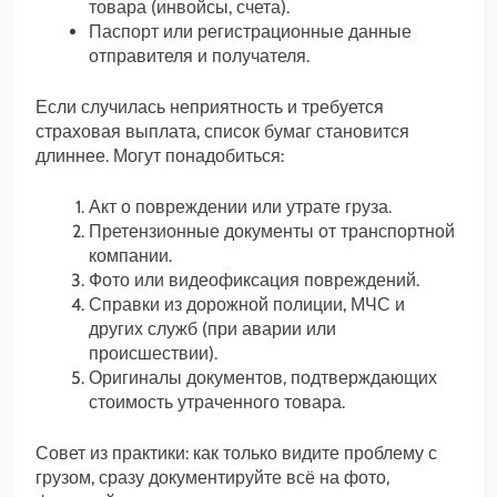
товара (инвойсы, счета).
Паспорт или регистрационные данные
отправителя и получателя.
Если случилась неприятность и требуется
страховая выплата, список бумаг становится
длиннее. Могут понадобиться:
Акт о повреждении или утрате груза.
Претензионные документы от транспортной
компании.
Фото или видеофиксация повреждений.
Справки из дорожной полиции, МЧС и
других служб (при аварии или
происшествии).
Оригиналы документов, подтверждающих
стоимость утраченного товара.
Совет из практики: как только видите проблему с
грузом, сразу документируйте всё на фото,