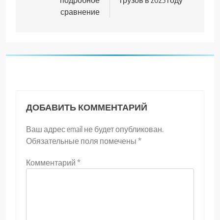
сравнение
ДОБАВИТЬ КОММЕНТАРИЙ
Ваш адрес email не будет опубликован.
Обязательные поля помечены
*
Комментарий
*