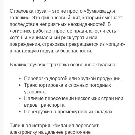
Страховка груза — это не просто «бумажка для
галочки». Это финансовый щит, который смягчает
последствия неприятных неожиданностей. В
логистике работает простое правило: если есть
хотя бы минимальный риск утраты или
повреждения, страховка превращается из «опции»
в настоящую подушку безопасности.
В каких случаях страховка особенно актуальна:
Перевозка дорогой или хрупкой продукции.
Транспортировка в сложных погодных
условиях.
Наличие пересечений нескольких стран или
видов транспорта.
Перегрузки на промежуточных складах.
Типичная история: компания перевозит
электронику на дальнее расстояние