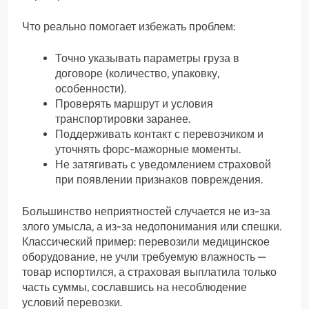
Что реально помогает избежать проблем:
Точно указывать параметры груза в
договоре (количество, упаковку,
особенности).
Проверять маршрут и условия
транспортировки заранее.
Поддерживать контакт с перевозчиком и
уточнять форс-мажорные моменты.
Не затягивать с уведомлением страховой
при появлении признаков повреждения.
Большинство неприятностей случается не из-за
злого умысла, а из-за недопонимания или спешки.
Классический пример: перевозили медицинское
оборудование, не учли требуемую влажность —
товар испортился, а страховая выплатила только
часть суммы, сославшись на несоблюдение
условий перевозки.