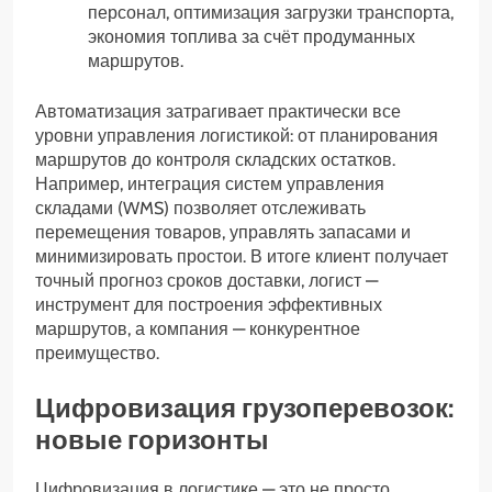
персонал, оптимизация загрузки транспорта,
экономия топлива за счёт продуманных
маршрутов.
Автоматизация затрагивает практически все
уровни управления логистикой: от планирования
маршрутов до контроля складских остатков.
Например, интеграция систем управления
складами (WMS) позволяет отслеживать
перемещения товаров, управлять запасами и
минимизировать простои. В итоге клиент получает
точный прогноз сроков доставки, логист —
инструмент для построения эффективных
маршрутов, а компания — конкурентное
преимущество.
Цифровизация грузоперевозок:
новые горизонты
Цифровизация в логистике — это не просто