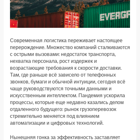
Современная логистика переживает настоящее
перерождение. Множество компаний сталкиваются
с острыми вызовами: недостаток транспорта,
нехватка персонала, рост издержек и
возрастающие требования к скорости доставки.
Там, где раньше всё зависело от телефонных
звонков, бумаги и обычной интуиции, сегодня всё
чаще руководствуются точными данными и
искусственным интеллектом. Пандемия ускорила
процессы, которые еще недавно казались делом
отдаленного будущего: рынок грузоперевозок
стремительно меняется под влиянием
автоматизации и цифровых технологий.
Нынешняя гонка за эффективность заставляет