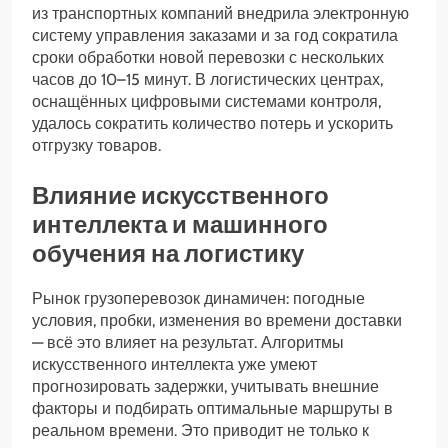
из транспортных компаний внедрила электронную
систему управления заказами и за год сократила
сроки обработки новой перевозки с нескольких
часов до 10–15 минут. В логистических центрах,
оснащённых цифровыми системами контроля,
удалось сократить количество потерь и ускорить
отгрузку товаров.
Влияние искусственного
интеллекта и машинного
обучения на логистику
Рынок грузоперевозок динамичен: погодные
условия, пробки, изменения во времени доставки
— всё это влияет на результат. Алгоритмы
искусственного интеллекта уже умеют
прогнозировать задержки, учитывать внешние
факторы и подбирать оптимальные маршруты в
реальном времени. Это приводит не только к