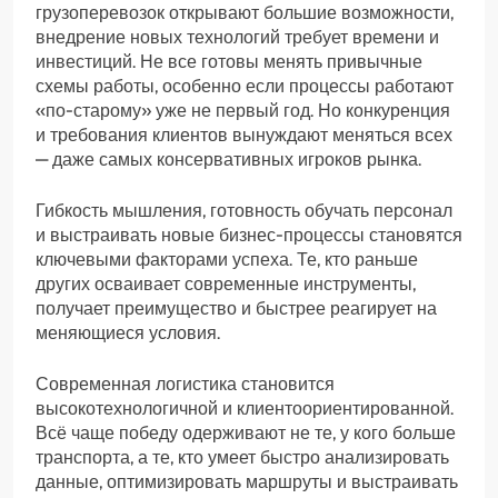
грузоперевозок открывают большие возможности,
внедрение новых технологий требует времени и
инвестиций. Не все готовы менять привычные
схемы работы, особенно если процессы работают
«по-старому» уже не первый год. Но конкуренция
и требования клиентов вынуждают меняться всех
— даже самых консервативных игроков рынка.
Гибкость мышления, готовность обучать персонал
и выстраивать новые бизнес-процессы становятся
ключевыми факторами успеха. Те, кто раньше
других осваивает современные инструменты,
получает преимущество и быстрее реагирует на
меняющиеся условия.
Современная логистика становится
высокотехнологичной и клиентоориентированной.
Всё чаще победу одерживают не те, у кого больше
транспорта, а те, кто умеет быстро анализировать
данные, оптимизировать маршруты и выстраивать