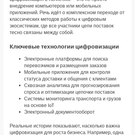
внедрение компьютеров или мобильных
приложений. Речь идёт о комплексном переходе от
классических методов работы к цифровым
экосистемам, где все участники цепи поставок
тесно связаны между собой.
Ключевые технологии цифровизации
Электронные платформы для поиска
перевозчиков и размещения заказов
Мобильные приложения для контроля
статуса доставки и общения с клиентами
Сквозная аналитика для прогнозирования
спроса и оптимизации цепочки поставок
Системы мониторинга транспорта и грузов
на основе IoT
Электронный документооборот
Реальные истории показывают, насколько важна
цифровизация для роста бизнеса. Например, одна