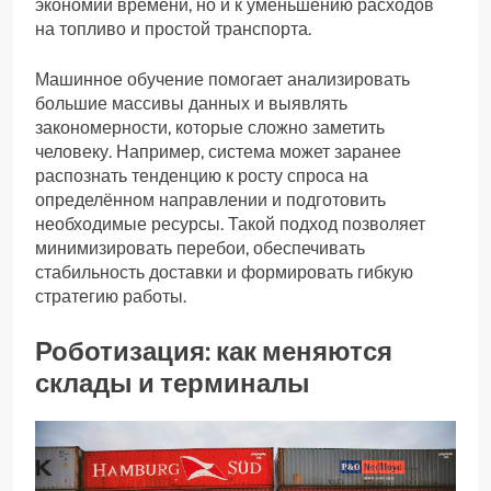
экономии времени, но и к уменьшению расходов
на топливо и простой транспорта.
Машинное обучение помогает анализировать
большие массивы данных и выявлять
закономерности, которые сложно заметить
человеку. Например, система может заранее
распознать тенденцию к росту спроса на
определённом направлении и подготовить
необходимые ресурсы. Такой подход позволяет
минимизировать перебои, обеспечивать
стабильность доставки и формировать гибкую
стратегию работы.
Роботизация: как меняются
склады и терминалы