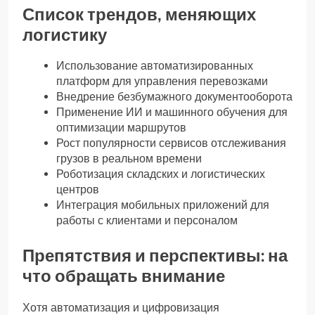
Список трендов, меняющих
логистику
Использование автоматизированных
платформ для управления перевозками
Внедрение безбумажного документооборота
Применение ИИ и машинного обучения для
оптимизации маршрутов
Рост популярности сервисов отслеживания
грузов в реальном времени
Роботизация складских и логистических
центров
Интеграция мобильных приложений для
работы с клиентами и персоналом
Препятствия и перспективы: на
что обращать внимание
Хотя автоматизация и цифровизация