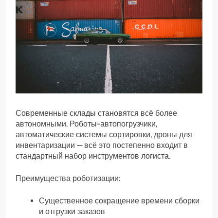
Современные склады становятся всё более
автономными. Роботы-автопогрузчики,
автоматические системы сортировки, дроны для
инвентаризации — всё это постепенно входит в
стандартный набор инструментов логиста.
Преимущества роботизации:
Существенное сокращение времени сборки
и отгрузки заказов