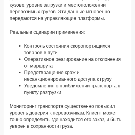
кузове, уровне загрузки и местоположении
перевозимых грузов. Эти данные мгновенно
передаются на управляющие платформы.
Реальные сценарии применения:
Контроль состояния скоропортящихся
товаров в пути
Оперативное реагирование на отклонения
от маршрута
Предотвращение краж и
несанкционированного доступа к грузу
Уведомления о приближении транспорта к
пункту разгрузки
Мониторинг транспорта существенно повысил
уровень доверия к перевозчикам. Клиент может
точно определить, где находится его заказ, и быть
уверен в сохранности груза.