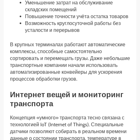
Уменьшение затрат на обслуживание
складских помещений
Повышение точности учёта остатка товаров
Возможность круглосуточной работы без
усталости и перерывов
В крупных терминалах работают автоматические
комплексы, способные самостоятельно
сортировать и перемещать грузы. Даже небольшие
транспортные компании начали использовать
автоматизированные конвейеры для ускорения
процессов обработки грузов.
Интернет вещей и мониторинг
транспорта
Концепция «умного» транспорта тесно связана с
технологией IoT (Internet of Things). Специальные
датчики позволяют собирать в реальном времени
данные о состоянии транспорта, температуре в