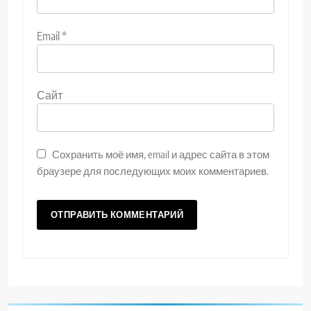
Email
*
Сайт
Сохранить моё имя, email и адрес сайта в этом
браузере для последующих моих комментариев.