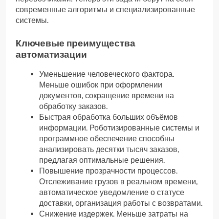
современные алгоритмы и специализированные
системы.
Ключевые преимущества
автоматизации
Уменьшение человеческого фактора.
Меньше ошибок при оформлении
документов, сокращение времени на
обработку заказов.
Быстрая обработка больших объёмов
информации. Роботизированные системы и
программное обеспечение способны
анализировать десятки тысяч заказов,
предлагая оптимальные решения.
Повышение прозрачности процессов.
Отслеживание грузов в реальном времени,
автоматическое уведомление о статусе
доставки, организация работы с возвратами.
Снижение издержек. Меньше затраты на