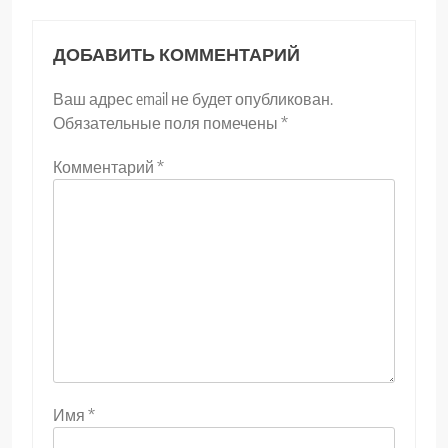
ДОБАВИТЬ КОММЕНТАРИЙ
Ваш адрес email не будет опубликован.
Обязательные поля помечены
*
Комментарий
*
Имя
*