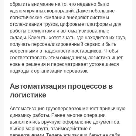
обратить внимание на то, что недавно было
уделом крупных корпораций. Даже небольшие
логистические компании внедряют системы
отслеживания грузов, цифровые платформы для
работы с клиентами и автоматизированные
склады. Клиенты хотят знать, где находится их груз,
получать персонализированный сервис и быть
уверенными в надежности поставщиков. Чтобы
соответствовать этим ожиданиям, логистика ищет
новые решения и пересматривает устоявшиеся
подходы к организации перевозок.
Автоматизация процессов в
логистике
Автоматизация грузоперевозок меняет привычную
динамику работы. Ранее многие операции
выполнялись вручную: оформление документов,
выбор маршрута, взаимодействие с
перевозчиками. Теперь эти задачи берут на себя