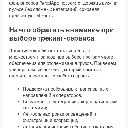
фрилансеров ParcelApp позволяет держать руку на
пульсе без сложных интеграций, сохраняя
привычную гибкость.
На что обратить внимание при
выборе трекинг-сервиса
Логистический бизнес сталкивается со
множеством нюансов при выборе программного
обеспечения для отслеживания грузов. Приведём
универсальный чек-лист, который поможет
оценить возможности любого сервиса:
Поддержка необходимых транспортных
направлений и операторов;
Возможность интеграции с корпоративными
системами;
Лёгкость настройки оповещений и
фильтрации информации;
Детализация истории событий по каждому