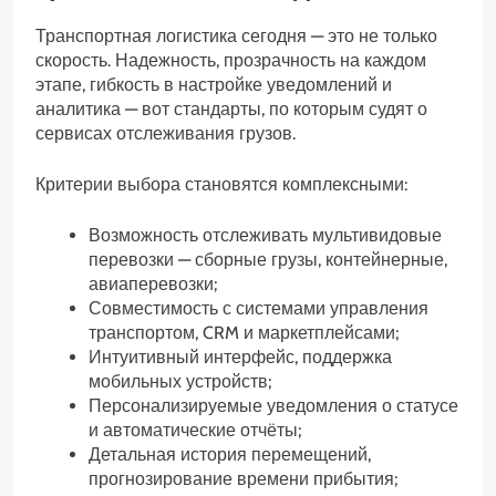
Транспортная логистика сегодня — это не только
скорость. Надежность, прозрачность на каждом
этапе, гибкость в настройке уведомлений и
аналитика — вот стандарты, по которым судят о
сервисах отслеживания грузов.
Критерии выбора становятся комплексными:
Возможность отслеживать мультивидовые
перевозки — сборные грузы, контейнерные,
авиаперевозки;
Совместимость с системами управления
транспортом, CRM и маркетплейсами;
Интуитивный интерфейс, поддержка
мобильных устройств;
Персонализируемые уведомления о статусе
и автоматические отчёты;
Детальная история перемещений,
прогнозирование времени прибытия;