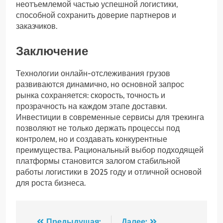
неотъемлемой частью успешной логистики,
способной сохранить доверие партнеров и
заказчиков.
Заключение
Технологии онлайн-отслеживания грузов
развиваются динамично, но основной запрос
рынка сохраняется: скорость, точность и
прозрачность на каждом этапе доставки.
Инвестиции в современные сервисы для трекинга
позволяют не только держать процессы под
контролем, но и создавать конкурентные
преимущества. Рациональный выбор подходящей
платформы становится залогом стабильной
работы логистики в 2025 году и отличной основой
для роста бизнеса.
Предыдущая:
Далее: