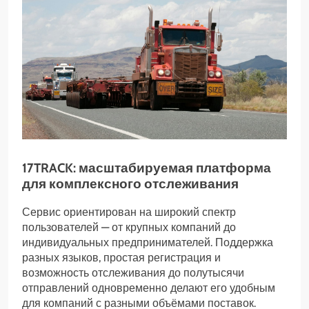
17TRACK: масштабируемая платформа
для комплексного отслеживания
Сервис ориентирован на широкий спектр
пользователей — от крупных компаний до
индивидуальных предпринимателей. Поддержка
разных языков, простая регистрация и
возможность отслеживания до полутысячи
отправлений одновременно делают его удобным
для компаний с разными объёмами поставок.