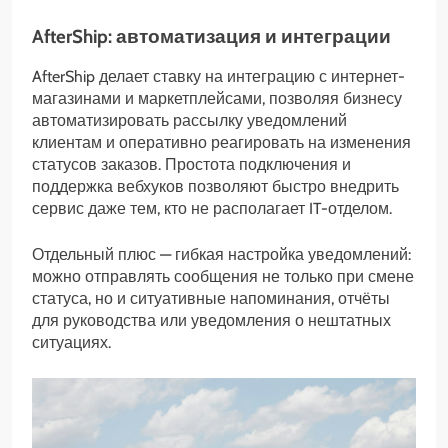
AfterShip: автоматизация и интеграции
AfterShip делает ставку на интеграцию с интернет-
магазинами и маркетплейсами, позволяя бизнесу
автоматизировать рассылку уведомлений
клиентам и оперативно реагировать на изменения
статусов заказов. Простота подключения и
поддержка вебхуков позволяют быстро внедрить
сервис даже тем, кто не располагает IT-отделом.
Отдельный плюс — гибкая настройка уведомлений:
можно отправлять сообщения не только при смене
статуса, но и ситуативные напоминания, отчёты
для руководства или уведомления о нештатных
ситуациях.