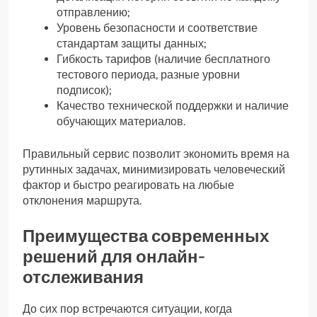
отправлению;
Уровень безопасности и соответствие
стандартам защиты данных;
Гибкость тарифов (наличие бесплатного
тестового периода, разные уровни
подписок);
Качество технической поддержки и наличие
обучающих материалов.
Правильный сервис позволит экономить время на
рутинных задачах, минимизировать человеческий
фактор и быстро реагировать на любые
отклонения маршрута.
Преимущества современных
решений для онлайн-
отслеживания
До сих пор встречаются ситуации, когда