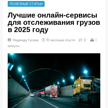
ПОЛЕЗНЫЕ СТАТЬИ
Лучшие онлайн-сервисы
для отслеживания грузов
в 2025 году
Надежда Гусева
10 месяцев спустя
0
1
минуты