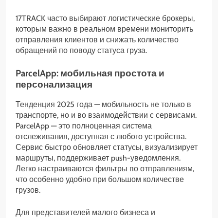
17TRACK часто выбирают логистические брокеры,
которым важно в реальном времени мониторить
отправления клиентов и снижать количество
обращений по поводу статуса груза.
ParcelApp: мобильная простота и
персонализация
Тенденция 2025 года — мобильность не только в
транспорте, но и во взаимодействии с сервисами.
ParcelApp — это полноценная система
отслеживания, доступная с любого устройства.
Сервис быстро обновляет статусы, визуализирует
маршруты, поддерживает push-уведомления.
Легко настраиваются фильтры по отправлениям,
что особенно удобно при большом количестве
грузов.
Для представителей малого бизнеса и