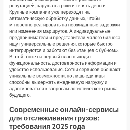
репутацией, нарушать сроки и терять деньги.
Крупные компании уже переходят на
автоматическую обработку данных, чтобы
мгновенно реагировать на неожиданные задержки
или изменения маршрутов. А индивидуальные
предприниматели и представители малого бизнеса
ищут универсальные решения, которые быстро
интегрируются и работают без «танцев с бубном».
В этой гонке на первый план выходят
функциональность, достоверность информации и
удобство использования. Сотни сервисов обещают
уникальные возможности, но лишь единицы
способны выдержать ежедневную нагрузку и
адаптироваться к запросам логистического рынка
будущего.
Современные онлайн-сервисы
для отслеживания грузов:
требования 2025 года