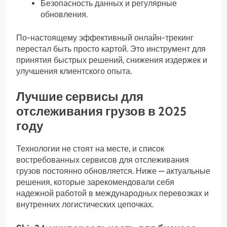
Безопасность данных и регулярные
обновления.
По-настоящему эффективный онлайн-трекинг
перестал быть просто картой. Это инструмент для
принятия быстрых решений, снижения издержек и
улучшения клиентского опыта.
Лучшие сервисы для
отслеживания грузов в 2025
году
Технологии не стоят на месте, и список
востребованных сервисов для отслеживания
грузов постоянно обновляется. Ниже — актуальные
решения, которые зарекомендовали себя
надежной работой в международных перевозках и
внутренних логистических цепочках.