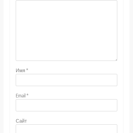
Имя
*
Email
*
Сайт