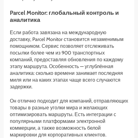
Parcel Monitor: глобальный контроль и
аналитика
Если работа завязана на международную
доставку, Parcel Monitor становится незаменимым
помощником. Сервис позволяет отслеживать
посылки более чем из 900 транспортных
компаний, предоставляя обновления по каждому
этапу маршрута. Особенность — углублённая
аналитика: сколько времени занимает последняя
миля или на каких этапах чаще всего случаются
задержки.
Он отлично подходит для компаний, отправляющих
товары в разные уголки мира и желающих
оптимизировать маршруты. Есть интеграции с
популярными платформами электронной
коммерции, а также возможность белой
маркировки для корпоративных клиентов.