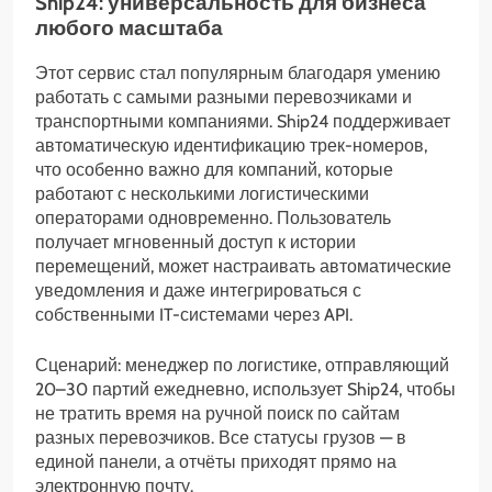
Ship24: универсальность для бизнеса
любого масштаба
Этот сервис стал популярным благодаря умению
работать с самыми разными перевозчиками и
транспортными компаниями. Ship24 поддерживает
автоматическую идентификацию трек-номеров,
что особенно важно для компаний, которые
работают с несколькими логистическими
операторами одновременно. Пользователь
получает мгновенный доступ к истории
перемещений, может настраивать автоматические
уведомления и даже интегрироваться с
собственными IT-системами через API.
Сценарий: менеджер по логистике, отправляющий
20–30 партий ежедневно, использует Ship24, чтобы
не тратить время на ручной поиск по сайтам
разных перевозчиков. Все статусы грузов — в
единой панели, а отчёты приходят прямо на
электронную почту.