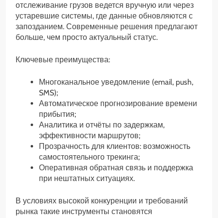
отслеживание грузов ведется вручную или через
устаревшие системы, где данные обновляются с
запозданием. Современные решения предлагают
больше, чем просто актуальный статус.
Ключевые преимущества:
Многоканальное уведомление (email, push,
SMS);
Автоматическое прогнозирование времени
прибытия;
Аналитика и отчёты по задержкам,
эффективности маршрутов;
Прозрачность для клиентов: возможность
самостоятельного трекинга;
Оперативная обратная связь и поддержка
при нештатных ситуациях.
В условиях высокой конкуренции и требований
рынка такие инструменты становятся