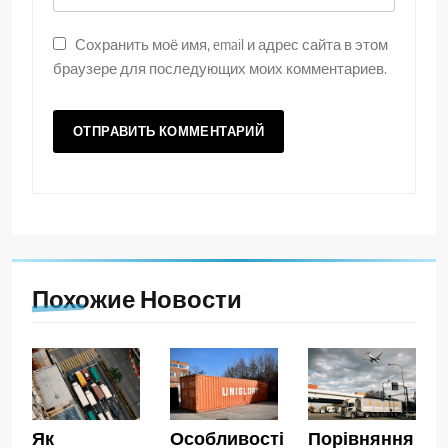
Сохранить моё имя, email и адрес сайта в этом
браузере для последующих моих комментариев.
Похожие Новости
Як
Особливості
Порівняння