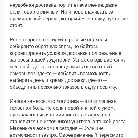
неудобная доставка портит впечатление, даже
если товар отличный. Но и переплачивать за
премиальный сервис, который мало кому нужен, не
стоит.
Рецепт прост: тестируйте разные подходы,
собирайте обратную связь, не бойтесь
корректировать условия доставки под реальные
запросы вашей аудитории. Успех складывается из
мелочей: где-то это предложить бесплатный
самовывоз, где-то — добавить возможность
выбирать день и время доставки, где-то —
объединить несколько заказов в одну посылку.
Иногда кажется, что логистика — это сплошная
головная боль. Но если подойти к ней с умом,
прозрачностью и вниманием к деталям, она
становится не источником убытков, а точкой роста.
Маленькая экономия сегодня — большие
возможности завтра. Своевременный пересмотр