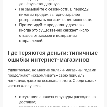
дешёвую стандартную.
Не забывайте о сезонности. В периоды
пиковых продаж выгодно заранее
резервировать логистические мощности.
Протестируйте предоплату доставки —
иногда это существенно снижает число
отказов от заказов и возвратных
отправлений.
Где теряются деньги: типичные
ошибки интернет-магазинов
Удивительно, но многие онлайн-магазины годами
продолжают «скармливать» свою прибыль
логистике, даже не осознавая этого. Среди самых
частых «ловушек»:
отсутствие анализа структуры расходов на
доставку;