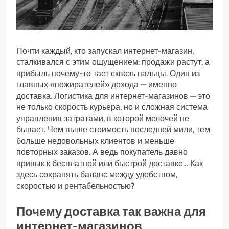
Почти каждый, кто запускал интернет-магазин,
сталкивался с этим ощущением: продажи растут, а
прибыль почему-то тает сквозь пальцы. Один из
главных «пожирателей» дохода — именно
доставка. Логистика для интернет-магазинов — это
не только скорость курьера, но и сложная система
управления затратами, в которой мелочей не
бывает. Чем выше стоимость последней мили, тем
больше недовольных клиентов и меньше
повторных заказов. А ведь покупатель давно
привык к бесплатной или быстрой доставке… Как
здесь сохранять баланс между удобством,
скоростью и рентабельностью?
Почему доставка так важна для
интернет-магазинов