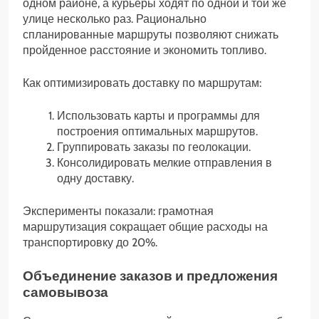
одном районе, а курьеры ходят по одной и той же
улице несколько раз. Рационально
спланированные маршруты позволяют снижать
пройденное расстояние и экономить топливо.
Как оптимизировать доставку по маршрутам:
Использовать карты и программы для
построения оптимальных маршрутов.
Группировать заказы по геолокации.
Консолидировать мелкие отправления в
одну доставку.
Эксперименты показали: грамотная
маршрутизация сокращает общие расходы на
транспортировку до 20%.
Объединение заказов и предложения
самовывоза