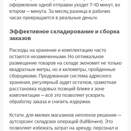
оформление одной отправки уходит 7-10 минут, во
втором — минута. За месяц разница в рабочих
часах превращается в реальные деньги.
Эффективное складирование и сборка
заказов
Расходы на хранение и комплектацию часто
остаются незамеченными. Но оптимальное
размещение товаров на складе экономит не только
квадратные метры, но и километры, пройденные
сборщиками. Продуманная система адресного
хранения, регулярный аудит остатков, грамотная
расстановка ходовых позиций ближе к зоне
комплектации — всё это позволяет ускорить
обработку заказа и снизить издержки.
Кстати, для мелких магазинов неплохое решение —
аутсорсинг складских операций (fulfillment). Это
позволяет избежать затрат на аренду, персонал и