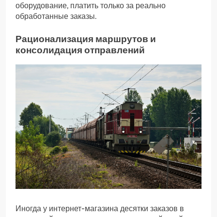
оборудование, платить только за реально
обработанные заказы.
Рационализация маршрутов и
консолидация отправлений
Иногда у интернет-магазина десятки заказов в