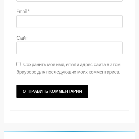
Email
*
Сайт
Сохранить моё имя, email и адрес сайта в этом
браузере для последующих моих комментариев.