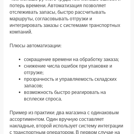
потерь времени. Автоматизация позволяет
отслеживать запасы, быстро рассчитывать
маршруты, согласовывать отгрузки и
интегрировать заказы с системами транспортных
компаний.
Плюсы автоматизации:
сокращение времени на обработку заказа;
снижение числа ошибок при упаковке и
отгрузке;
прозрачность и управляемость складских
запасов;
возможность быстро реагировать на
всплески спроса.
Пример из практики: два магазина с одинаковым
ассортиментом. Один вручную составляет
накладные, второй использует систему интеграции
с транспортным оператором. В первом случае на