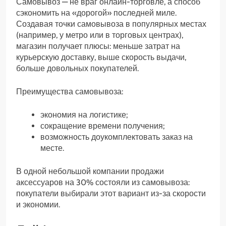
Самовывоз — не враг онлайн-торговле, а способ
сэкономить на «дорогой» последней миле.
Создавая точки самовывоза в популярных местах
(например, у метро или в торговых центрах),
магазин получает плюсы: меньше затрат на
курьерскую доставку, выше скорость выдачи,
больше довольных покупателей.
Преимущества самовывоза:
экономия на логистике;
сокращение времени получения;
возможность доукомплектовать заказ на
месте.
В одной небольшой компании продажи
аксессуаров на 30% состояли из самовывоза:
покупатели выбирали этот вариант из-за скорости
и экономии.