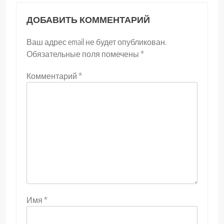
ДОБАВИТЬ КОММЕНТАРИЙ
Ваш адрес email не будет опубликован.
Обязательные поля помечены
*
Комментарий
*
Имя
*