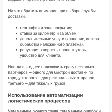
На что обратить внимание при выборе службы
доставки:
география и зона покрытия;
ставка за километр и за объем;
дополнительные услуги (хранение, возврат,
обработка наложенного платежа);
репутация: скорость, процент утерь,
удобство для клиента.
Иногда выгоднее подключить сразу несколько
партнеров — одного для быстрой доставки по
городу, второго — для региональных отправок,
третьего — для тяжёлых грузов.
Использование автоматизации
логистических процессов
Чем меньше ручного труда, тем меньше ошибок и