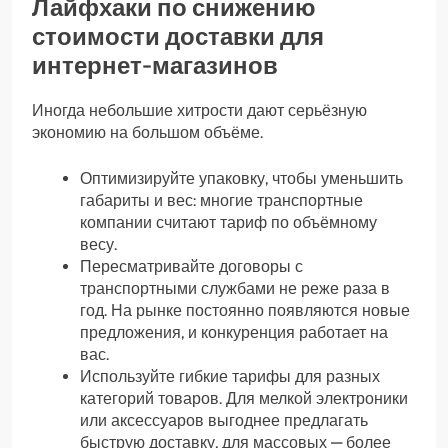
Лайфхаки по снижению
стоимости доставки для
интернет-магазинов
Иногда небольшие хитрости дают серьёзную
экономию на большом объёме.
Оптимизируйте упаковку, чтобы уменьшить
габариты и вес: многие транспортные
компании считают тариф по объёмному
весу.
Пересматривайте договоры с
транспортными службами не реже раза в
год. На рынке постоянно появляются новые
предложения, и конкуренция работает на
вас.
Используйте гибкие тарифы для разных
категорий товаров. Для мелкой электроники
или аксессуаров выгоднее предлагать
быструю доставку, для массовых — более