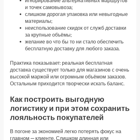
игнорирование альтернативных маршрутов
и точек самовывоза;
слишком дорогая упаковка или невыгодные
материалы;
неиспользование скидок от служб доставки
за крупные объёмы;
желание во что бы то ни стало обеспечить
бесплатную доставку для любого заказа.
Практика показывает: реальная бесплатная
доставка существует только для магазинов с очень
высокой маржой или огромным объёмом заказов.
Остальным приходится творчески искать баланс.
Как построить выгодную
логистику и при этом сохранить
лояльность покупателей
В погоне за экономией легко потерять фокус на
главном — клиенте. Слишком длинная или