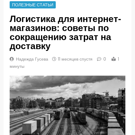
ПОЛЕЗНЫЕ СТАТЬИ
Логистика для интернет-
магазинов: советы по
сокращению затрат на
доставку
Надежда Гусева
11 месяцев спустя
0
1
минуты