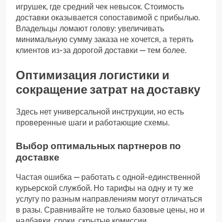
игрушек, где средний чек невысок. Стоимость
доставки оказывается сопоставимой с прибылью.
Владельцы ломают голову: увеличивать
минимальную сумму заказа не хочется, а терять
клиентов из-за дорогой доставки — тем более.
Оптимизация логистики и
сокращение затрат на доставку
Здесь нет универсальной инструкции, но есть
проверенные шаги и работающие схемы.
Выбор оптимальных партнеров по
доставке
Частая ошибка — работать с одной-единственной
курьерской службой. Но тарифы на одну и ту же
услугу по разным направлениям могут отличаться
в разы. Сравнивайте не только базовые цены, но и
надбавки, сроки, скрытые комиссии.