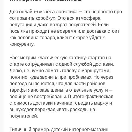
Для онлайн-бизнеса логистика — это не просто про
«отправить коробку». Это вся атмосфера,
репутация и даже возврат покупателей. Если
посылка приходит не вовремя или доставка стоит
как половина товара, клиент скорее уйдет к
конкуренту.
Рассмотрим классическую картину: стартап на
старте сотрудничает с одной службой доставки.
Легко, не нужно ломать голову с маршрутами,
понятно, куда звонить при проблемах. Но через
полгода выясняется, что для части районов
тарифы явно завышены, а отдельные услуги —
вообще не востребованы. В итоге фактическая
стоимость доставки начинает съедать маржу и
вынуждает перекладывать расходы на
покупателей.
Типичный пример: детский интернет-магазин