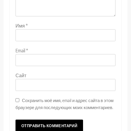
Имя
*
Email
*
Сайт
Сохранить моё имя, email и адрес сайта в этом
браузере для последующих моих комментариев.