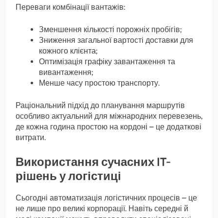
Переваги комбінації вантажів:
Зменшення кількості порожніх пробігів;
Зниження загальної вартості доставки для
кожного клієнта;
Оптимізація графіку завантаження та
вивантаження;
Менше часу простою транспорту.
Раціональний підхід до планування маршрутів
особливо актуальний для міжнародних перевезень,
де кожна година простою на кордоні – це додаткові
витрати.
Використання сучасних IT-
рішень у логістиці
Сьогодні автоматизація логістичних процесів – це
не лише про великі корпорації. Навіть середні й