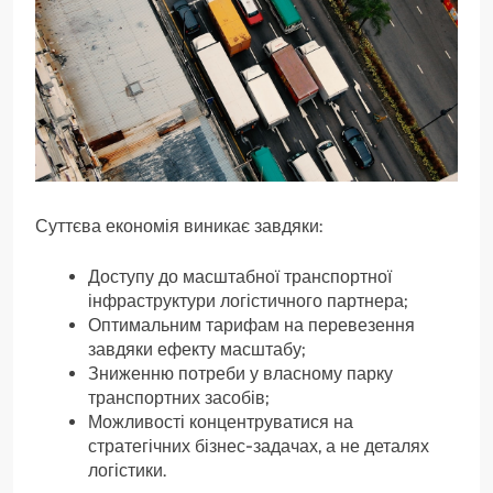
Суттєва економія виникає завдяки:
Доступу до масштабної транспортної
інфраструктури логістичного партнера;
Оптимальним тарифам на перевезення
завдяки ефекту масштабу;
Зниженню потреби у власному парку
транспортних засобів;
Можливості концентруватися на
стратегічних бізнес-задачах, а не деталях
логістики.