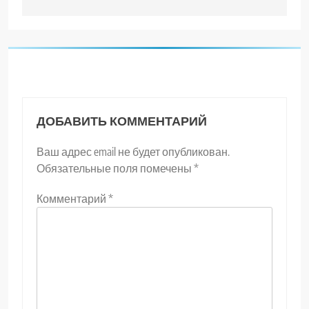
ДОБАВИТЬ КОММЕНТАРИЙ
Ваш адрес email не будет опубликован.
Обязательные поля помечены
*
Комментарий
*