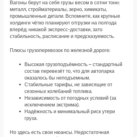
Вагоны берут на себя грузы весом в сотни тонн:
металл, стройматериалы, зерно, химикаты,
промышленные детали. Вспомните, как крупные
холдинги чётко планируют отгрузки на полгода
вперёд: никакой экспресс-доставки, зато
стабильность, расписание и предсказуемость.
Плюсы грузоперевозок по железной дороге:
Высокая грузоподъёмность – стандартный
состав перевезёт то, что для автопарка
оказалось бы неподъемным.
Стабильные тарифы, не зависящие от
сезонных колебаний топлива.
Независимость от погодных условий (за
исключением экстрима).
Надёжность и минимальный риск утери
груза.
Но здесь есть свои нюансы. Недостаточная