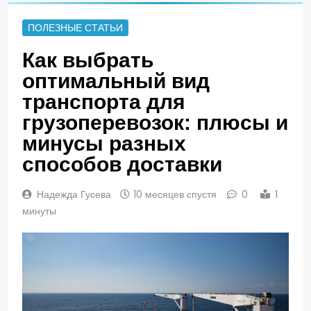
ПОЛЕЗНЫЕ СТАТЬИ
Как выбрать
оптимальный вид
транспорта для
грузоперевозок: плюсы и
минусы разных
способов доставки
Надежда Гусева
10 месяцев спустя
0
1
минуты