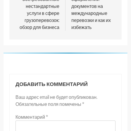
записям
нестандартные
документов на
услуги в сфере
международные
грузоперевозок:
перевозки и как их
обзор для бизнеса
избежать
ДОБАВИТЬ КОММЕНТАРИЙ
Ваш адрес email не будет опубликован.
Обязательные поля помечены
*
Комментарий
*