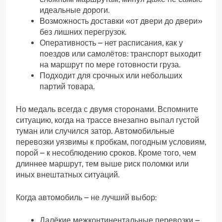
идеальные дороги.
Возможность доставки «от двери до двери»
без лишних перегрузок.
Оперативность – нет расписания, как у
поездов или самолётов: транспорт выходит
на маршрут по мере готовности груза.
Подходит для срочных или небольших
партий товара.
Но медаль всегда с двумя сторонами. ​Вспомните
ситуацию, когда на трассе внезапно выпал густой
туман или случился затор. Автомобильные
перевозки уязвимы к пробкам, погодным условиям,
порой – к несоблюдению сроков. Кроме того, чем
длиннее маршрут, тем выше риск поломки или
иных внештатных ситуаций.
Когда автомобиль – не лучший выбор:
Далёкие межконтинентальные перевозки –