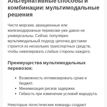
Альтернативные способы и
комбинации: мультимодальные
решения
Чисто морские, авиационные или
железнодорожные перевозки уже давно не
универсальны. Сейчас популярен
мультимодальный подход: цепочка доставки
строится из нескольких транспортных средств,
чтобы нивелировать слабые стороны каждого.
Преимущества мультимодальных
перевозок:
Возможность оптимизировать сроки и
бюджет.
Минимизация рисков задержки.
Гибкость при изменении условий маршрута.
Некоторые логистические команды создают