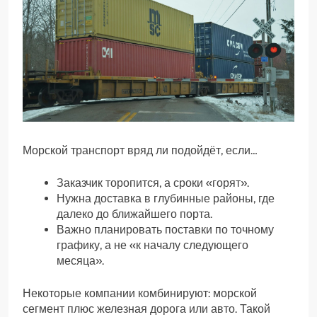
Морской транспорт вряд ли подойдёт, если…
Заказчик торопится, а сроки «горят».
Нужна доставка в глубинные районы, где
далеко до ближайшего порта.
Важно планировать поставки по точному
графику, а не «к началу следующего
месяца».
Некоторые компании комбинируют: морской
сегмент плюс железная дорога или авто. Такой