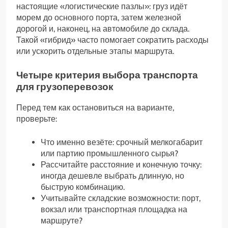
настоящие «логистические пазлы»: груз идёт
морем до основного порта, затем железной
дорогой и, наконец, на автомобиле до склада.
Такой «гибрид» часто помогает сократить расходы
или ускорить отдельные этапы маршрута.
Четыре критерия выбора транспорта
для грузоперевозок
Перед тем как остановиться на варианте,
проверьте:
Что именно везёте: срочный мелкогабарит
или партию промышленного сырья?
Рассчитайте расстояние и конечную точку:
иногда дешевле выбрать длинную, но
быструю комбинацию.
Учитывайте складские возможности: порт,
вокзал или транспортная площадка на
маршруте?