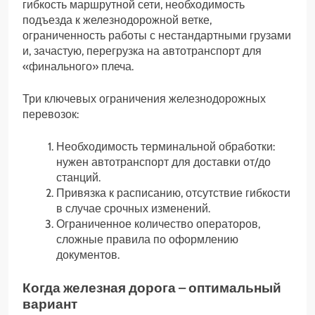
гибкость маршрутной сети, необходимость
подъезда к железнодорожной ветке,
ограниченность работы с нестандартными грузами
и, зачастую, перегрузка на автотранспорт для
«финального» плеча.
Три ключевых ограничения железнодорожных
перевозок:
Необходимость терминальной обработки:
нужен автотранспорт для доставки от/до
станций.
Привязка к расписанию, отсутствие гибкости
в случае срочных изменений.
Ограниченное количество операторов,
сложные правила по оформлению
документов.
Когда железная дорога – оптимальный
вариант