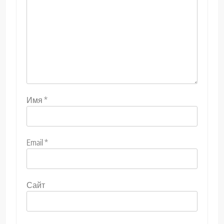
Имя
*
Email
*
Сайт