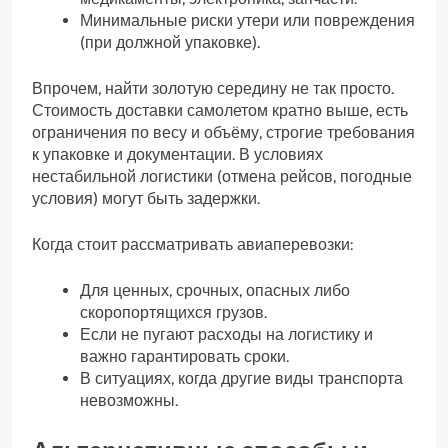
Минимальные риски утери или повреждения
(при должной упаковке).
Впрочем, найти золотую середину не так просто.
Стоимость доставки самолетом кратно выше, есть
ограничения по весу и объёму, строгие требования
к упаковке и документации. В условиях
нестабильной логистики (отмена рейсов, погодные
условия) могут быть задержки.
Когда стоит рассматривать авиаперевозки:
Для ценных, срочных, опасных либо
скоропортящихся грузов.
Если не пугают расходы на логистику и
важно гарантировать сроки.
В ситуациях, когда другие виды транспорта
невозможны.