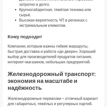
затратно и долго.
Крупногабаритная, тяжёлая техника или
сырьё.
Высокая вероятность ЧП в регионах с
экстремальным климатом.
Кому подходит
Компании, которым важны гибкие маршруты,
быстрая доставка и работа «до двери». Хороший
выбор для производителей продуктов питания,
интернет-магазинов, небольших предприятий.
Железнодорожный транспорт:
экономия на масштабе и
надёжность
Железнодорожные перевозки – отличный вариант
для габаритных, тяжёлых и регулярных партий.