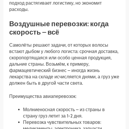
подход растягивает логистику, но экономит
расходы.
Воздушные перевозки: когда
скорость – всё
Самолёты решают задачи, от которых волосы
встают дыбом у любого логиста: срочная доставка,
скоропортящаяся или особо ценная продукция,
дальние страны. Возьмём, к примеру,
фармацевтический бизнес – иногда жизнь
лекарства на складе исчисляется днями, а груз уже
должен быть в другой части света.
Преимущества авиаперевозок:
Молниеносная скорость – из страны в
страну груз летит за 1-2 дня.
Перевозка чувствительных товаров:
медикаменты, электроника, запчасти.