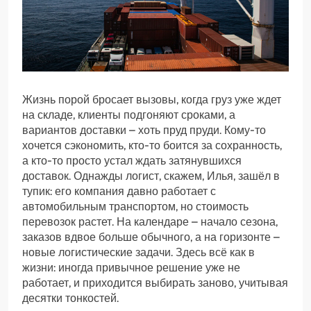
Жизнь порой бросает вызовы, когда груз уже ждет
на складе, клиенты подгоняют сроками, а
вариантов доставки – хоть пруд пруди. Кому-то
хочется сэкономить, кто-то боится за сохранность,
а кто-то просто устал ждать затянувшихся
доставок. Однажды логист, скажем, Илья, зашёл в
тупик: его компания давно работает с
автомобильным транспортом, но стоимость
перевозок растет. На календаре – начало сезона,
заказов вдвое больше обычного, а на горизонте –
новые логистические задачи. Здесь всё как в
жизни: иногда привычное решение уже не
работает, и приходится выбирать заново, учитывая
десятки тонкостей.