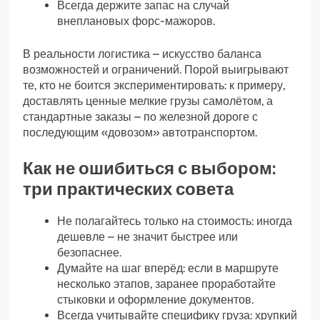
Всегда держите запас на случай
внеплановых форс-мажоров.
В реальности логистика – искусство баланса
возможностей и ограничений. Порой выигрывают
те, кто не боится экспериментировать: к примеру,
доставлять ценные мелкие грузы самолётом, а
стандартные заказы – по железной дороге с
последующим «довозом» автотранспортом.
Как не ошибиться с выбором:
три практических совета
Не полагайтесь только на стоимость: иногда
дешевле – не значит быстрее или
безопаснее.
Думайте на шаг вперёд: если в маршруте
несколько этапов, заранее проработайте
стыковки и оформление документов.
Всегда учитывайте специфику груза: хрупкий