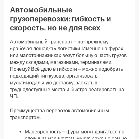
Автомобильные
грузоперевозки: гибкость и
скорость, но не для всех
Автомобильный транспорт – по-прежнему
«рабочая лошадка» логистики. Именно на фурах
или малотоннажниках везут большую часть грузов
между складами, магазинами, терминалами.
Почему? Всё дело в гибкости – можно подобрать
подходящий тип кузова, организовать
мультимодальную доставку, заехать в
труднодоступные места и быстро реагировать на
ЧП.
Преимущества перевозок автомобильным
транспортом:
Манёвренность – фуры могут двигаться по
сложным маршрутам, минуя даже не самые