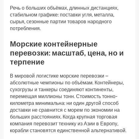
Речь о больших объёмах, длинных дистанциях,
стабильном графике: поставки угля, металла,
сырья, сезонные партии товаров народного
потребления.
Морские контейнерные
перевозки: масштаб, цена, но и
терпение
В мировой логистике морские перевозки –
абсолютные чемпионы по объёмам. Контейнеры,
сухогрузы и танкеры соединяют континенты,
перемещая миллионы тонн. Стоимость тонно-
километра минимальна: ни один другой способ
доставки не сравнится с морем по экономии на
больших расстояниях. Когда крупная торговая
компания перевозит технику из Азии в Европу,
корабли становятся единственной альтернативой.