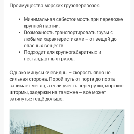
Преимущества морских грузоперевозок:
Минимальная себестоимость при перевозке
крупной партии.
Возможность транспортировать грузы с
любыми характеристиками – от вещей до
опасных веществ.
Подходит для крупногабаритных и
нестандартных грузов.
Однако минусы очевидны – скорость явно не
сильная сторона. Порой путь от порта до порта
занимает месяц, а если учесть перегрузки, морские
штормы, задержки на таможне – всё может
затянуться ещё дольше.