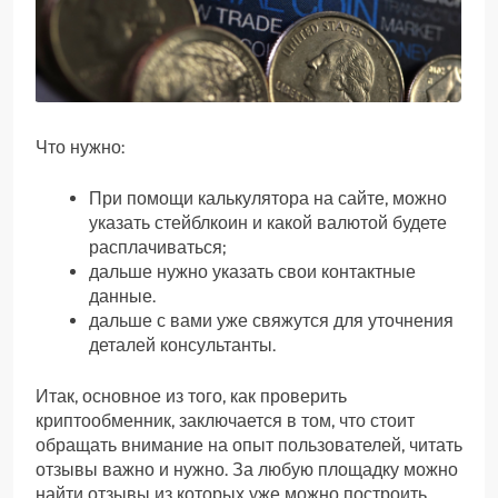
Что нужно:
При помощи калькулятора на сайте, можно
указать стейблкоин и какой валютой будете
расплачиваться;
дальше нужно указать свои контактные
данные.
дальше с вами уже свяжутся для уточнения
деталей консультанты.
Итак, основное из того, как проверить
криптообменник, заключается в том, что стоит
обращать внимание на опыт пользователей, читать
отзывы важно и нужно. За любую площадку можно
найти отзывы из которых уже можно построить