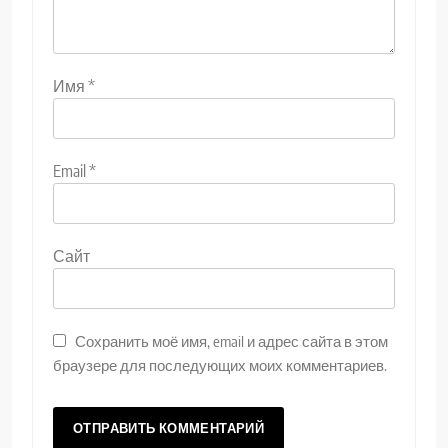
Имя
*
Email
*
Сайт
Сохранить моё имя, email и адрес сайта в этом
браузере для последующих моих комментариев.