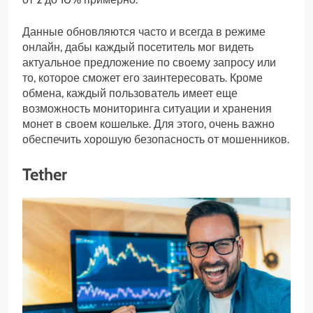
Данные обновляются часто и всегда в режиме
онлайн, дабы каждый посетитель мог видеть
актуальное предложение по своему запросу или
то, которое сможет его заинтересовать. Кроме
обмена, каждый пользователь имеет еще
возможность мониторинга ситуации и хранения
монет в своем кошельке. Для этого, очень важно
обеспечить хорошую безопасность от мошенников.
Tether