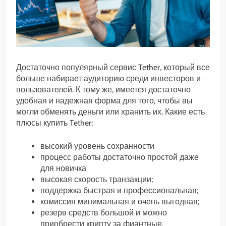
Достаточно популярный сервис Tether, который все
больше набирает аудиторию среди инвесторов и
пользователей. К тому же, имеется достаточно
удобная и надежная форма для того, чтобы вы
могли обменять деньги или хранить их. Какие есть
плюсы купить Tether:
высокий уровень сохранности
процесс работы достаточно простой даже
для новичка
высокая скорость транзакции;
поддержка быстрая и профессиональная;
комиссия минимальная и очень выгодная;
резерв средств большой и можно
приобрести крипту за фиантные.