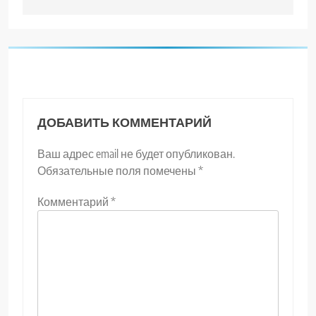
записям
ДОБАВИТЬ КОММЕНТАРИЙ
Ваш адрес email не будет опубликован.
Обязательные поля помечены
*
Комментарий
*