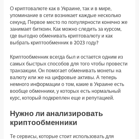
О криптовалюте как в Украине, так и в мире,
упоминание в сети возникает каждые несколько
секунд. Первое место по популярности конечно же
занимает биткоин. Как можно следить за курсом,
где выгодно обменивать криптовалюту и как
выбрать криптообменник в 2023 году?
Криптообменник всегда был и остается одним из
самых быстрых способов для того чтобы провести
транзакции. Он помогает обменивать монеты на
валюту или же на цифровые активы. А теперь
немного информации о том, какие в Украине есть
вообще обменники, у которых есть нормальный
курс, который подкреплен еще и репутацией.
Нужно ли анализировать
криптообменники
Те сервисы, которые стоит использовать для