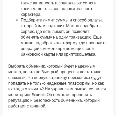
также активность в социальных сетях и
количество отзывов положительного
характера.
Подберите лимит суммы и способ оплаты,
который вам подходит. Можно подобрать
сервис, где есть лимит, он позволит
обменять сумму на одну транзакцию. Еще
можно подобрать платформу, где проводить
операции сможете при помощи своей
банковской карты или криптокошелька.
Выбрать обменник, который будет надежным
можно, но это не быстрый процесс и достаточно
сложный. На первую страницу поисковика будут
попадать не только надежные платформы, но как
их тогда отличить? На украинском рынке появился
мониторинг Scanbit. Он помогает проверить
репутацию и безопасность обменника, который
работает с гривной.