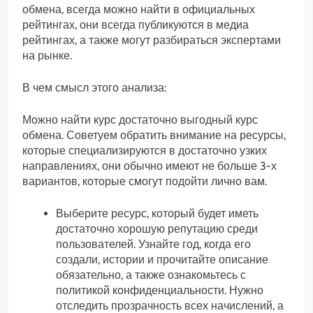
обмена, всегда можно найти в официальных
рейтингах, они всегда публикуются в медиа
рейтингах, а также могут разбираться экспертами
на рынке.
В чем смысл этого анализа:
Можно найти курс достаточно выгодный курс
обмена. Советуем обратить внимание на ресурсы,
которые специализируются в достаточно узких
направлениях, они обычно имеют не больше 3-х
вариантов, которые смогут подойти лично вам.
Выберите ресурс, который будет иметь
достаточно хорошую репутацию среди
пользователей. Узнайте год, когда его
создали, истории и прочитайте описание
обязательно, а также ознакомьтесь с
политикой конфиденциальности. Нужно
отследить прозрачность всех начислений, а