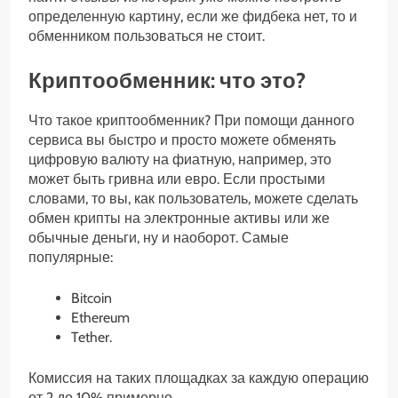
определенную картину, если же фидбека нет, то и
обменником пользоваться не стоит.
Криптообменник: что это?
Что такое криптообменник? При помощи данного
сервиса вы быстро и просто можете обменять
цифровую валюту на фиатную, например, это
может быть гривна или евро. Если простыми
словами, то вы, как пользователь, можете сделать
обмен крипты на электронные активы или же
обычные деньги, ну и наоборот. Самые
популярные:
Bitcoin
Ethereum
Tether.
Комиссия на таких площадках за каждую операцию
от 2 до 10% примерно.