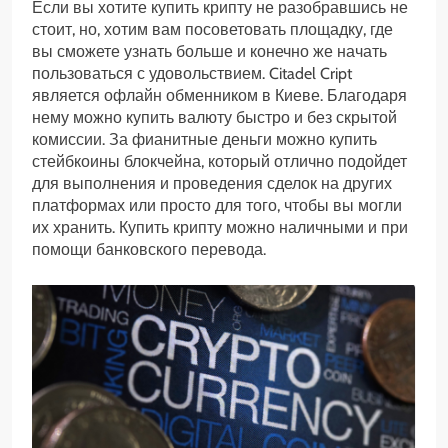
Если вы хотите купить крипту не разобравшись не
стоит, но, хотим вам посоветовать площадку, где
вы сможете узнать больше и конечно же начать
пользоваться с удовольствием. Citadel Cript
является офлайн обменником в Киеве. Благодаря
нему можно купить валюту быстро и без скрытой
комиссии. За фианитные деньги можно купить
стейбкоины блокчейна, который отлично подойдет
для выполнения и проведения сделок на других
платформах или просто для того, чтобы вы могли
их хранить. Купить крипту можно наличными и при
помощи банковского перевода.