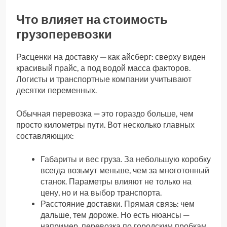
Что влияет на стоимость
грузоперевозки
Расценки на доставку — как айсберг: сверху виден
красивый прайс, а под водой масса факторов.
Логисты и транспортные компании учитывают
десятки переменных.
Обычная перевозка — это гораздо больше, чем
просто километры пути. Вот несколько главных
составляющих:
Габариты и вес груза. За небольшую коробку
всегда возьмут меньше, чем за многотонный
станок. Параметры влияют не только на
цену, но и на выбор транспорта.
Расстояние доставки. Прямая связь: чем
дальше, тем дороже. Но есть нюансы —
например, перевозка по городским пробкам