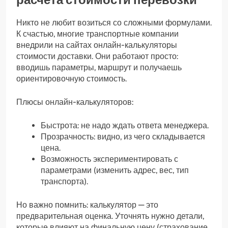
Никто не любит возиться со сложными формулами.
К счастью, многие транспортные компании
внедрили на сайтах онлайн-калькуляторы
стоимости доставки. Они работают просто:
вводишь параметры, маршрут и получаешь
ориентировочную стоимость.
Плюсы онлайн-калькуляторов:
Быстрота: не надо ждать ответа менеджера.
Прозрачность: видно, из чего складывается
цена.
Возможность экспериментировать с
параметрами (изменить адрес, вес, тип
транспорта).
Но важно помнить: калькулятор — это
предварительная оценка. Уточнять нужно детали,
которые влияют на финальную цену (страхование,