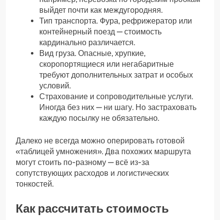
выйдет почти как междугородняя.
Тип транспорта. Фура, рефрижератор или
контейнерный поезд — стоимость
кардинально различается.
Вид груза. Опасные, хрупкие,
скоропортящиеся или негабаритные
требуют дополнительных затрат и особых
условий.
Страхование и сопроводительные услуги.
Иногда без них — ни шагу. Но застраховать
каждую посылку не обязательно.
Далеко не всегда можно оперировать готовой
«таблицей умножения». Два похожих маршрута
могут стоить по-разному — всё из-за
сопутствующих расходов и логистических
тонкостей.
Как рассчитать стоимость