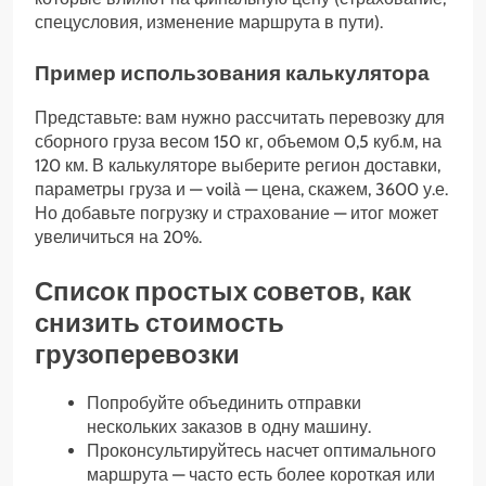
спецусловия, изменение маршрута в пути).
Пример использования калькулятора
Представьте: вам нужно рассчитать перевозку для
сборного груза весом 150 кг, объемом 0,5 куб.м, на
120 км. В калькуляторе выберите регион доставки,
параметры груза и — voilà — цена, скажем, 3600 у.е.
Но добавьте погрузку и страхование — итог может
увеличиться на 20%.
Список простых советов, как
снизить стоимость
грузоперевозки
Попробуйте объединить отправки
нескольких заказов в одну машину.
Проконсультируйтесь насчет оптимального
маршрута — часто есть более короткая или