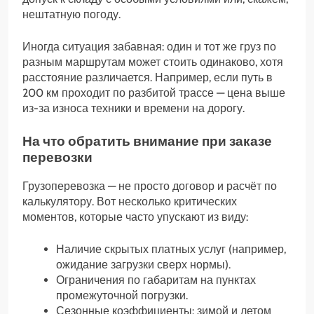
нештатную погоду.
Иногда ситуация забавная: один и тот же груз по
разным маршрутам может стоить одинаково, хотя
расстояние различается. Например, если путь в
200 км проходит по разбитой трассе — цена выше
из-за износа техники и времени на дорогу.
На что обратить внимание при заказе
перевозки
Грузоперевозка — не просто договор и расчёт по
калькулятору. Вот несколько критических
моментов, которые часто упускают из виду:
Наличие скрытых платных услуг (например,
ожидание загрузки сверх нормы).
Ограничения по габаритам на пунктах
промежуточной погрузки.
Сезонные коэффициенты: зимой и летом