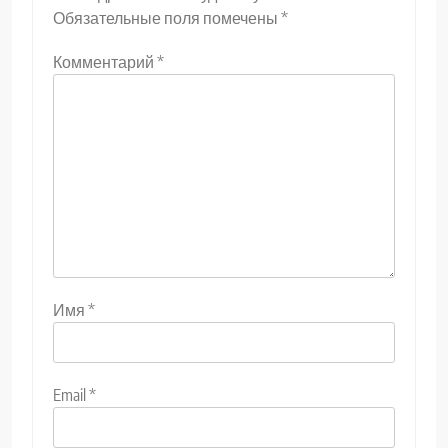
Обязательные поля помечены
*
Комментарий
*
Имя
*
Email
*