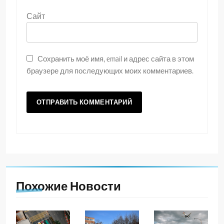
Сайт
Сохранить моё имя, email и адрес сайта в этом
браузере для последующих моих комментариев.
Похожие Новости