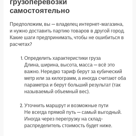
грузоперевозки
самостоятельно
Предположим, вы — владелец интернет-магазина,
и нужно доставить партию товаров в другой город.
Какие шаги предпринимать, чтобы не ошибиться в
расчетах?
Определить характеристики груза
Длина, ширина, высота, масса — всё это
важно. Нередко тариф берут за кубический
метр или за килограмм, а иногда считают оба
параметра и берут больший результат (так
называемый объемный вес).
Уточнить маршрут и возможные пути
Не всегда прямой путь — самый выгодный.
Иногда через перегрузку на склад-
распределитель стоимость будет ниже.