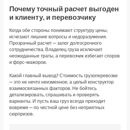
Почему точный расчет выгоден
и клиенту, и перевозчику
Когда обе стороны понимают структуру цены,
исчезают лишние вопросы и недоразумения.
Прозрачный расчет — залог долгосрочного
сотрудничества. Владелец груза исключает
неожиданные траты, а перевозчик избегает споров
и форс-мажоров.
Какой главный вывод? Стоимость грузоперевозки
— это не нечто неизменное, а целый конструктор
взаимосвязанных факторов. Не бойтесь
детализировать, спрашивать и проверять
варианты. И пусть ваш груз всегда приходит
вовремя — по честной цене без неприятных
сюрпризов.