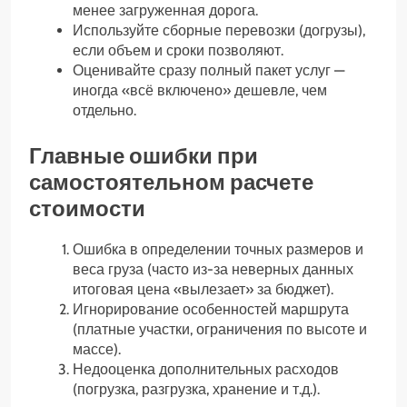
менее загруженная дорога.
Используйте сборные перевозки (догрузы),
если объем и сроки позволяют.
Оценивайте сразу полный пакет услуг —
иногда «всё включено» дешевле, чем
отдельно.
Главные ошибки при
самостоятельном расчете
стоимости
Ошибка в определении точных размеров и
веса груза (часто из-за неверных данных
итоговая цена «вылезает» за бюджет).
Игнорирование особенностей маршрута
(платные участки, ограничения по высоте и
массе).
Недооценка дополнительных расходов
(погрузка, разгрузка, хранение и т.д.).