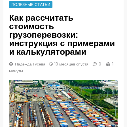
ПОЛЕЗНЫЕ СТАТЬИ
Как рассчитать
стоимость
грузоперевозки:
инструкция с примерами
и калькуляторами
Надежда Гусева
10 месяцев спустя
0
1
минуты