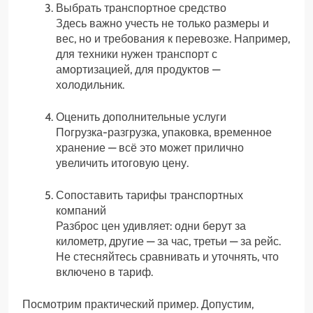
Выбрать транспортное средство
Здесь важно учесть не только размеры и
вес, но и требования к перевозке. Например,
для техники нужен транспорт с
амортизацией, для продуктов —
холодильник.
Оценить дополнительные услуги
Погрузка-разгрузка, упаковка, временное
хранение — всё это может прилично
увеличить итоговую цену.
Сопоставить тарифы транспортных
компаний
Разброс цен удивляет: одни берут за
километр, другие — за час, третьи — за рейс.
Не стесняйтесь сравнивать и уточнять, что
включено в тариф.
Посмотрим практический пример. Допустим,