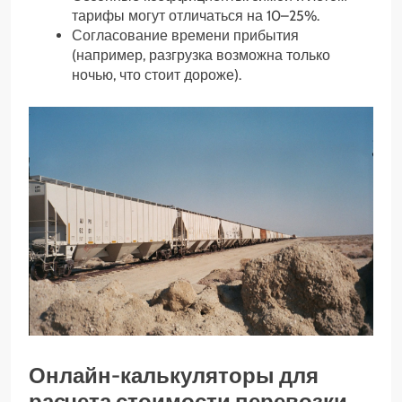
тарифы могут отличаться на 10–25%.
Согласование времени прибытия
(например, разгрузка возможна только
ночью, что стоит дороже).
Онлайн-калькуляторы для
расчета стоимости перевозки