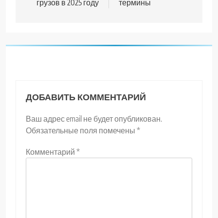
грузов в 2025 году
термины
ДОБАВИТЬ КОММЕНТАРИЙ
Ваш адрес email не будет опубликован.
Обязательные поля помечены
*
Комментарий
*