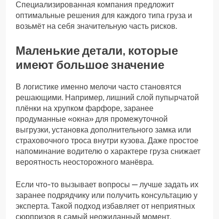
Специализированная компания предложит
оптимальные решения для каждого типа груза и
возьмёт на себя значительную часть рисков.
Маленькие детали, которые
имеют большое значение
В логистике именно мелочи часто становятся
решающими. Например, лишний слой пупырчатой
плёнки на хрупком фарфоре, заранее
продуманные «окна» для промежуточной
выгрузки, установка дополнительного замка или
страховочного троса внутри кузова. Даже простое
напоминание водителю о характере груза снижает
вероятность неосторожного манёвра.
Если что-то вызывает вопросы — лучше задать их
заранее подрядчику или получить консультацию у
эксперта. Такой подход избавляет от неприятных
сюрпризов в самый неожиданный момент.