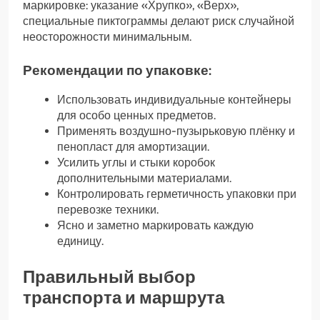
маркировке: указание «Хрупко», «Верх»,
специальные пиктограммы делают риск случайной
неосторожности минимальным.
Рекомендации по упаковке:
Использовать индивидуальные контейнеры
для особо ценных предметов.
Применять воздушно-пузырьковую плёнку и
пенопласт для амортизации.
Усилить углы и стыки коробок
дополнительными материалами.
Контролировать герметичность упаковки при
перевозке техники.
Ясно и заметно маркировать каждую
единицу.
Правильный выбор
транспорта и маршрута