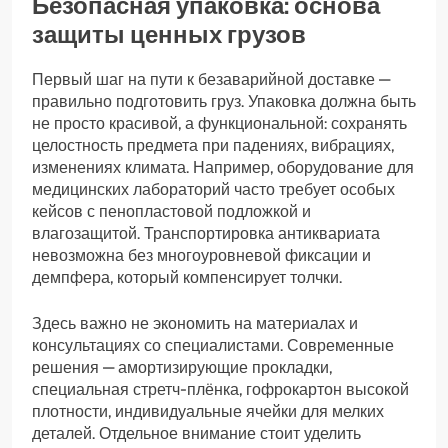
Безопасная упаковка: основа
защиты ценных грузов
Первый шаг на пути к безаварийной доставке —
правильно подготовить груз. Упаковка должна быть
не просто красивой, а функциональной: сохранять
целостность предмета при падениях, вибрациях,
изменениях климата. Например, оборудование для
медицинских лабораторий часто требует особых
кейсов с пенопластовой подложкой и
влагозащитой. Транспортировка антиквариата
невозможна без многоуровневой фиксации и
демпфера, который компенсирует толчки.
Здесь важно не экономить на материалах и
консультациях со специалистами. Современные
решения — амортизирующие прокладки,
специальная стретч-плёнка, гофрокартон высокой
плотности, индивидуальные ячейки для мелких
деталей. Отдельное внимание стоит уделить