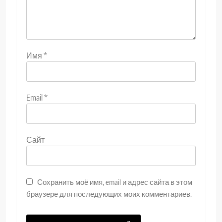
Имя
*
Email
*
Сайт
Сохранить моё имя, email и адрес сайта в этом
браузере для последующих моих комментариев.