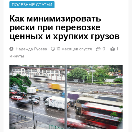
ПОЛЕЗНЫЕ СТАТЬИ
Как минимизировать
риски при перевозке
ценных и хрупких грузов
Надежда Гусева
10 месяцев спустя
0
1
минуты