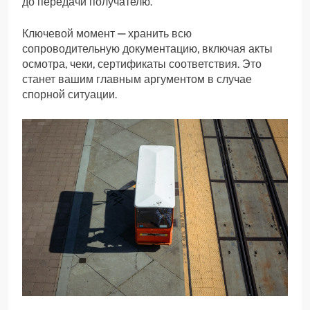
до передачи получателю.
Ключевой момент — хранить всю
сопроводительную документацию, включая акты
осмотра, чеки, сертификаты соответствия. Это
станет вашим главным аргументом в случае
спорной ситуации.