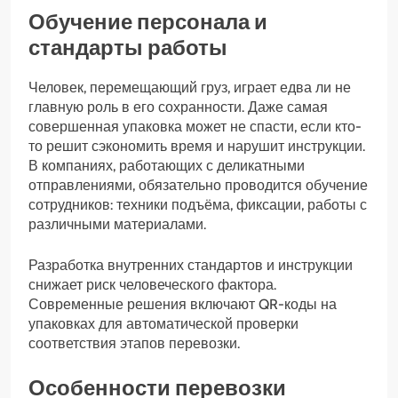
Обучение персонала и
стандарты работы
Человек, перемещающий груз, играет едва ли не
главную роль в его сохранности. Даже самая
совершенная упаковка может не спасти, если кто-
то решит сэкономить время и нарушит инструкции.
В компаниях, работающих с деликатными
отправлениями, обязательно проводится обучение
сотрудников: техники подъёма, фиксации, работы с
различными материалами.
Разработка внутренних стандартов и инструкции
снижает риск человеческого фактора.
Современные решения включают QR-коды на
упаковках для автоматической проверки
соответствия этапов перевозки.
Особенности перевозки