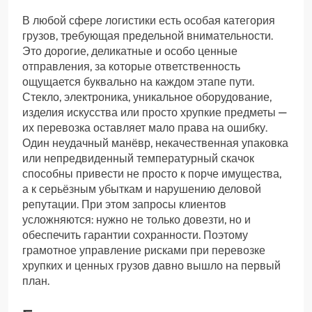
В любой сфере логистики есть особая категория
грузов, требующая предельной внимательности.
Это дорогие, деликатные и особо ценные
отправления, за которые ответственность
ощущается буквально на каждом этапе пути.
Стекло, электроника, уникальное оборудование,
изделия искусства или просто хрупкие предметы —
их перевозка оставляет мало права на ошибку.
Один неудачный манёвр, некачественная упаковка
или непредвиденный температурный скачок
способны привести не просто к порче имущества,
а к серьёзным убыткам и нарушению деловой
репутации. При этом запросы клиентов
усложняются: нужно не только довезти, но и
обеспечить гарантии сохранности. Поэтому
грамотное управление рисками при перевозке
хрупких и ценных грузов давно вышло на первый
план.