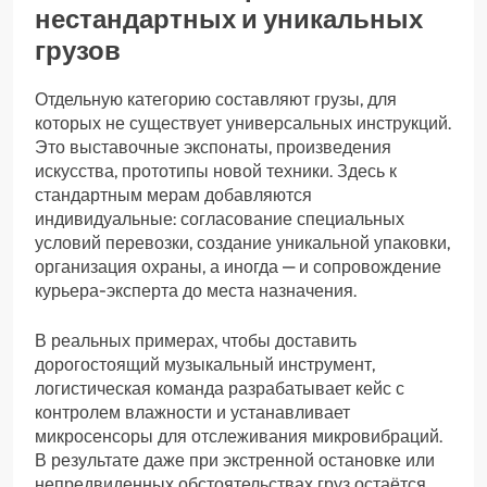
нестандартных и уникальных
грузов
Отдельную категорию составляют грузы, для
которых не существует универсальных инструкций.
Это выставочные экспонаты, произведения
искусства, прототипы новой техники. Здесь к
стандартным мерам добавляются
индивидуальные: согласование специальных
условий перевозки, создание уникальной упаковки,
организация охраны, а иногда — и сопровождение
курьера-эксперта до места назначения.
В реальных примерах, чтобы доставить
дорогостоящий музыкальный инструмент,
логистическая команда разрабатывает кейс с
контролем влажности и устанавливает
микросенсоры для отслеживания микровибраций.
В результате даже при экстренной остановке или
непредвиденных обстоятельствах груз остаётся