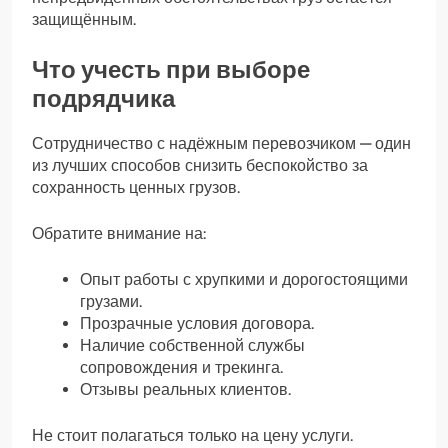
защищённым.
Что учесть при выборе
подрядчика
Сотрудничество с надёжным перевозчиком — один
из лучших способов снизить беспокойство за
сохранность ценных грузов.
Обратите внимание на:
Опыт работы с хрупкими и дорогостоящими
грузами.
Прозрачные условия договора.
Наличие собственной службы
сопровождения и трекинга.
Отзывы реальных клиентов.
Не стоит полагаться только на цену услуги.