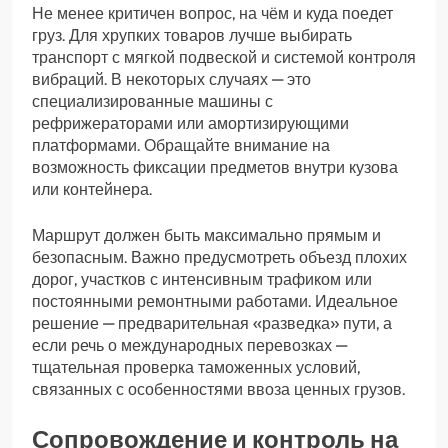
Не менее критичен вопрос, на чём и куда поедет
груз. Для хрупких товаров лучше выбирать
транспорт с мягкой подвеской и системой контроля
вибраций. В некоторых случаях — это
специализированные машины с
рефрижераторами или амортизирующими
платформами. Обращайте внимание на
возможность фиксации предметов внутри кузова
или контейнера.
Маршрут должен быть максимально прямым и
безопасным. Важно предусмотреть объезд плохих
дорог, участков с интенсивным трафиком или
постоянными ремонтными работами. Идеальное
решение — предварительная «разведка» пути, а
если речь о международных перевозках —
тщательная проверка таможенных условий,
связанных с особенностями ввоза ценных грузов.
Сопровождение и контроль на