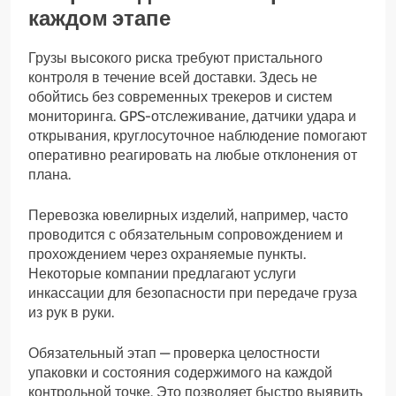
каждом этапе
Грузы высокого риска требуют пристального
контроля в течение всей доставки. Здесь не
обойтись без современных трекеров и систем
мониторинга. GPS-отслеживание, датчики удара и
открывания, круглосуточное наблюдение помогают
оперативно реагировать на любые отклонения от
плана.
Перевозка ювелирных изделий, например, часто
проводится с обязательным сопровождением и
прохождением через охраняемые пункты.
Некоторые компании предлагают услуги
инкассации для безопасности при передаче груза
из рук в руки.
Обязательный этап — проверка целостности
упаковки и состояния содержимого на каждой
контрольной точке. Это позволяет быстро выявить