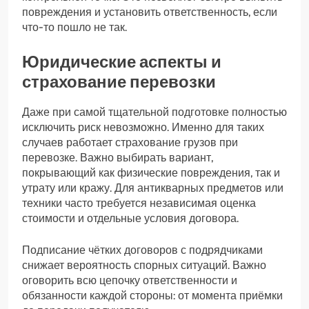
повреждения и установить ответственность, если
что-то пошло не так.
Юридические аспекты и
страхование перевозки
Даже при самой тщательной подготовке полностью
исключить риск невозможно. Именно для таких
случаев работает страхование грузов при
перевозке. Важно выбирать вариант,
покрывающий как физические повреждения, так и
утрату или кражу. Для антикварных предметов или
техники часто требуется независимая оценка
стоимости и отдельные условия договора.
Подписание чётких договоров с подрядчиками
снижает вероятность спорных ситуаций. Важно
оговорить всю цепочку ответственности и
обязанности каждой стороны: от момента приёмки