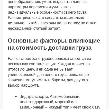
ценообразования, уметь выделять главные
параметры перевозки и учитывать
индивидуальные особенности своего груза.
Рассмотрим, как это сделать максимально
детально – чтобы расходы на логистику не стали
неожиданной статьей затрат.
Основные факторы, влияющие
на стоимость доставки груза
Расчет стоимости грузоперевозки строится из
нескольких составляющих. Каждая влияет на
итоговую цену, и ни одна не бывает
универсальной: для одного груза решающее
значение могут иметь габариты, для другого –
выбор маршрута.
Вид транспорта. Автомобильный,
железнодорожный, морской или
авиационный – каждый тип имеет свою базу