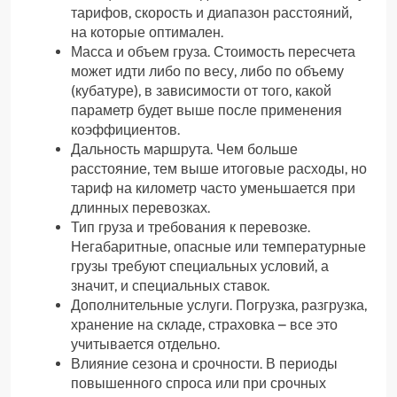
тарифов, скорость и диапазон расстояний,
на которые оптимален.
Масса и объем груза. Стоимость пересчета
может идти либо по весу, либо по объему
(кубатуре), в зависимости от того, какой
параметр будет выше после применения
коэффициентов.
Дальность маршрута. Чем больше
расстояние, тем выше итоговые расходы, но
тариф на километр часто уменьшается при
длинных перевозках.
Тип груза и требования к перевозке.
Негабаритные, опасные или температурные
грузы требуют специальных условий, а
значит, и специальных ставок.
Дополнительные услуги. Погрузка, разгрузка,
хранение на складе, страховка – все это
учитывается отдельно.
Влияние сезона и срочности. В периоды
повышенного спроса или при срочных