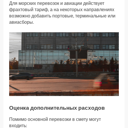
Для морских перевозок и авиации действует
фрахтовый тариф, а на некоторых направлениях
возможно добавить портовые, терминальные или
авиасборы.
Оценка дополнительных расходов
Помимо основной перевозки в смету могут
входить: