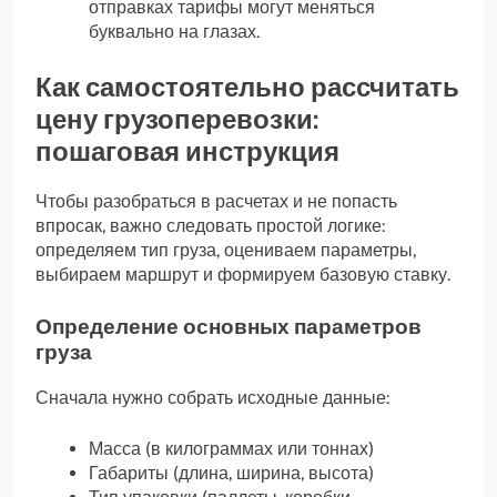
отправках тарифы могут меняться
буквально на глазах.
Как самостоятельно рассчитать
цену грузоперевозки:
пошаговая инструкция
Чтобы разобраться в расчетах и не попасть
впросак, важно следовать простой логике:
определяем тип груза, оцениваем параметры,
выбираем маршрут и формируем базовую ставку.
Определение основных параметров
груза
Сначала нужно собрать исходные данные:
Масса (в килограммах или тоннах)
Габариты (длина, ширина, высота)