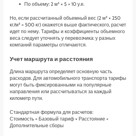
По объему: 2 м³ × 5 = 10 у.е.
Но, если рассчитанный объемный вес (2 м³ × 250
кг/м³ = 500 кг) окажется выше фактического, расчет
идет по нему. Тарифы и коэффициенты объемного
веса следует уточнять у перевозчика: у разных
компаний параметры отличаются.
Учет маршрута и расстояния
Длина маршрута определяет основную часть
расходов. Для автомобильного транспорта тарифы
могут быть фиксированными на популярные
направления или рассчитываться за каждый
километр пути.
Стандартная формула для расчетов:
Стоимость = Базовый тариф × Расстояние +
Дополнительные сборы