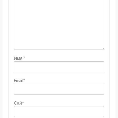
Имя
*
Email
*
Сайт