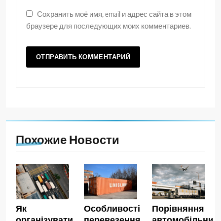
Сохранить моё имя, email и адрес сайта в этом
браузере для последующих моих комментариев.
Похожие Новости
Як
Особливості
Порівняння
організувати
перевезення
автомобільних,