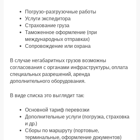
Погрузо-разгрузочные работы
Услуги экспедитора
Страхование груза
Таможенное оформление (при
международных отправках)
Сопровождение или охрана
В случае негабаритных грузов возможны
согласования с органами инфраструктуры, оплата
специальных разрешений, аренда
дополнительного оборудования.
В виде списка это выглядит так:
Основной тариф перевозки
Дополнительные услуги (погрузка, страховка
и др.)
Сборы по маршруту (портовые,
терминальные, оформление документов)