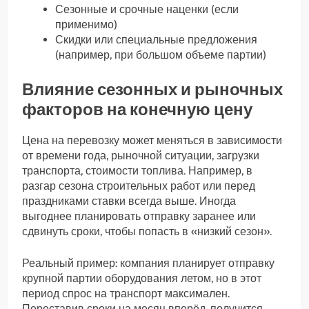
Сезонные и срочные наценки (если
применимо)
Скидки или специальные предложения
(например, при большом объеме партии)
Влияние сезонных и рыночных
факторов на конечную цену
Цена на перевозку может меняться в зависимости
от времени года, рыночной ситуации, загрузки
транспорта, стоимости топлива. Например, в
разгар сезона строительных работ или перед
праздниками ставки всегда выше. Иногда
выгоднее планировать отправку заранее или
сдвинуть сроки, чтобы попасть в «низкий сезон».
Реальный пример: компания планирует отправку
крупной партии оборудования летом, но в этот
период спрос на транспорт максимален.
Переставив сроки на месяц вперёд, получится