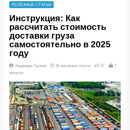
ПОЛЕЗНЫЕ СТАТЬИ
Инструкция: Как
рассчитать стоимость
доставки груза
самостоятельно в 2025
году
Надежда Гусева
10 месяцев спустя
0
1
минуты