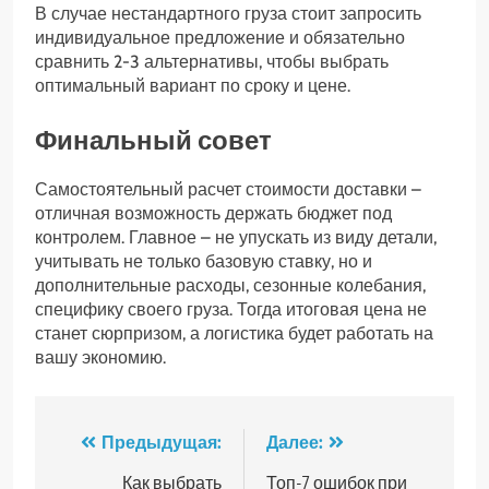
В случае нестандартного груза стоит запросить
индивидуальное предложение и обязательно
сравнить 2-3 альтернативы, чтобы выбрать
оптимальный вариант по сроку и цене.
Финальный совет
Самостоятельный расчет стоимости доставки –
отличная возможность держать бюджет под
контролем. Главное – не упускать из виду детали,
учитывать не только базовую ставку, но и
дополнительные расходы, сезонные колебания,
специфику своего груза. Тогда итоговая цена не
станет сюрпризом, а логистика будет работать на
вашу экономию.
Навигация
Предыдущая:
Далее:
по
Как выбрать
Топ-7 ошибок при