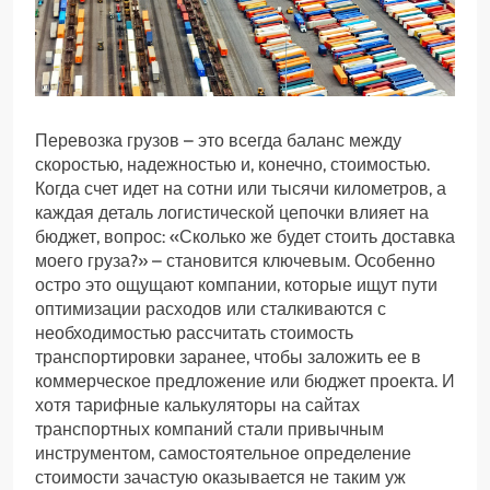
Перевозка грузов – это всегда баланс между
скоростью, надежностью и, конечно, стоимостью.
Когда счет идет на сотни или тысячи километров, а
каждая деталь логистической цепочки влияет на
бюджет, вопрос: «Сколько же будет стоить доставка
моего груза?» – становится ключевым. Особенно
остро это ощущают компании, которые ищут пути
оптимизации расходов или сталкиваются с
необходимостью рассчитать стоимость
транспортировки заранее, чтобы заложить ее в
коммерческое предложение или бюджет проекта. И
хотя тарифные калькуляторы на сайтах
транспортных компаний стали привычным
инструментом, самостоятельное определение
стоимости зачастую оказывается не таким уж