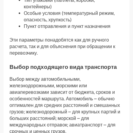
Тип упаковки (паллеты, коробки,
контейнеры)
Особые условия (температурный режим,
опасность, хрупкость)
Пункт отправления и пункт назначения
Эти параметры понадобятся как для ручного
расчета, так и для объяснения при обращении к
перевозчику.
Выбор подходящего вида транспорта
Выбор между автомобильными,
железнодорожными, морскими или
авиаперевозками зависит от бюджета, сроков и
особенностей маршрута. Автомобиль – обычно
оптимален для средних расстояний и смешанных
грузов; железнодорожный – для крупных партий и
больших расстояний; морской – для
международных отправок; авиатранспорт – для
срочных и ценных грузов.