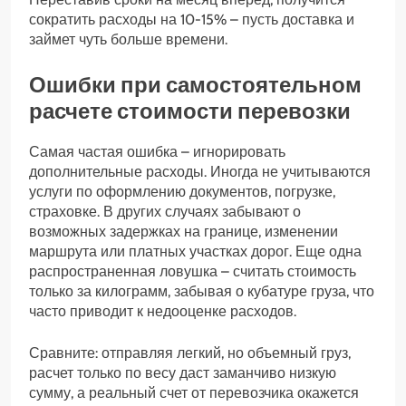
сократить расходы на 10-15% – пусть доставка и
займет чуть больше времени.
Ошибки при самостоятельном
расчете стоимости перевозки
Самая частая ошибка – игнорировать
дополнительные расходы. Иногда не учитываются
услуги по оформлению документов, погрузке,
страховке. В других случаях забывают о
возможных задержках на границе, изменении
маршрута или платных участках дорог. Еще одна
распространенная ловушка – считать стоимость
только за килограмм, забывая о кубатуре груза, что
часто приводит к недооценке расходов.
Сравните: отправляя легкий, но объемный груз,
расчет только по весу даст заманчиво низкую
сумму, а реальный счет от перевозчика окажется