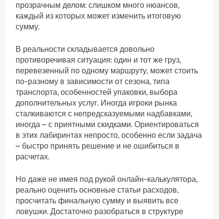
прозрачным делом: слишком много нюансов,
каждый из которых может изменить итоговую
сумму.
В реальности складывается довольно
противоречивая ситуация: один и тот же груз,
перевезенный по одному маршруту, может стоить
по-разному в зависимости от сезона, типа
транспорта, особенностей упаковки, выбора
дополнительных услуг. Иногда игроки рынка
сталкиваются с непредсказуемыми надбавками,
иногда – с приятными скидками. Ориентироваться
в этих лабиринтах непросто, особенно если задача
– быстро принять решение и не ошибиться в
расчетах.
Но даже не имея под рукой онлайн-калькулятора,
реально оценить основные статьи расходов,
просчитать финальную сумму и выявить все
ловушки. Достаточно разобраться в структуре