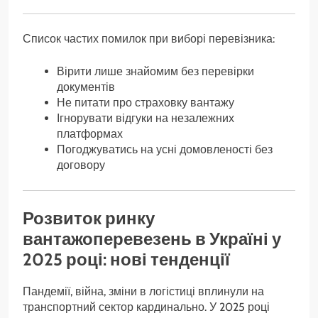
Список частих помилок при виборі перевізника:
Вірити лише знайомим без перевірки
документів
Не питати про страховку вантажу
Ігнорувати відгуки на незалежних
платформах
Погоджуватись на усні домовленості без
договору
Розвиток ринку
вантажоперевезень в Україні у
2025 році: нові тенденції
Пандемії, війна, зміни в логістиці вплинули на
транспортний сектор кардинально. У 2025 році