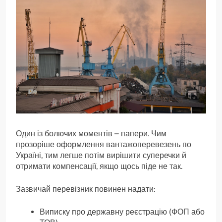
Один із болючих моментів – папери. Чим
прозоріше оформлення вантажоперевезень по
Україні, тим легше потім вирішити суперечки й
отримати компенсації, якщо щось піде не так.
Зазвичай перевізник повинен надати:
Виписку про державну реєстрацію (ФОП або