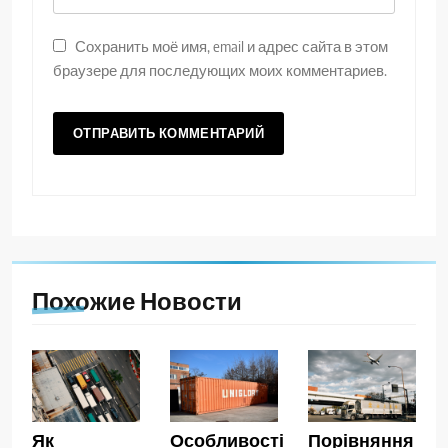
Сохранить моё имя, email и адрес сайта в этом
браузере для последующих моих комментариев.
Похожие Новости
Як
Особливості
Порівняння