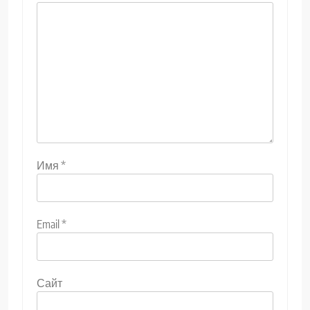
Имя
*
Email
*
Сайт