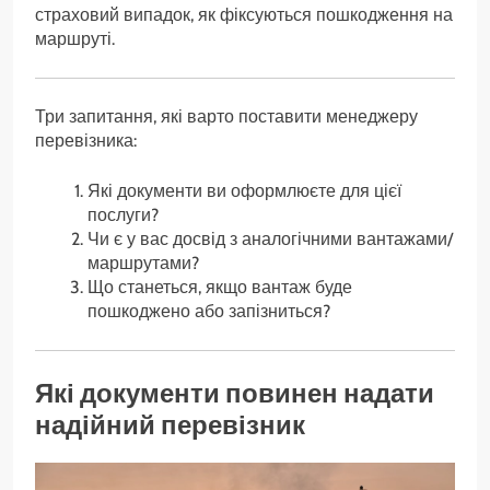
страховий випадок, як фіксуються пошкодження на
маршруті.
Три запитання, які варто поставити менеджеру
перевізника:
Які документи ви оформлюєте для цієї
послуги?
Чи є у вас досвід з аналогічними вантажами/
маршрутами?
Що станеться, якщо вантаж буде
пошкоджено або запізниться?
Які документи повинен надати
надійний перевізник