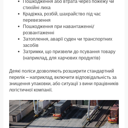
Пошкодження або втрата через пожежу чи
стихійні лиха
Крадіжка, розбій, шахрайство під час
перевезення
Пошкодження при навантаженні/
розвантаженні
Затоплення, аварії суден чи транспортних
засобів
Затримки, що призвели до псування товару
(наприклад, для харчових продуктів)
Деякі поліси дозволяють розширити стандартний
перелік – наприклад, включити відповідальність за
знищення упаковки, або ситуації з вини працівників
логістичної компанії.