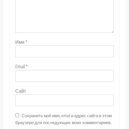
Имя
*
Email
*
Сайт
Сохранить моё имя, email и адрес сайта в этом
браузере для последующих моих комментариев.