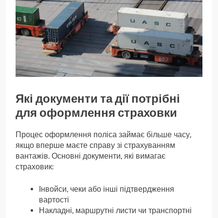
Які документи та дії потрібні
для оформлення страховки
Процес оформлення поліса займає більше часу,
якщо вперше маєте справу зі страхуванням
вантажів. Основні документи, які вимагає
страховик:
Інвойси, чеки або інші підтвердження
вартості
Накладні, маршрутні листи чи транспортні