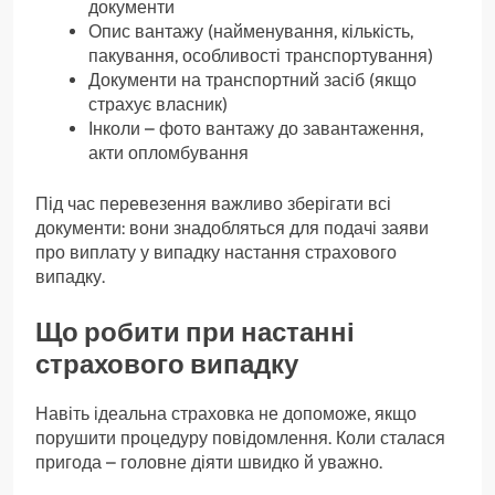
документи
Опис вантажу (найменування, кількість,
пакування, особливості транспортування)
Документи на транспортний засіб (якщо
страхує власник)
Інколи – фото вантажу до завантаження,
акти опломбування
Під час перевезення важливо зберігати всі
документи: вони знадобляться для подачі заяви
про виплату у випадку настання страхового
випадку.
Що робити при настанні
страхового випадку
Навіть ідеальна страховка не допоможе, якщо
порушити процедуру повідомлення. Коли сталася
пригода – головне діяти швидко й уважно.