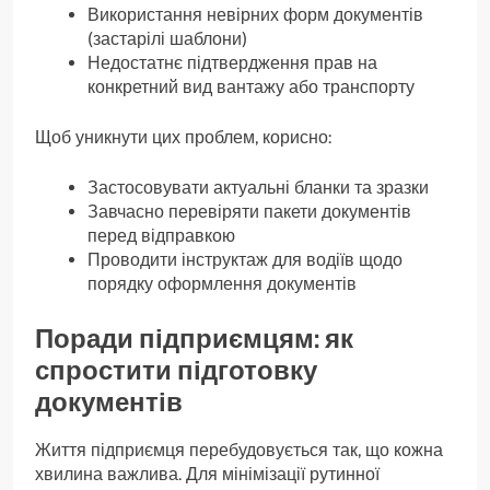
Використання невірних форм документів
(застарілі шаблони)
Недостатнє підтвердження прав на
конкретний вид вантажу або транспорту
Щоб уникнути цих проблем, корисно:
Застосовувати актуальні бланки та зразки
Завчасно перевіряти пакети документів
перед відправкою
Проводити інструктаж для водіїв щодо
порядку оформлення документів
Поради підприємцям: як
спростити підготовку
документів
Життя підприємця перебудовується так, що кожна
хвилина важлива. Для мінімізації рутинної