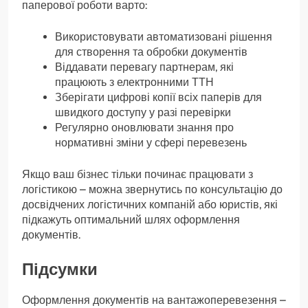
паперової роботи варто:
Використовувати автоматизовані рішення
для створення та обробки документів
Віддавати перевагу партнерам, які
працюють з електронними ТТН
Зберігати цифрові копії всіх паперів для
швидкого доступу у разі перевірки
Регулярно оновлювати знання про
нормативні зміни у сфері перевезень
Якщо ваш бізнес тільки починає працювати з
логістикою – можна звернутись по консультацію до
досвідчених логістичних компаній або юристів, які
підкажуть оптимальний шлях оформлення
документів.
Підсумки
Оформлення документів на вантажоперевезення –