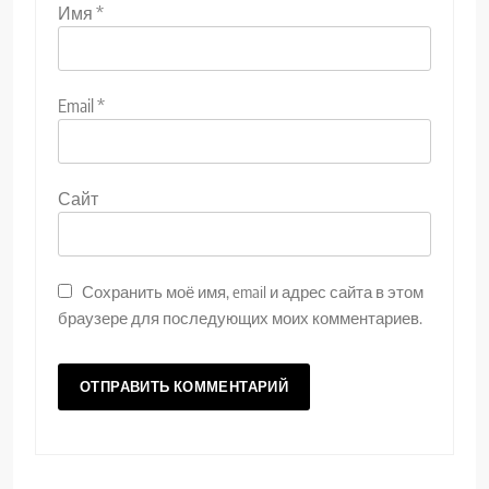
Имя
*
Email
*
Сайт
Сохранить моё имя, email и адрес сайта в этом
браузере для последующих моих комментариев.