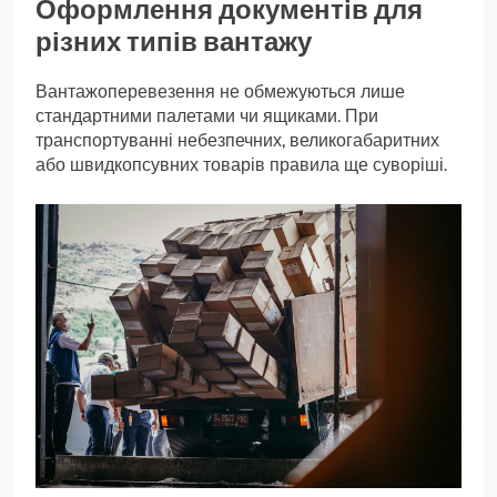
Оформлення документів для
різних типів вантажу
Вантажоперевезення не обмежуються лише
стандартними палетами чи ящиками. При
транспортуванні небезпечних, великогабаритних
або швидкопсувних товарів правила ще суворіші.