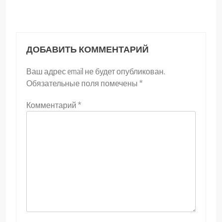
ДОБАВИТЬ КОММЕНТАРИЙ
Ваш адрес email не будет опубликован.
Обязательные поля помечены
*
Комментарий
*