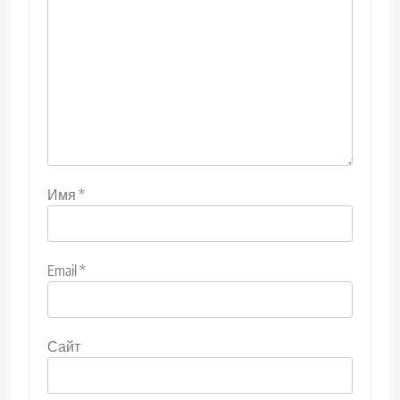
Имя
*
Email
*
Сайт