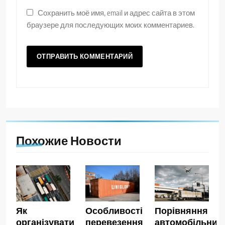
Сохранить моё имя, email и адрес сайта в этом
браузере для последующих моих комментариев.
Похожие Новости
Як
Особливості
Порівняння
організувати
перевезення
автомобільних,