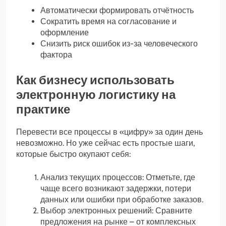
Автоматически формировать отчётность
Сократить время на согласование и
оформление
Снизить риск ошибок из-за человеческого
фактора
Как бизнесу использовать
электронную логистику на
практике
Перевести все процессы в «цифру» за один день
невозможно. Но уже сейчас есть простые шаги,
которые быстро окупают себя:
Анализ текущих процессов: Отметьте, где
чаще всего возникают задержки, потери
данных или ошибки при обработке заказов.
Выбор электронных решений: Сравните
предложения на рынке – от комплексных