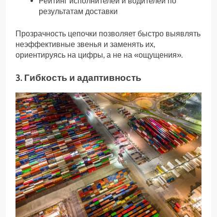
Рейтинг исполнителей и водителей по
результатам доставки
Прозрачность цепочки позволяет быстро выявлять
неэффективные звенья и заменять их,
ориентируясь на цифры, а не на «ощущения».
3. Гибкость и адаптивность