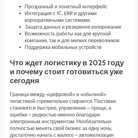
Прозрачный и понятный интерфейс
Интеграция с 1С, ERP и другими
корпоративными системами
Защита данных и резервное копирование
Возможность работы как для крупной
компании, так и для мелких перевозчиков
Поддержка мобильных устройств
Что ждет логистику в 2025 году
и почему стоит готовиться уже
сегодня
Граница между «цифровой» и «обычной»
логистикой стремительно стирается. Поставки
становятся быстрее, управление – проще, а
ошибки – редкостью именно благодаря
электронным инструментам. Необязательно
полностью менять свой бизнес за одну ночь;
достаточно начать с малого – автоматизации