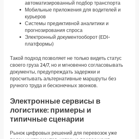
автоматизированный подбор транспорта
Мобильные приложения для водителей и
курьеров
Системы предиктивной аналитики и
прогнозирования спроса
Электронный документооборот (EDI-
платформы)
Такой подход позволяет не только видеть статус
своего груза 24/7, но и мгновенно согласовывать
документы, предупреждать задержки и
просчитывать альтернативные маршруты без
ручного труда и бесконечных звонков.
Электронные сервисы в
логистике: примеры и
типичные сценарии
Рынок цифровых решений для перевозок уже