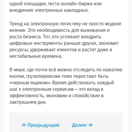
одной площадки, теста онлайн-биржи или
внедрения электронных накладных.
Тренд на электронную логистику не просто модное
веяние. Это необходимость для выживания и
роста бизнеса. Тот, кто успевает внедрить
цифровые инструменты раньше других, экономит
ресурсы, удерживает клиентов и растет даже в
нестабильные времена.
В мире, где почти всё можно отследить по нажатию
кнопки, грузоперевозки тоже перестают быть
«черным ящиком». Время действовать: каждый
шаг к электронным сервисам – это вклад в
эффективность, экономию и спокойствие в
завтрашнем дне.
Навигация
Предыдущая:
Далее: