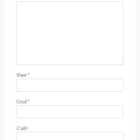
Имя
*
Email
*
Сайт