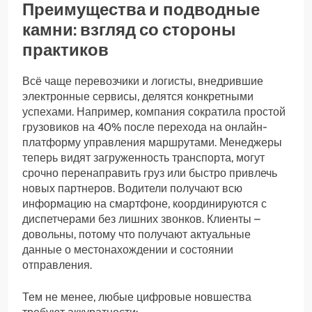
Преимущества и подводные
камни: взгляд со стороны
практиков
Всё чаще перевозчики и логисты, внедрившие
электронные сервисы, делятся конкретными
успехами. Например, компания сократила простой
грузовиков на 40% после перехода на онлайн-
платформу управления маршрутами. Менеджеры
теперь видят загруженность транспорта, могут
срочно перенаправить груз или быстро привлечь
новых партнеров. Водители получают всю
информацию на смартфоне, координируются с
диспетчерами без лишних звонков. Клиенты –
довольны, потому что получают актуальные
данные о местонахождении и состоянии
отправления.
Тем не менее, любые цифровые новшества