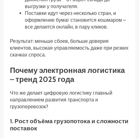
выгрузки у получателя.
Поставки идут через несколько стран, и
оформление бумаг становится кошмаром –
все делается онлайн, в пару кликов.
Результат: меньше сбоев, больше доверия
клиентов, высокая управляемость даже при резких
скачках спроса.
Почему электронная логистика
– тренд 2025 года
Что же делает цифровую логистику главный
направлением развития транспорта и
грузоперевозок?
1. Рост объёма грузопотока и сложности
поставок