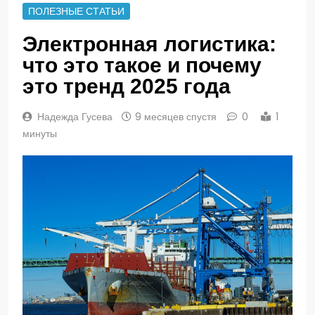
ПОЛЕЗНЫЕ СТАТЬИ
Электронная логистика:
что это такое и почему
это тренд 2025 года
Надежда Гусева
9 месяцев спустя
0
1
минуты