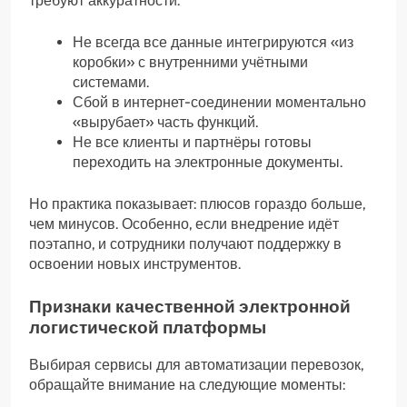
требуют аккуратности:
Не всегда все данные интегрируются «из
коробки» с внутренними учётными
системами.
Сбой в интернет-соединении моментально
«вырубает» часть функций.
Не все клиенты и партнёры готовы
переходить на электронные документы.
Но практика показывает: плюсов гораздо больше,
чем минусов. Особенно, если внедрение идёт
поэтапно, и сотрудники получают поддержку в
освоении новых инструментов.
Признаки качественной электронной
логистической платформы
Выбирая сервисы для автоматизации перевозок,
обращайте внимание на следующие моменты: