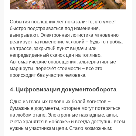
События последних лет показали: те, кто умеет
быстро подстраиваться под изменения,
выигрывают. Электронная логистика мгновенно
реагирует на изменение условий – будь то пробка
на трассе, закрытый пункт выдачи или
непредвиденный скачок цен на топливо.
Автоматические оповещения, альтернативные
маршруты, пересчёт стоимости – всё это
происходит без участия человека.
4. Цифровизация документооборота
Одна из главных головных болей логистов –
бумажные документы, которые могут потеряться
на любом этапе. Электронные накладные, акты,
счета хранятся в «облаке» и всегда доступны всем
нужным участникам цепи. Стало возможным: