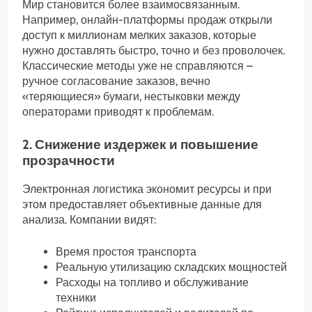
Мир становится более взаимосвязанным.
Например, онлайн-платформы продаж открыли
доступ к миллионам мелких заказов, которые
нужно доставлять быстро, точно и без проволочек.
Классические методы уже не справляются –
ручное согласование заказов, вечно
«теряющиеся» бумаги, нестыковки между
операторами приводят к проблемам.
2. Снижение издержек и повышение
прозрачности
Электронная логистика экономит ресурсы и при
этом предоставляет объективные данные для
анализа. Компании видят:
Время простоя транспорта
Реальную утилизацию складских мощностей
Расходы на топливо и обслуживание
техники