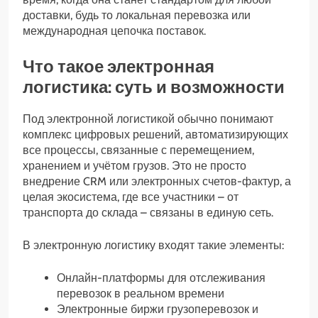
доставки, будь то локальная перевозка или
международная цепочка поставок.
Что такое электронная
логистика: суть и возможности
Под электронной логистикой обычно понимают
комплекс цифровых решений, автоматизирующих
все процессы, связанные с перемещением,
хранением и учётом грузов. Это не просто
внедрение CRM или электронных счетов-фактур, а
целая экосистема, где все участники – от
транспорта до склада – связаны в единую сеть.
В электронную логистику входят такие элементы:
Онлайн-платформы для отслеживания
перевозок в реальном времени
Электронные биржи грузоперевозок и