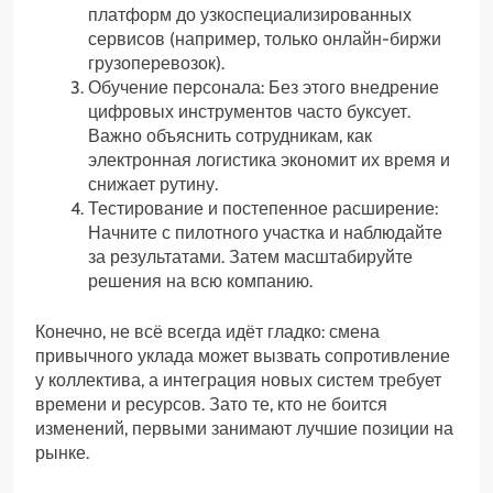
платформ до узкоспециализированных
сервисов (например, только онлайн-биржи
грузоперевозок).
Обучение персонала: Без этого внедрение
цифровых инструментов часто буксует.
Важно объяснить сотрудникам, как
электронная логистика экономит их время и
снижает рутину.
Тестирование и постепенное расширение:
Начните с пилотного участка и наблюдайте
за результатами. Затем масштабируйте
решения на всю компанию.
Конечно, не всё всегда идёт гладко: смена
привычного уклада может вызвать сопротивление
у коллектива, а интеграция новых систем требует
времени и ресурсов. Зато те, кто не боится
изменений, первыми занимают лучшие позиции на
рынке.