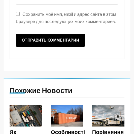
Сохранить моё имя, email и адрес сайта в этом
браузере для последующих моих комментариев.
Похожие Новости
Як
Особливості
Порівняння