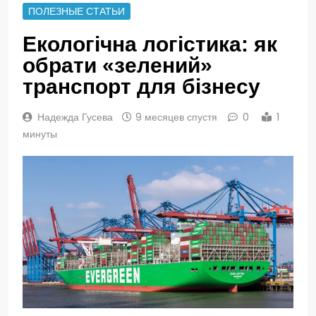
ПОЛЕЗНЫЕ СТАТЬИ
Екологічна логістика: як
обрати «зелений»
транспорт для бізнесу
Надежда Гусева
9 месяцев спустя
0
1
минуты