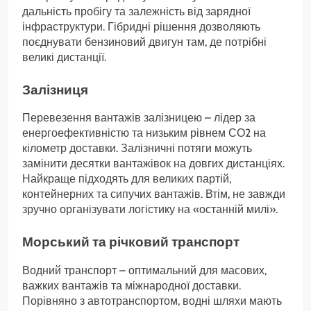
дальність пробігу та залежність від зарядної
інфраструктури. Гібридні рішення дозволяють
поєднувати бензиновий двигун там, де потрібні
великі дистанції.
Залізниця
Перевезення вантажів залізницею – лідер за
енергоефективністю та низьким рівнем СО2 на
кілометр доставки. Залізничні потяги можуть
замінити десятки вантажівок на довгих дистанціях.
Найкраще підходять для великих партій,
контейнерних та сипучих вантажів. Втім, не завжди
зручно організувати логістику на «останній милі».
Морський та річковий транспорт
Водний транспорт – оптимальний для масових,
важких вантажів та міжнародної доставки.
Порівняно з автотранспортом, водні шляхи мають