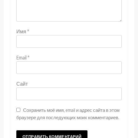
Имя
*
Email
*
Сайт
Сохранить моё имя, email и адрес сайта в этом
браузере для последующих моих комментариев.