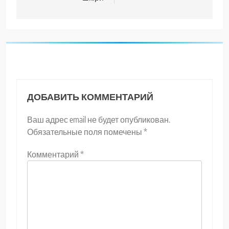
ДОБАВИТЬ КОММЕНТАРИЙ
Ваш адрес email не будет опубликован.
Обязательные поля помечены
*
Комментарий
*