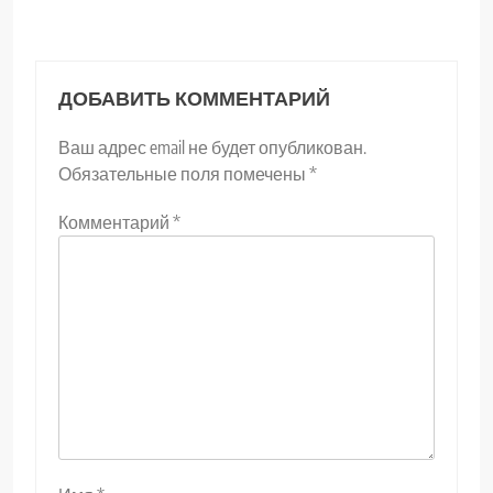
ДОБАВИТЬ КОММЕНТАРИЙ
Ваш адрес email не будет опубликован.
Обязательные поля помечены
*
Комментарий
*