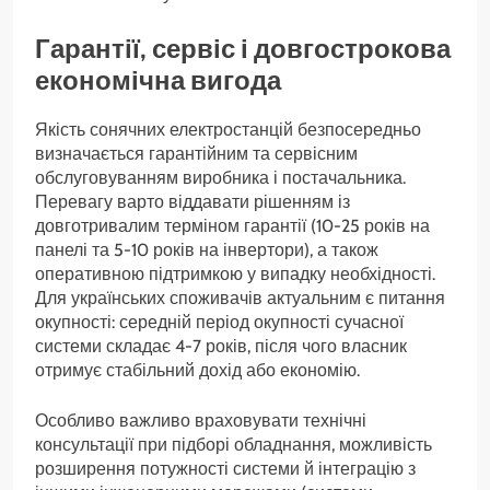
Гарантії, сервіс і довгострокова
економічна вигода
Якість сонячних електростанцій безпосередньо
визначається гарантійним та сервісним
обслуговуванням виробника і постачальника.
Перевагу варто віддавати рішенням із
довготривалим терміном гарантії (10-25 років на
панелі та 5-10 років на інвертори), а також
оперативною підтримкою у випадку необхідності.
Для українських споживачів актуальним є питання
окупності: середній період окупності сучасної
системи складає 4-7 років, після чого власник
отримує стабільний дохід або економію.
Особливо важливо враховувати технічні
консультації при підборі обладнання, можливість
розширення потужності системи й інтеграцію з