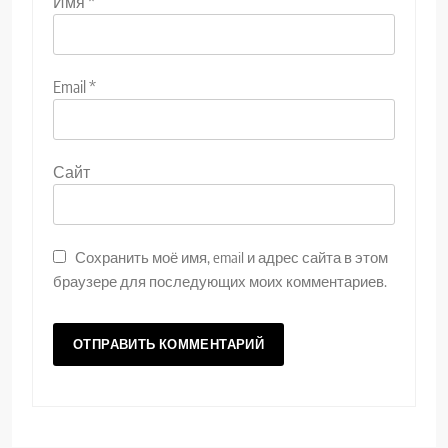
Имя
*
Email
*
Сайт
Сохранить моё имя, email и адрес сайта в этом
браузере для последующих моих комментариев.