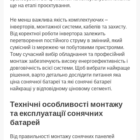
ще на етапі проєктування.
Не менш важлива якість комплектуючих –
інверторів, монтажної системи, кабелів та захисту.
Від коректної роботи інвертора залежить
перетворення постійного струму в змінний, який
сумісний із мережею чи побутовими пристроями.
Тому сучасний вибір обладнання та професійний
монтаж забезпечують високу енергоефективність і
довговічність всієї системи. Щоб вибрати найкраще
рішення, варто детально дослідити питання яка
ціна сонячної батареї та які сонячні батареї
найкращі у відповідному ціновому сегменті.
Технічні особливості монтажу
та експлуатації сонячних
батарей
Від правильності монтажу сонячних панелей