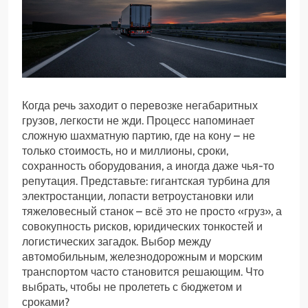
Когда речь заходит о перевозке негабаритных
грузов, легкости не жди. Процесс напоминает
сложную шахматную партию, где на кону – не
только стоимость, но и миллионы, сроки,
сохранность оборудования, а иногда даже чья-то
репутация. Представьте: гигантская турбина для
электростанции, лопасти ветроустановки или
тяжеловесный станок – всё это не просто «груз», а
совокупность рисков, юридических тонкостей и
логистических загадок. Выбор между
автомобильным, железнодорожным и морским
транспортом часто становится решающим. Что
выбрать, чтобы не пролететь с бюджетом и
сроками?