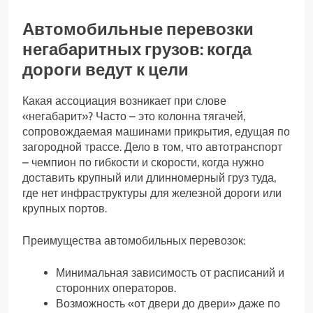
Автомобильные перевозки
негабаритных грузов: когда
дороги ведут к цели
Какая ассоциация возникает при слове
«негабарит»? Часто – это колонна тягачей,
сопровождаемая машинами прикрытия, едущая по
загородной трассе. Дело в том, что автотранспорт
– чемпион по гибкости и скорости, когда нужно
доставить крупный или длинномерный груз туда,
где нет инфраструктуры для железной дороги или
крупных портов.
Преимущества автомобильных перевозок:
Минимальная зависимость от расписаний и
сторонних операторов.
Возможность «от двери до двери» даже по