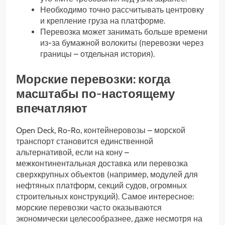
Необходимо точно рассчитывать центровку
и крепление груза на платформе.
Перевозка может занимать больше времени
из-за бумажной волокиты (перевозки через
границы – отдельная история).
Морские перевозки: когда
масштабы по-настоящему
впечатляют
Open Deck, Ro-Ro, контейнеровозы – морской
транспорт становится единственной
альтернативой, если на кону –
межконтинентальная доставка или перевозка
сверхкрупных объектов (например, модулей для
нефтяных платформ, секций судов, огромных
строительных конструкций). Самое интересное:
морские перевозки часто оказываются
экономически целесообразнее, даже несмотря на