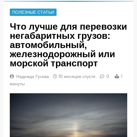
ПОЛЕЗНЫЕ СТАТЬИ
Что лучше для перевозки
негабаритных грузов:
автомобильный,
железнодорожный или
морской транспорт
Надежда Гусева
10 месяцев спустя
0
1
минуты