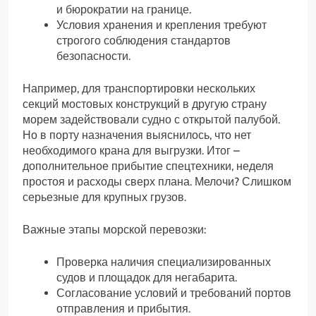
и бюрократии на границе.
Условия хранения и крепления требуют
строгого соблюдения стандартов
безопасности.
Например, для транспортировки нескольких
секций мостовых конструкций в другую страну
морем задействовали судно с открытой палубой.
Но в порту назначения выяснилось, что нет
необходимого крана для выгрузки. Итог –
дополнительное прибытие спецтехники, неделя
простоя и расходы сверх плана. Мелочи? Слишком
серьезные для крупных грузов.
Важные этапы морской перевозки:
Проверка наличия специализированных
судов и площадок для негабарита.
Согласование условий и требований портов
отправления и прибытия.