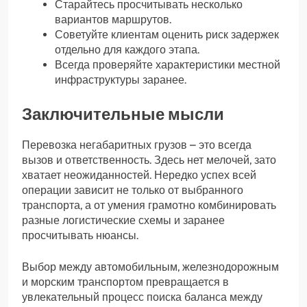
Старайтесь просчитывать несколько
вариантов маршрутов.
Советуйте клиентам оценить риск задержек
отдельно для каждого этапа.
Всегда проверяйте характеристики местной
инфраструктуры заранее.
Заключительные мысли
Перевозка негабаритных грузов – это всегда
вызов и ответственность. Здесь нет мелочей, зато
хватает неожиданностей. Нередко успех всей
операции зависит не только от выбранного
транспорта, а от умения грамотно комбинировать
разные логистические схемы и заранее
просчитывать нюансы.
Выбор между автомобильным, железнодорожным
и морским транспортом превращается в
увлекательный процесс поиска баланса между