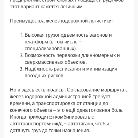
этот вариант кажется логичным.
Преимущества железнодорожной логистики:
Высокая грузоподъемность вагонов и
платформ (в том числе –
специализированных).
Возможность перевозки длинномерных и
сверхмассивных объектов.
Надёжность расписания и минимизация
погодных рисков.
Но и здесь есть нюансы. Согласование маршрута с
железнодорожной администрацией требует
времени, а транспортировка от станции до
конечного объекта – это ещё одна головная боль.
Иногда приходится комбинировать с
автотранспортом: «ж/д – автотягач», чтобы
дотянуть груз до точки назначения.