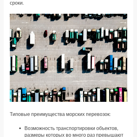
сроки.
Типовые преимущества морских перевозок:
Возможность транспортировки объектов,
размеры которых во много раз превышают