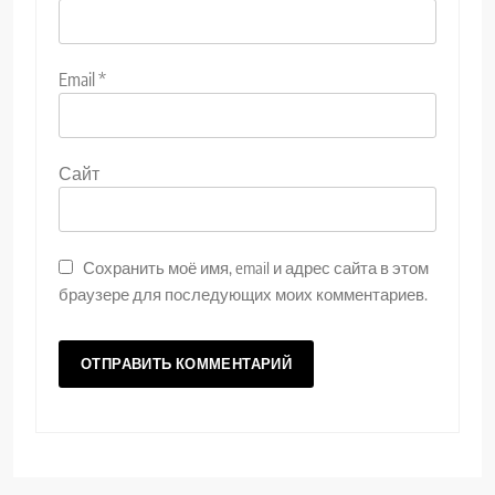
Email
*
Сайт
Сохранить моё имя, email и адрес сайта в этом
браузере для последующих моих комментариев.