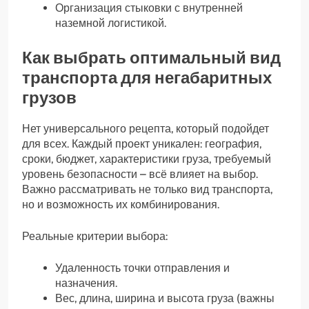
Организация стыковки с внутренней
наземной логистикой.
Как выбрать оптимальный вид
транспорта для негабаритных
грузов
Нет универсального рецепта, который подойдет
для всех. Каждый проект уникален: география,
сроки, бюджет, характеристики груза, требуемый
уровень безопасности – всё влияет на выбор.
Важно рассматривать не только вид транспорта,
но и возможность их комбинирования.
Реальные критерии выбора:
Удаленность точки отправления и
назначения.
Вес, длина, ширина и высота груза (важны