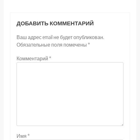
ДОБАВИТЬ КОММЕНТАРИЙ
Ваш адрес email не будет опубликован.
Обязательные поля помечены
*
Комментарий
*
Имя
*