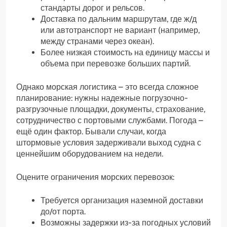
стандарты дорог и рельсов.
Доставка по дальним маршрутам, где ж/д
или автотранспорт не вариант (например,
между странами через океан).
Более низкая стоимость на единицу массы и
объема при перевозке больших партий.
Однако морская логистика – это всегда сложное
планирование: нужны надежные погрузочно-
разгрузочные площадки, документы, страхование,
сотрудничество с портовыми службами. Погода –
ещё один фактор. Бывали случаи, когда
штормовые условия задерживали выход судна с
ценнейшим оборудованием на недели.
Оцените ограничения морских перевозок:
Требуется организация наземной доставки
до/от порта.
Возможны задержки из-за погодных условий