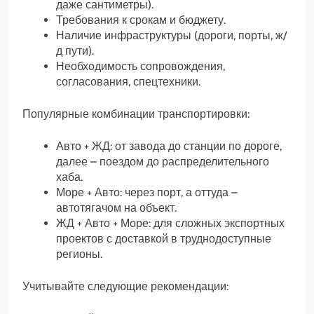
даже сантиметры).
Требования к срокам и бюджету.
Наличие инфраструктуры (дороги, порты, ж/
д пути).
Необходимость сопровождения,
согласования, спецтехники.
Популярные комбинации транспортировки:
Авто + ЖД: от завода до станции по дороге,
далее – поездом до распределительного
хаба.
Море + Авто: через порт, а оттуда –
автотягачом на объект.
ЖД + Авто + Море: для сложных экспортных
проектов с доставкой в труднодоступные
регионы.
Учитывайте следующие рекомендации: