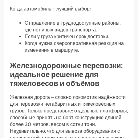
Когда автомобиль – лучший выбор:
Отправление в труднодоступные районы,
где нет иных видов транспорта.
Если у груза критичен срок доставки.
Когда нужна сверхоперативная реакция на
изменения в маршруте.
Железнодорожные перевозки:
идеальное решение для
тяжеловесов и объёмов
Железная дорога – словно локомотив надёжности
для перевозки негабаритных и тяжеловесных
грузов. Только представьте: отдельные платформы,
способные принять на борт конструкцию длиной
более 30 метров, весом в сотни тонн.
Неудивительно, что для вывоза оборудования с
предприятий, строительных площадок и рудников